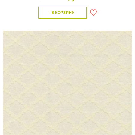
В КОРЗИНУ