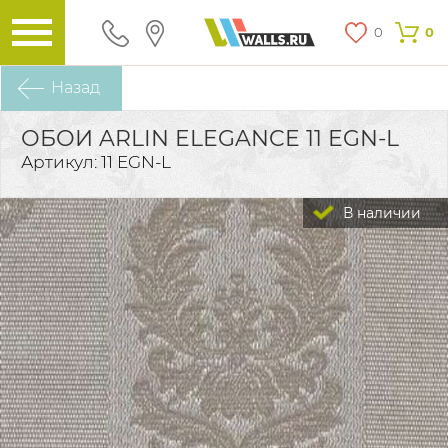
0
0
Назад
ОБОИ ARLIN ELEGANCE 11 EGN-L
Артикул: 11 EGN-L
В наличии