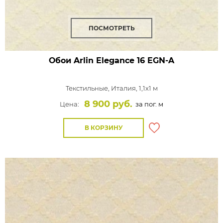
ПОСМОТРЕТЬ
Обои Arlin Elegance
16 EGN-A
Текстильные,
Италия, 1,1x1 м
8 900 руб.
Цена:
за пог. м
В КОРЗИНУ