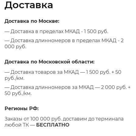
Доставка
Доставка по Москве:
— Доставка в пределах МКАД - 1 500 руб.
— Доставка длинномеров в пределах МКАД - 2
000 руб.
Доставка по Московской области:
— Доставка товаров за МКАД — 1 500 руб. + 50
руб./км.
— Доставка длинномеров за МКАД — 2 000 руб. +
50 руб./км.
Регионы РФ:
Заказы от 100 000 руб. доставим до терминала
любой ТК —
БЕСПЛАТНО