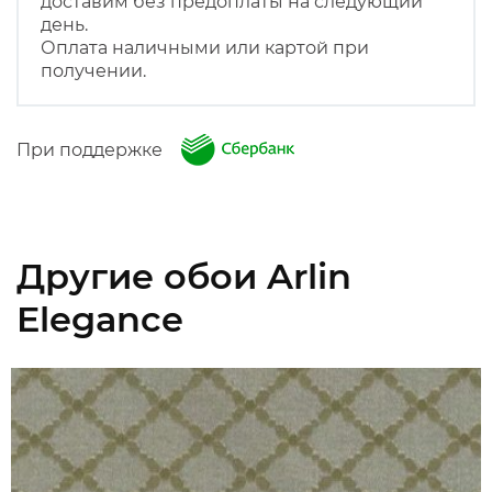
доставим без предоплаты на следующий
день.
Оплата наличными или картой при
получении.
При поддержке
Другие обои Arlin
Elegance