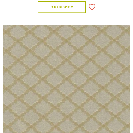
В КОРЗИНУ