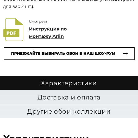
для вас 2 шт.).
Смотреть
Инструкция по
монтажу Arlin
ПРИЕЗЖАЙТЕ ВЫБИРАТЬ ОБОИ В НАШ ШОУ-РУМ
Характеристики
Доставка и оплата
Другие обои коллекции