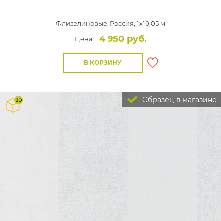
Флизелиновые,
Россия, 1x10,05 м
4 950 руб.
Цена:
В КОРЗИНУ
Образец в магазине