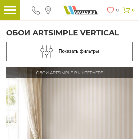
0
0
ОБОИ ARTSIMPLE VERTICAL
Показать фильтры
ОБОИ ARTSIMPLE В ИНТЕРЬЕРЕ