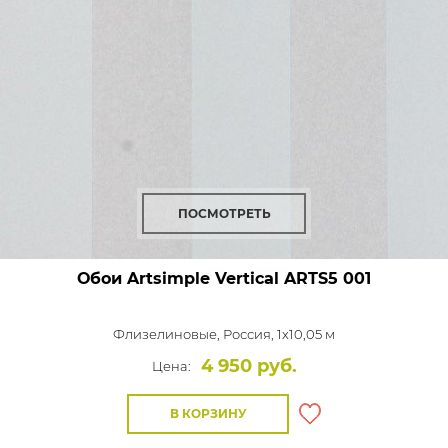
ПОСМОТРЕТЬ
Обои Artsimple Vertical
ARTS5 001
Флизелиновые,
Россия, 1x10,05 м
4 950 руб.
Цена:
В КОРЗИНУ