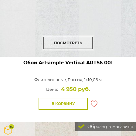
ПОСМОТРЕТЬ
Обои Artsimple Vertical
ARTS6 001
Флизелиновые,
Россия, 1x10,05 м
4 950 руб.
Цена:
В КОРЗИНУ
Образец в магазине