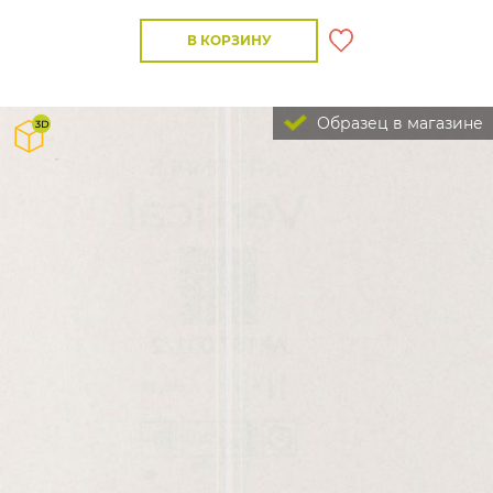
В КОРЗИНУ
Образец в магазине