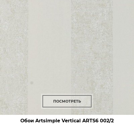
ПОСМОТРЕТЬ
Обои Artsimple Vertical
ARTS6 002/2