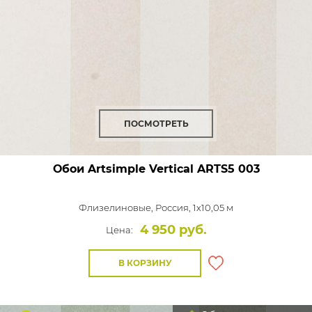
ПОСМОТРЕТЬ
Обои Artsimple Vertical
ARTS5 003
Флизелиновые,
Россия, 1x10,05 м
4 950 руб.
Цена:
В КОРЗИНУ