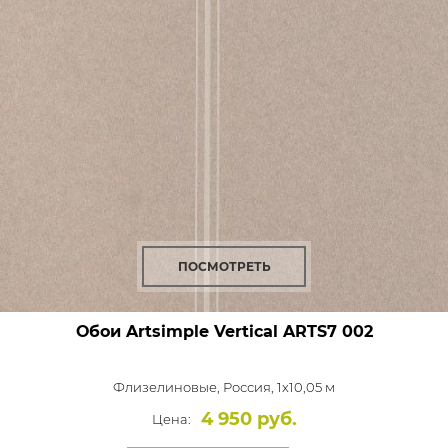
ПОСМОТРЕТЬ
Обои Artsimple Vertical
ARTS7 002
Флизелиновые,
Россия, 1x10,05 м
4 950 руб.
Цена: