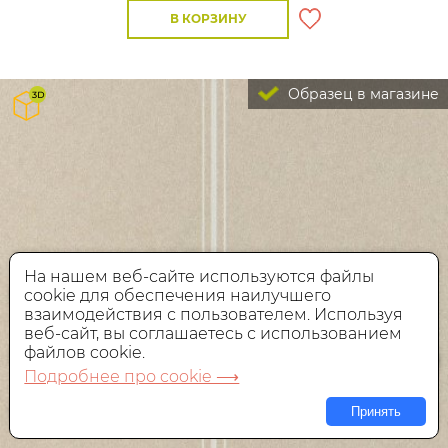
В КОРЗИНУ
Образец в магазине
На нашем веб-сайте используются файлы
cookie для обеспечения наилучшего
взаимодействия с пользователем. Используя
веб-сайт, вы соглашаетесь с использованием
файлов cookie.
Подробнее про cookie ⟶
Принять