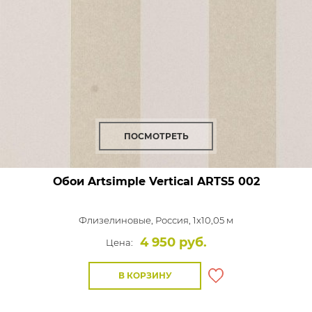
ПОСМОТРЕТЬ
Обои Artsimple Vertical
ARTS5 002
Флизелиновые,
Россия, 1x10,05 м
4 950 руб.
Цена:
В КОРЗИНУ