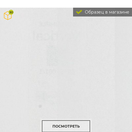
Образец в магазине
ПОСМОТРЕТЬ