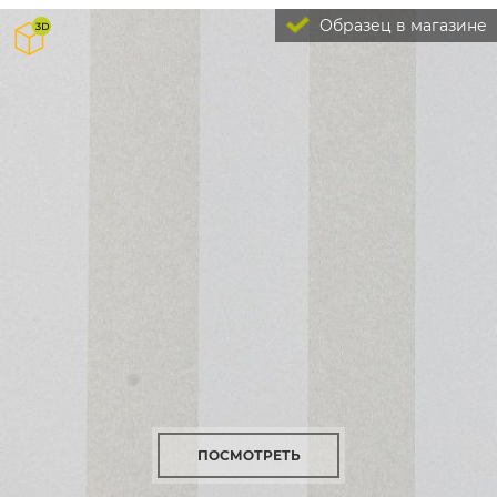
Образец в магазине
ПОСМОТРЕТЬ