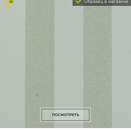
Образец в магазине
ПОСМОТРЕТЬ