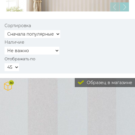
Сортировка
Наличие
Отображать по
Образец в магазине