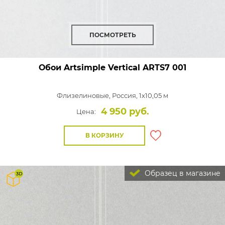
ПОСМОТРЕТЬ
Обои Artsimple Vertical
ARTS7 001
Флизелиновые,
Россия, 1x10,05 м
4 950 руб.
Цена:
В КОРЗИНУ
Образец в магазине