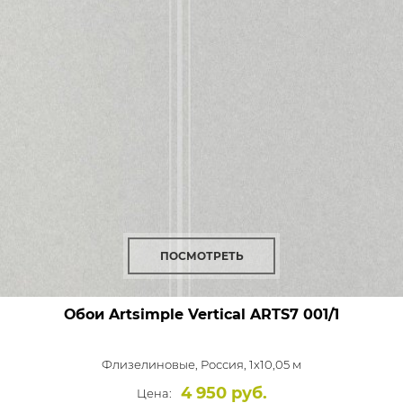
ПОСМОТРЕТЬ
Обои Artsimple Vertical
ARTS7 001/1
Флизелиновые,
Россия, 1x10,05 м
4 950 руб.
Цена: