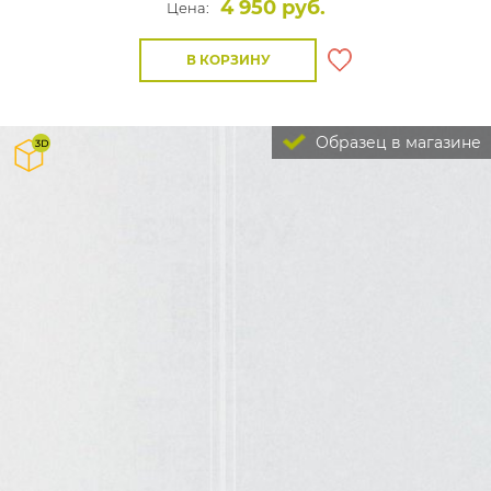
4 950 руб.
Цена:
В КОРЗИНУ
Образец в магазине