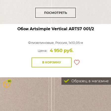
ПОСМОТРЕТЬ
Обои Artsimple Vertical
ARTS7 001/2
Флизелиновые,
Россия, 1x10,05 м
4 950 руб.
Цена:
В КОРЗИНУ
Образец в магазине