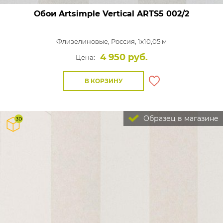
Обои Artsimple Vertical
ARTS5 002/2
Флизелиновые,
Россия, 1x10,05 м
4 950 руб.
Цена:
В КОРЗИНУ
Образец в магазине