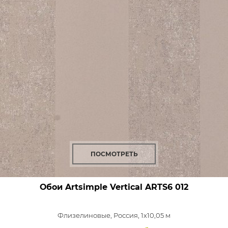
ПОСМОТРЕТЬ
Обои Artsimple Vertical
ARTS6 012
Флизелиновые,
Россия, 1x10,05 м