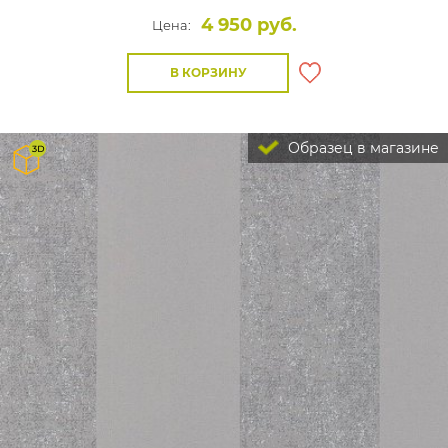
4 950 руб.
Цена:
В КОРЗИНУ
Образец в магазине