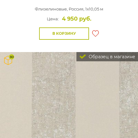
Флизелиновые,
Россия, 1x10,05 м
4 950 руб.
Цена:
В КОРЗИНУ
Образец в магазине