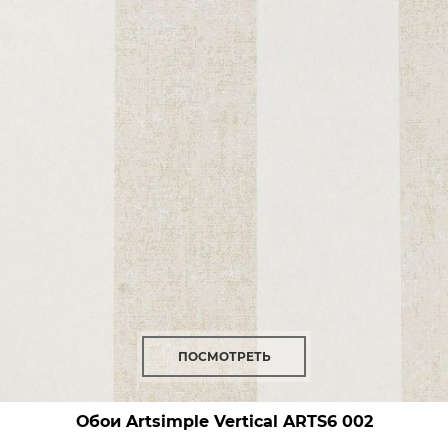
ПОСМОТРЕТЬ
Обои Artsimple Vertical
ARTS6 002