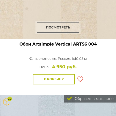
ПОСМОТРЕТЬ
Обои Artsimple Vertical
ARTS6 004
Флизелиновые,
Россия, 1x10,05 м
4 950 руб.
Цена:
В КОРЗИНУ
Образец в магазине