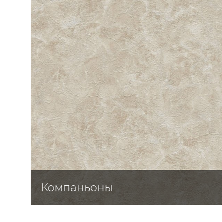
ЦВЕТА
Компаньоны