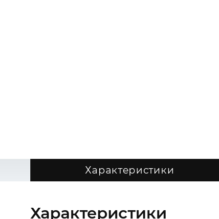
Характеристики
Характеристики