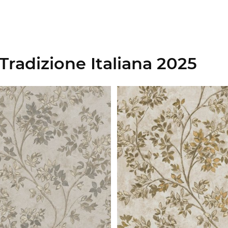
radizione Italiana 2025