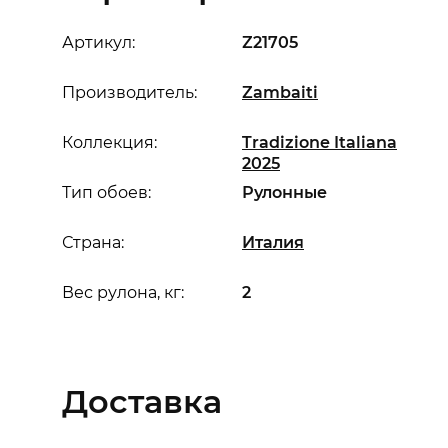
Артикул:
Z21705
Производитель:
Zambaiti
Коллекция:
Tradizione Italiana
2025
Тип обоев:
Рулонные
Страна:
Италия
Вес рулона, кг:
2
Доставка