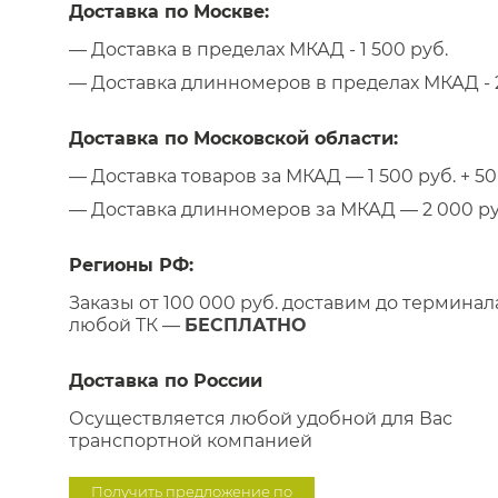
Доставка по Москве:
— Доставка в пределах МКАД - 1 500 руб.
— Доставка длинномеров в пределах МКАД - 2
Доставка по Московской области:
— Доставка товаров за МКАД — 1 500 руб. + 50 
— Доставка длинномеров за МКАД — 2 000 руб.
Регионы РФ:
Заказы от 100 000 руб. доставим до терминал
любой ТК —
БЕСПЛАТНО
Доставка по России
Осуществляется любой удобной для Вас
транспортной компанией
Получить предложение по