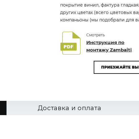
покрытие винил, фактура гладкая.
других цветах (всего цветовых в
компаньоны (мы подобрали для вас
Смотреть
Инструкция по
монтажу Zambaiti
ПРИЕЗЖАЙТЕ ВЫ
Доставка и оплата