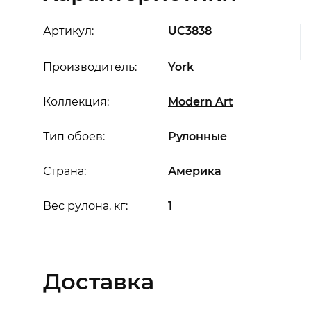
Артикул:
UC3838
Производитель:
York
Коллекция:
Modern Art
Тип обоев:
Рулонные
Страна:
Америка
Вес рулона, кг:
1
Доставка