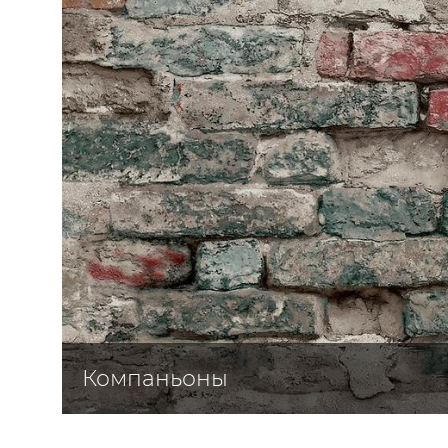
ЦВЕТА
Компаньоны