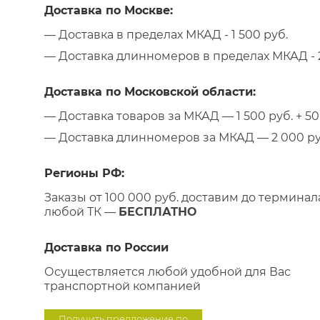
Доставка по Москве:
— Доставка в пределах МКАД - 1 500 руб.
— Доставка длинномеров в пределах МКАД - 2
Доставка по Московской области:
— Доставка товаров за МКАД — 1 500 руб. + 50 
— Доставка длинномеров за МКАД — 2 000 руб.
Регионы РФ:
Заказы от 100 000 руб. доставим до терминал
любой ТК —
БЕСПЛАТНО
Доставка по России
Осуществляется любой удобной для Вас
транспортной компанией
Получить предложение по