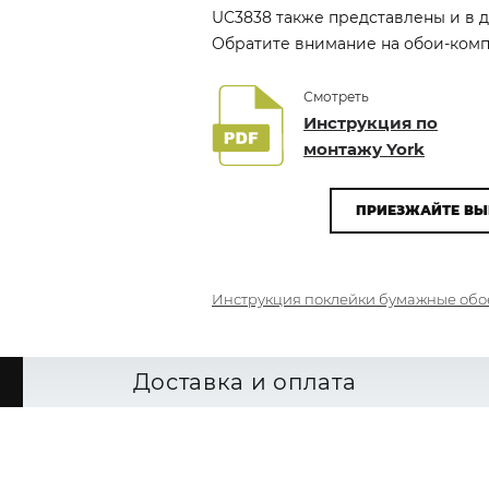
UC3838 также представлены и в д
Обратите внимание на обои-компа
Смотреть
Инструкция по
монтажу York
ПРИЕЗЖАЙТЕ ВЫ
Инструкция поклейки бумажные обо
Доставка и оплата