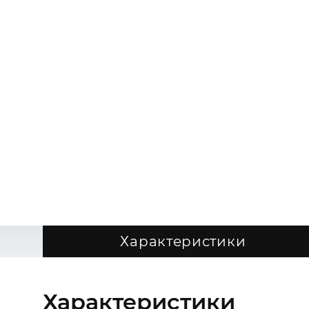
Характеристики
Характеристики