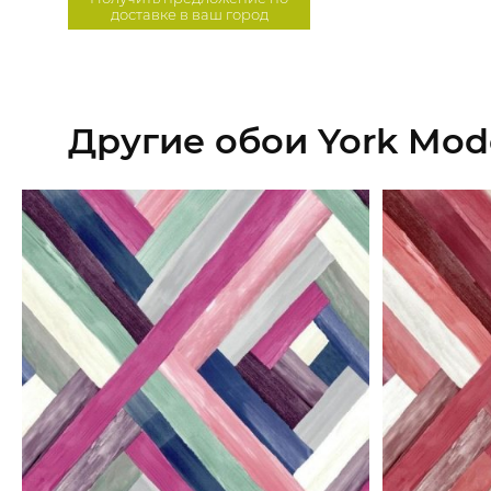
доставке в ваш город
Другие обои York Mod