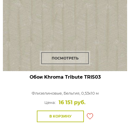
ПОСМОТРЕТЬ
Обои Khroma Tribute
TRI503
Флизелиновые,
Бельгия, 0,53x10 м
16 151 руб.
Цена:
В КОРЗИНУ