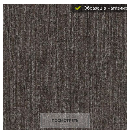
Образец в магазине
ПОСМОТРЕТЬ