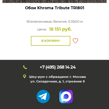
Обои Khroma Tribute
TRI801
Флизелиновые,
Бельгия, 0,53x10 м
16 151 руб.
Цена:
В КОРЗИНУ
+7 (495)
268 14 24
Шоу-рум с образцами: г. Москва
ул. Складочная, д. 1, строение 9