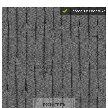
Образец в магазине
ПОСМОТРЕТЬ