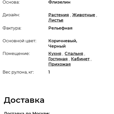
Основа:
Флизелин
,
,
Дизайн:
Растения
Животные
Листья
Фактура:
Рельефная
Основной цвет:
Коричневый,
Черный
,
,
Помещение:
Кухня
Спальня
,
,
Гостиная
Кабинет
Прихожая
Вес рулона, кг:
1
Доставка
Доставка по Москве: