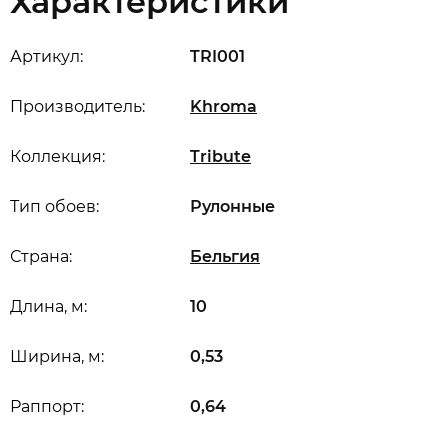
Характеристики
Артикул:
TRI001
Производитель:
Khroma
Коллекция:
Tribute
Тип обоев:
Рулонные
Страна:
Бельгия
Длина, м:
10
Ширина, м:
0,53
Раппорт:
0,64