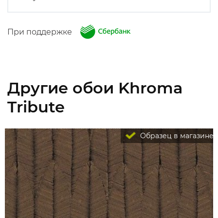
При поддержке
Другие обои Khroma
Tribute
Образец в магазине