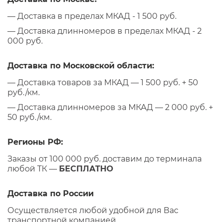
— Доставка в пределах МКАД - 1 500 руб.
— Доставка длинномеров в пределах МКАД - 2
000 руб.
Доставка по Московской области:
— Доставка товаров за МКАД — 1 500 руб. + 50
руб./км.
— Доставка длинномеров за МКАД — 2 000 руб. +
50 руб./км.
Регионы РФ:
Заказы от 100 000 руб. доставим до терминала
любой ТК —
БЕСПЛАТНО
Доставка по России
Осуществляется любой удобной для Вас
транспортной компанией