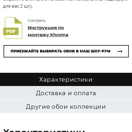
для вас 2 шт.).
Смотреть
Инструкция по
монтажу Khroma
ПРИЕЗЖАЙТЕ ВЫБИРАТЬ ОБОИ В НАШ ШОУ-РУМ
Характеристики
Доставка и оплата
Другие обои коллекции