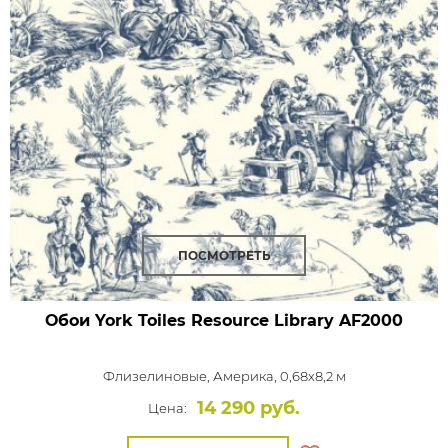
ПОСМОТРЕТЬ
Обои York Toiles Resource Library
AF2000
Флизелиновые,
Америка, 0,68x8,2 м
14 290 руб.
Цена: