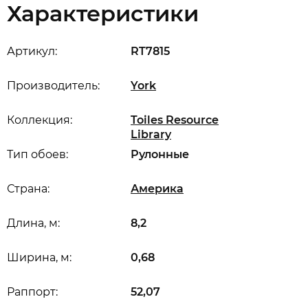
Характеристики
Артикул:
RT7815
Производитель:
York
Коллекция:
Toiles Resource
Library
Тип обоев:
Рулонные
Страна:
Америка
Длина, м:
8,2
Ширина, м:
0,68
Раппорт:
52,07