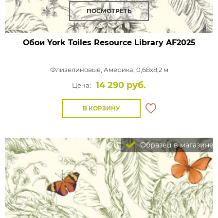
ПОСМОТРЕТЬ
Обои York Toiles Resource Library
AF2025
Флизелиновые,
Америка, 0,68x8,2 м
14 290 руб.
Цена:
В КОРЗИНУ
Образец в магазине