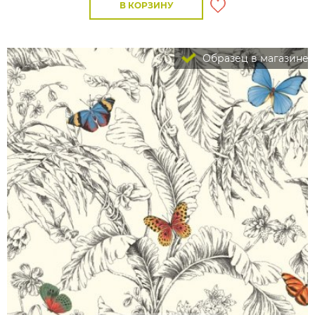
В КОРЗИНУ
Образец в магазине