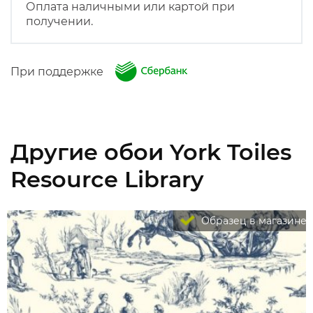
Оплата наличными или картой при
получении.
При поддержке
Другие обои York Toiles
Resource Library
Образец в магазине