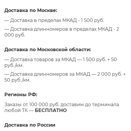
Доставка по Москве:
— Доставка в пределах МКАД - 1 500 руб.
— Доставка длинномеров в пределах МКАД - 2
000 руб.
Доставка по Московской области:
— Доставка товаров за МКАД — 1 500 руб. + 50
руб./км.
— Доставка длинномеров за МКАД — 2 000 руб. +
50 руб./км.
Регионы РФ:
Заказы от 100 000 руб. доставим до терминала
любой ТК —
БЕСПЛАТНО
Доставка по России