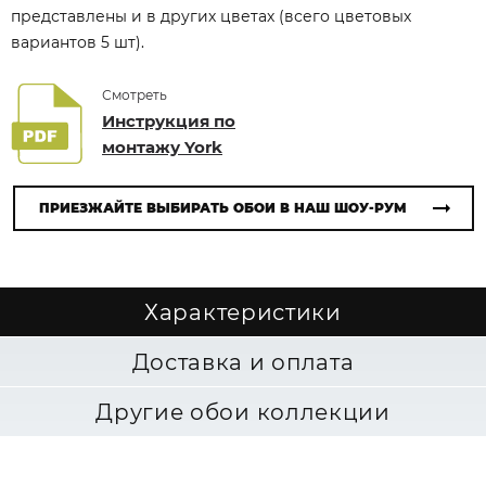
представлены и в других цветах (всего цветовых
вариантов 5 шт).
Смотреть
Инструкция по
монтажу York
ПРИЕЗЖАЙТЕ ВЫБИРАТЬ ОБОИ В НАШ ШОУ-РУМ
Характеристики
Доставка и оплата
Другие обои коллекции