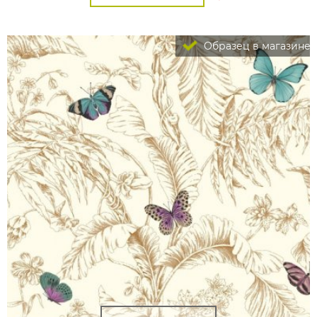
Образец в магазине