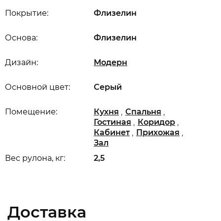
Покрытие:
Флизелин
Основа:
Флизелин
Дизайн:
Модерн
Основной цвет:
Серый
,
,
Помещение:
Кухня
Спальня
,
,
Гостиная
Коридор
,
,
Кабинет
Прихожая
Зал
Вес рулона, кг:
2,5
Доставка