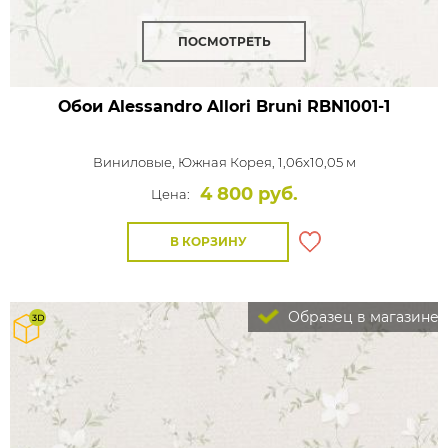
ПОСМОТРЕТЬ
Обои Alessandro Allori Bruni
RBN1001-1
Виниловые,
Южная Корея, 1,06x10,05 м
4 800 руб.
Цена:
В КОРЗИНУ
Образец в магазине