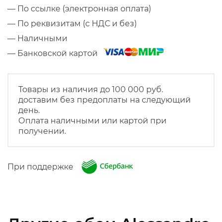
— По ссылке (электронная оплата)
— По реквизитам (с НДС и без)
— Наличными
— Банковской картой
Товары из наличия до 100 000 руб.
доставим без предоплаты на следующий
день.
Оплата наличными или картой при
получении.
При поддержке