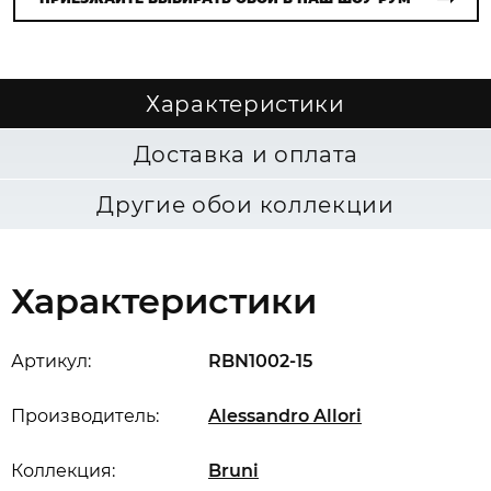
Характеристики
Доставка и оплата
Другие обои коллекции
Характеристики
Артикул:
RBN1002-15
Производитель:
Alessandro Allori
Коллекция:
Bruni