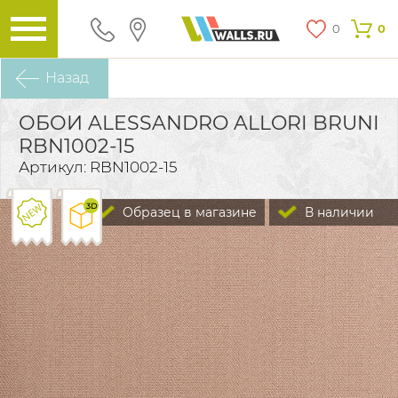
0
0
Назад
ОБОИ ALESSANDRO ALLORI BRUNI
RBN1002-15
Артикул: RBN1002-15
Образец в магазине
В наличии