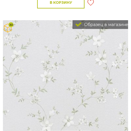
В КОРЗИНУ
Образец в магазине