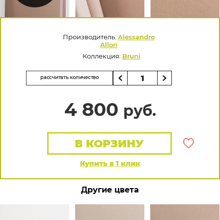
Производитель:
Alessandro
Allori
Коллекция:
Bruni
рассчитать количество
4 800
руб.
В КОРЗИНУ
Купить в 1 клик
Другие цвета