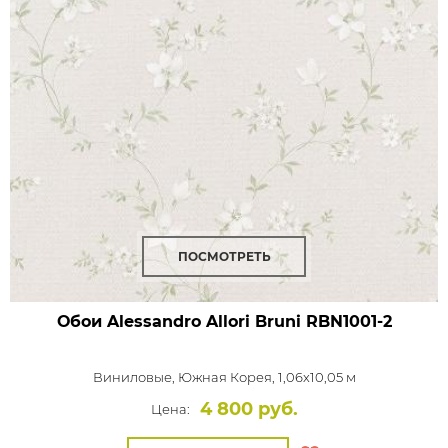
ПОСМОТРЕТЬ
Обои Alessandro Allori Bruni
RBN1001-2
Виниловые,
Южная Корея, 1,06x10,05 м
4 800 руб.
Цена: