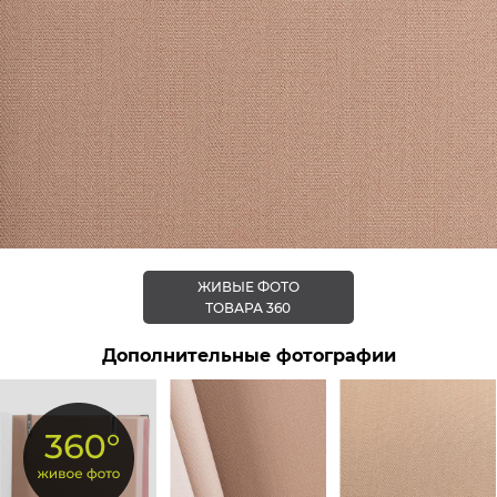
ЖИВЫЕ ФОТО
ТОВАРА 360
Дополнительные фотографии