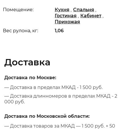
,
,
Помещение:
Кухня
Спальня
,
,
Гостиная
Кабинет
Прихожая
Вес рулона, кг:
1,06
Доставка
Доставка по Москве:
— Доставка в пределах МКАД - 1 500 руб.
— Доставка длинномеров в пределах МКАД - 2
000 руб.
Доставка по Московской области:
— Доставка товаров за МКАД — 1 500 руб. + 50