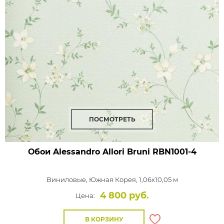
ПОСМОТРЕТЬ
Обои Alessandro Allori Bruni
RBN1001-4
Виниловые,
Южная Корея, 1,06x10,05 м
4 800 руб.
Цена:
В КОРЗИНУ