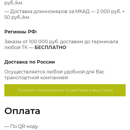
руб./км.
— Доставка длинномеров за МКАД — 2 000 руб. +
50 руб./км.
Регионы РФ:
Заказы от 100 000 руб. доставим до терминала
любой ТК —
БЕСПЛАТНО
Доставка по России
Осуществляется любой удобной для Вас
транспортной компанией
Получить предложение по
доставке в ваш город
Оплата
— По QR-коду