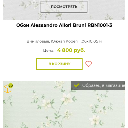
ПОСМОТРЕТЬ
Обои Alessandro Allori Bruni
RBN1001-3
Виниловые,
Южная Корея, 1,06x10,05 м
4 800 руб.
Цена:
В КОРЗИНУ
Образец в магазине