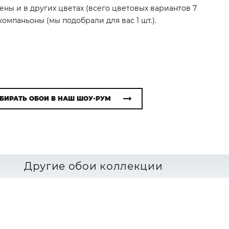
ены и в других цветах (всего цветовых вариантов 7
омпаньоны (мы подобрали для вас 1 шт.).
БИРАТЬ ОБОИ В НАШ ШОУ-РУМ
Другие обои коллекции