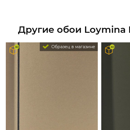
Другие обои Loymina 
Образец в магазине