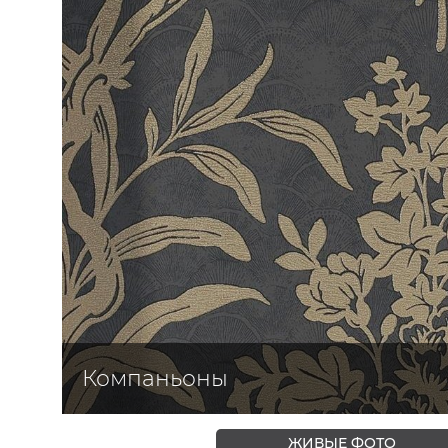
ЦВЕТА
Компаньоны
ЖИВЫЕ ФОТО