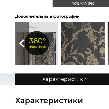
ТОВАРА 360
Дополнительные фотографии
Характеристики
Характеристики