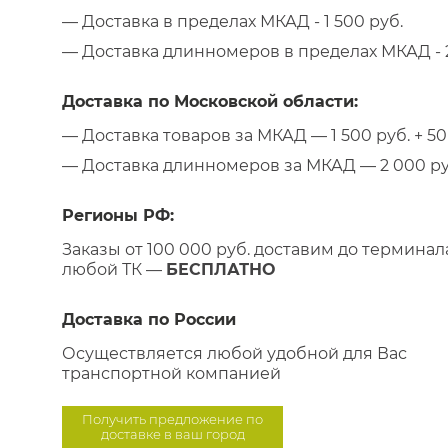
— Доставка в пределах МКАД - 1 500 руб.
— Доставка длинномеров в пределах МКАД - 2
Доставка по Московской области:
— Доставка товаров за МКАД — 1 500 руб. + 50 
— Доставка длинномеров за МКАД — 2 000 руб.
Регионы РФ:
Заказы от 100 000 руб. доставим до терминал
любой ТК —
БЕСПЛАТНО
Доставка по России
Осуществляется любой удобной для Вас
транспортной компанией
Получить предложение по
доставке в ваш город