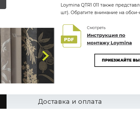
Loymina QTR1 011 также представл
шт). Обратите внимание на обои-к
Смотреть
Инструкция по
монтажу Loymina
ПРИЕЗЖАЙТЕ ВЫ
Доставка и оплата