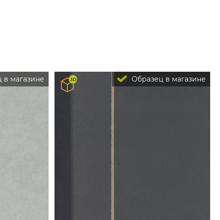
 в магазине
Образец в магазине