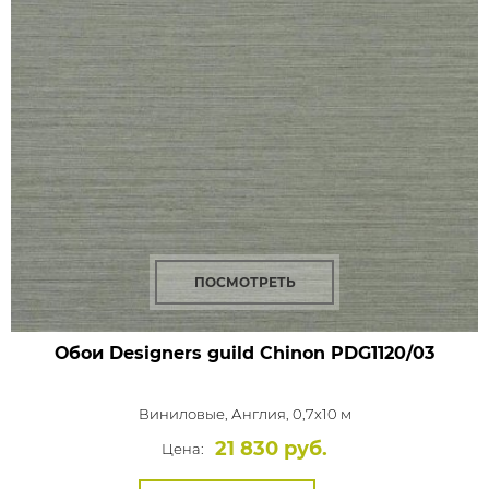
ПОСМОТРЕТЬ
Обои Designers guild Chinon
PDG1120/03
Виниловые,
Англия, 0,7x10 м
21 830 руб.
Цена: