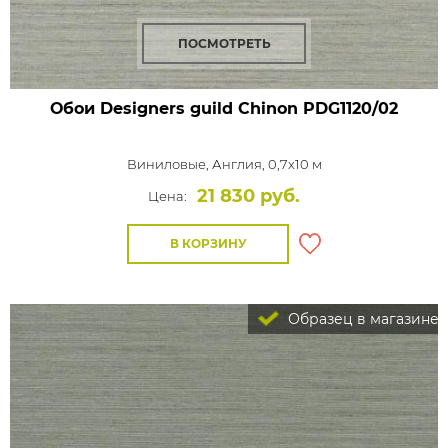
ПОСМОТРЕТЬ
Обои Designers guild Chinon
PDG1120/02
Виниловые,
Англия, 0,7x10 м
21 830 руб.
Цена:
В КОРЗИНУ
Образец в магазине