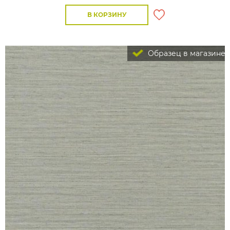
В КОРЗИНУ
Образец в магазине