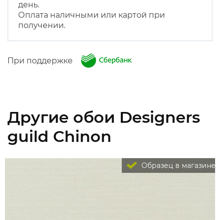
день.
Оплата наличными или картой при
получении.
При поддержке
Другие обои Designers
guild Chinon
Образец в магазине