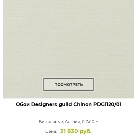
ПОСМОТРЕТЬ
Обои Designers guild Chinon
PDG1120/01
Виниловые,
Англия, 0,7x10 м
21 830 руб.
Цена: