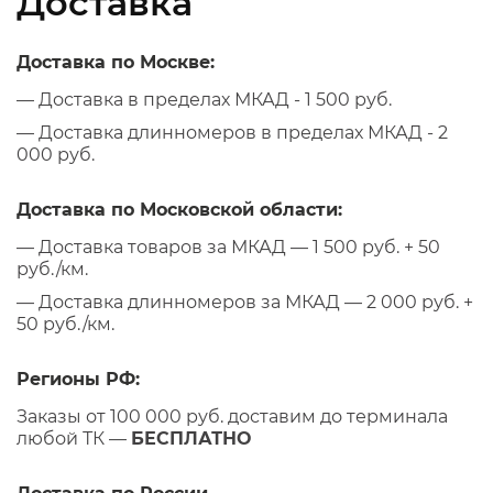
Доставка
Доставка по Москве:
— Доставка в пределах МКАД - 1 500 руб.
— Доставка длинномеров в пределах МКАД - 2
000 руб.
Доставка по Московской области:
— Доставка товаров за МКАД — 1 500 руб. + 50
руб./км.
— Доставка длинномеров за МКАД — 2 000 руб. +
50 руб./км.
Регионы РФ:
Заказы от 100 000 руб. доставим до терминала
любой ТК —
БЕСПЛАТНО