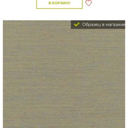
В КОРЗИНУ
Образец в магазине