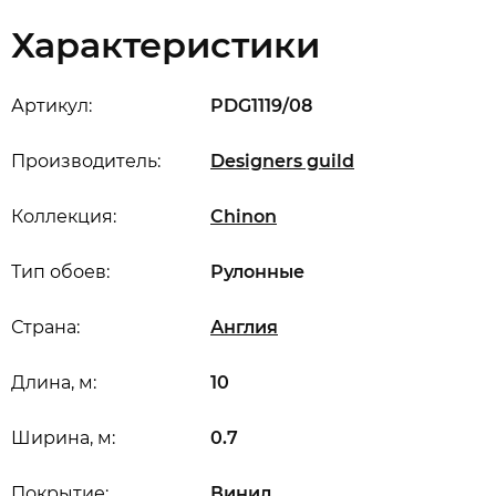
Характеристики
Артикул:
PDG1119/08
Производитель:
Designers guild
Коллекция:
Chinon
Тип обоев:
Рулонные
Страна:
Англия
Длина, м:
10
Ширина, м:
0.7
Покрытие:
Винил