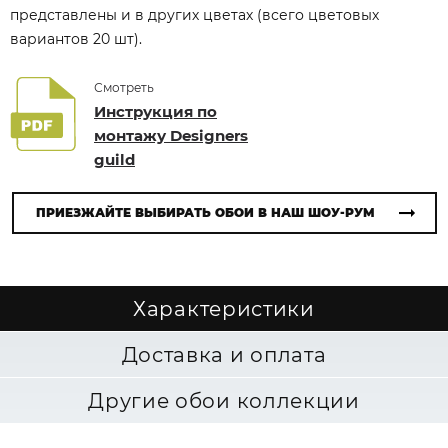
представлены и в других цветах (всего цветовых
вариантов 20 шт).
Смотреть
Инструкция по
монтажу Designers
guild
ПРИЕЗЖАЙТЕ ВЫБИРАТЬ ОБОИ В НАШ ШОУ-РУМ
Характеристики
Доставка и оплата
Другие обои коллекции