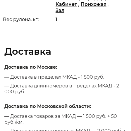
,
,
Кабинет
Прихожая
Зал
Вес рулона, кг:
1
Доставка
Доставка по Москве:
— Доставка в пределах МКАД - 1 500 руб.
— Доставка длинномеров в пределах МКАД - 2
000 руб.
Доставка по Московской области:
— Доставка товаров за МКАД — 1 500 руб. + 50
руб./км.
— Доставка длинномеров за МКАД — 2 000 руб. +