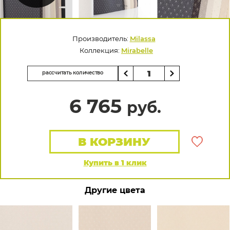
Производитель:
Milassa
Коллекция:
Mirabelle
рассчитать количество
6 765
руб.
В КОРЗИНУ
Купить в 1 клик
Другие цвета