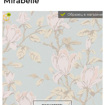
Mirabelle
Образец в магазине