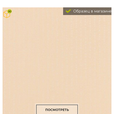
Образец в магазине
ПОСМОТРЕТЬ