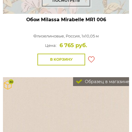
ПОСМОТРЕТЬ
Обои Milassa Mirabelle
MR1 006
Флизелиновые,
Россия, 1x10,05 м
6 765 руб.
Цена:
В КОРЗИНУ
Образец в магазине