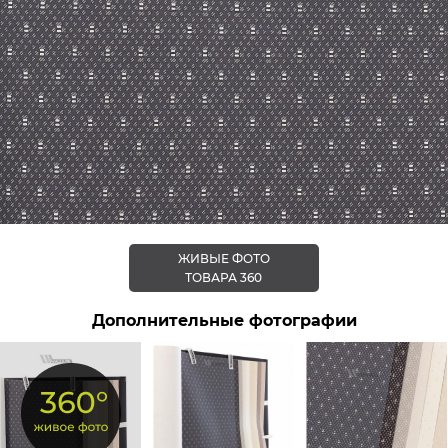
ЖИВЫЕ ФОТО
ТОВАРА 360
Дополнительные фотографии