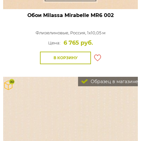
Обои Milassa Mirabelle
MR6 002
Флизелиновые,
Россия, 1x10,05 м
6 765 руб.
Цена:
В КОРЗИНУ
Образец в магазине