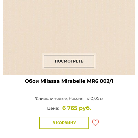
ПОСМОТРЕТЬ
Обои Milassa Mirabelle
MR6 002/1
Флизелиновые,
Россия, 1x10,05 м
6 765 руб.
Цена:
В КОРЗИНУ