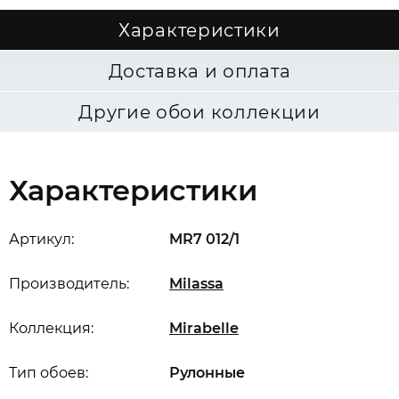
Характеристики
Доставка и оплата
Другие обои коллекции
Характеристики
Артикул:
MR7 012/1
Производитель:
Milassa
Коллекция:
Mirabelle
Тип обоев:
Рулонные