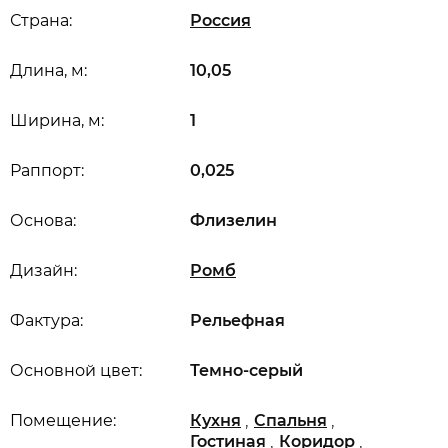
Страна:
Россия
Длина, м:
10,05
Ширина, м:
1
Раппорт:
0,025
Основа:
Флизелин
Дизайн:
Ромб
Фактура:
Рельефная
Основной цвет:
Темно-серый
,
,
Помещение:
Кухня
Спальня
,
,
Гостиная
Коридор