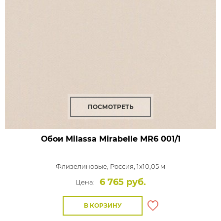
ПОСМОТРЕТЬ
Обои Milassa Mirabelle
MR6 001/1
Флизелиновые,
Россия, 1x10,05 м
6 765 руб.
Цена:
В КОРЗИНУ