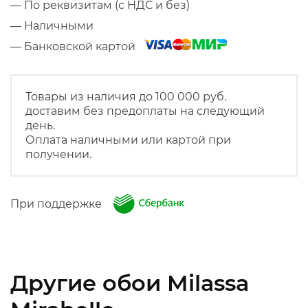
— По реквизитам (с НДС и без)
— Наличными
— Банковской картой
Товары из наличия до 100 000 руб.
доставим без предоплаты на следующий
день.
Оплата наличными или картой при
получении.
При поддержке
Другие обои Milassa