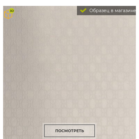
Образец в магазине
ПОСМОТРЕТЬ