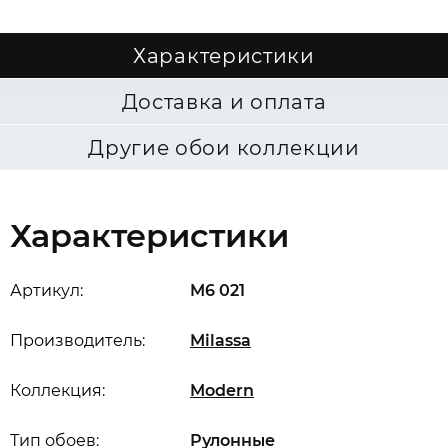
Характеристики
Доставка и оплата
Другие обои коллекции
Характеристики
Артикул:
M6 021
Производитель:
Milassa
Коллекция:
Modern
Тип обоев:
Рулонные