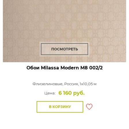
ПОСМОТРЕТЬ
Обои Milassa Modern
M8 002/2
Флизелиновые,
Россия, 1x10,05 м
6 160 руб.
Цена:
В КОРЗИНУ