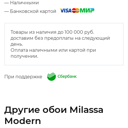
— Наличными
— Банковской картой
Товары из наличия до 100 000 руб.
доставим без предоплаты на следующий
день.
Оплата наличными или картой при
получении.
При поддержке
Другие обои Milassa
Modern