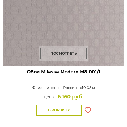
ПОСМОТРЕТЬ
Обои Milassa Modern
M8 001/1
Флизелиновые,
Россия, 1x10,05 м
6 160 руб.
Цена:
В КОРЗИНУ