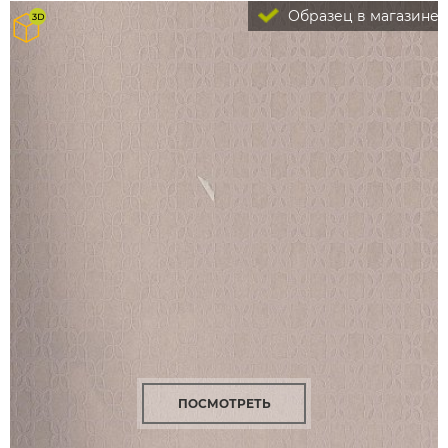
Образец в магазине
ПОСМОТРЕТЬ