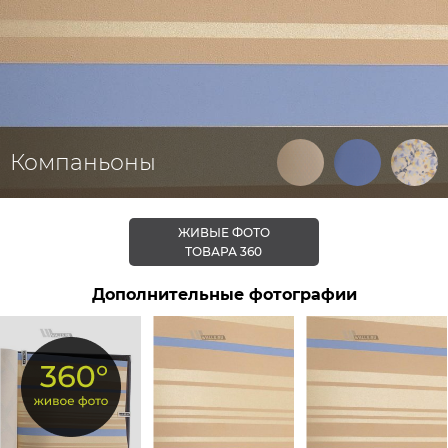
Компаньоны
ЖИВЫЕ ФОТО
ТОВАРА 360
Дополнительные фотографии