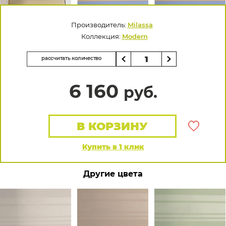
Производитель:
Milassa
Коллекция:
Modern
рассчитать количество
6 160
руб.
В КОРЗИНУ
Купить в 1 клик
Другие цвета