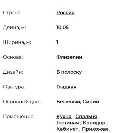
Страна:
Россия
Длина, м:
10,05
Ширина, м:
1
Основа:
Флизелин
Дизайн:
В полоску
Фактура:
Гладкая
Основной цвет:
Бежевый, Синий
,
,
Помещение:
Кухня
Спальня
,
,
Гостиная
Коридор
,
,
Кабинет
Прихожая