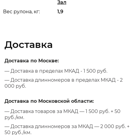
Зал
Вес рулона, кг:
1,9
Доставка
Доставка по Москве:
— Доставка в пределах МКАД - 1 500 руб.
— Доставка длинномеров в пределах МКАД - 2
000 руб.
Доставка по Московской области:
— Доставка товаров за МКАД — 1 500 руб. + 50
руб./км.
— Доставка длинномеров за МКАД — 2 000 руб. +
50 руб./км.