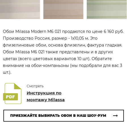
Обои Milassa Modern M6 021 продаются по цене 6 160 руб.
Производство Россия, размер - 1x10,05 м. Это
флизелиновые обои, основа флизелин, фактура гладкая.
Обои Milassa M6 021 также представлены и в других
цветах (всего цветовых вариантов 10 шт). Обратите
внимание на обои-компаньоны (мы подобрали для вас 3
шт.).
Смотреть
Инструкция по
монтажу Milassa
ПРИЕЗЖАЙТЕ ВЫБИРАТЬ ОБОИ В НАШ ШОУ-РУМ