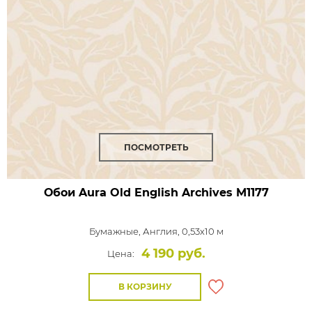
ПОСМОТРЕТЬ
Обои Aura Old English Archives
M1177
Бумажные,
Англия, 0,53x10 м
4 190 руб.
Цена:
В КОРЗИНУ