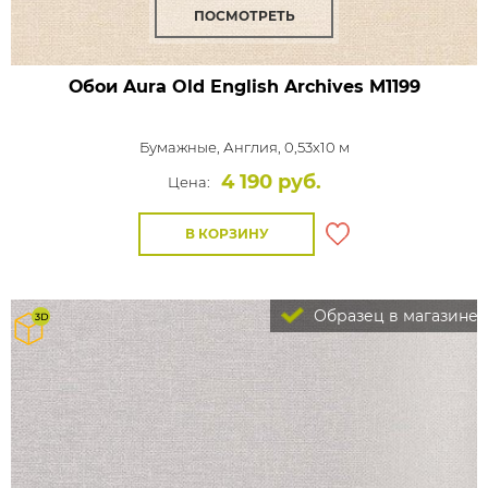
ПОСМОТРЕТЬ
Обои Aura Old English Archives
M1199
Бумажные,
Англия, 0,53x10 м
4 190 руб.
Цена:
В КОРЗИНУ
Образец в магазине