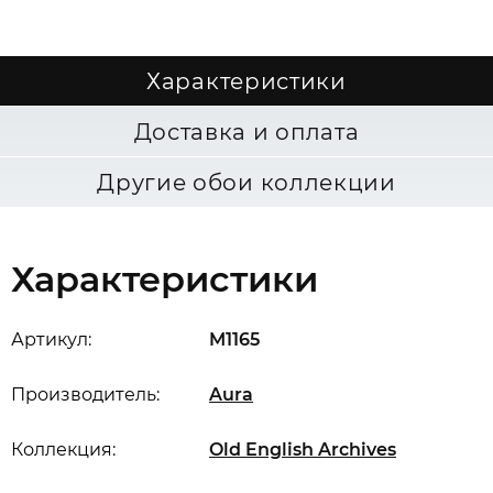
Характеристики
Доставка и оплата
Другие обои коллекции
Характеристики
Артикул:
M1165
Производитель:
Aura
Коллекция:
Old English Archives