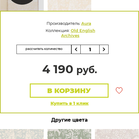
Производитель:
Aura
Коллекция:
Old English
Archives
рассчитать количество
4 190
руб.
В КОРЗИНУ
Купить в 1 клик
Другие цвета