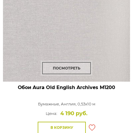
ПОСМОТРЕТЬ
Обои Aura Old English Archives
M1200
Бумажные,
Англия, 0,53x10 м
4 190 руб.
Цена:
В КОРЗИНУ