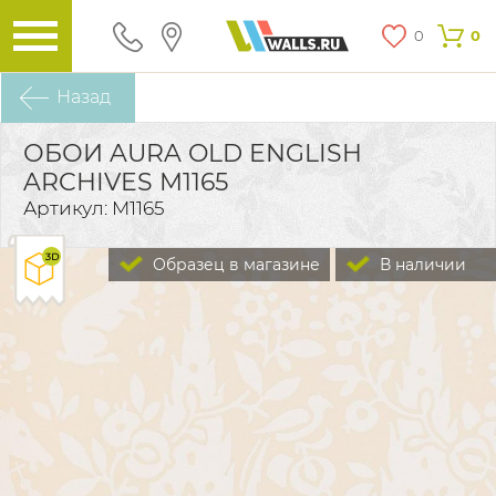
0
0
Назад
ОБОИ AURA OLD ENGLISH
ARCHIVES M1165
Артикул: M1165
Образец в магазине
В наличии