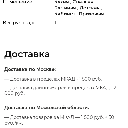
,
,
Помещение:
Кухня
Спальня
,
,
Гостиная
Детская
,
Кабинет
Прихожая
Вес рулона, кг:
1
Доставка
Доставка по Москве:
— Доставка в пределах МКАД - 1 500 руб.
— Доставка длинномеров в пределах МКАД - 2
000 руб.
Доставка по Московской области:
— Доставка товаров за МКАД — 1 500 руб. + 50
руб./км.