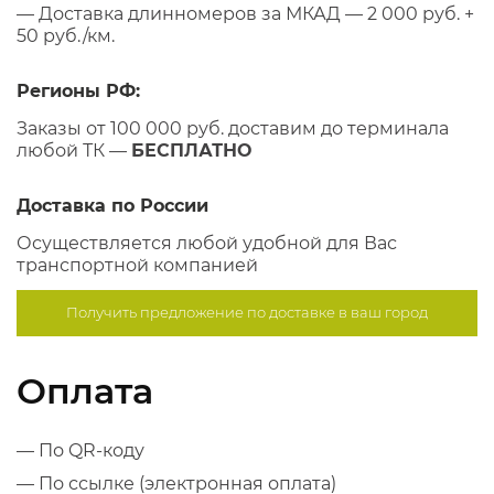
— Доставка длинномеров за МКАД — 2 000 руб. +
50 руб./км.
Регионы РФ:
Заказы от 100 000 руб. доставим до терминала
любой ТК —
БЕСПЛАТНО
Доставка по России
Осуществляется любой удобной для Вас
транспортной компанией
Получить предложение по
доставке в ваш город
Оплата
— По QR-коду
— По ссылке (электронная оплата)