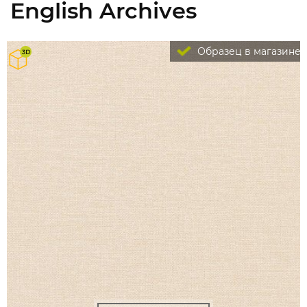
English Archives
Образец в магазине