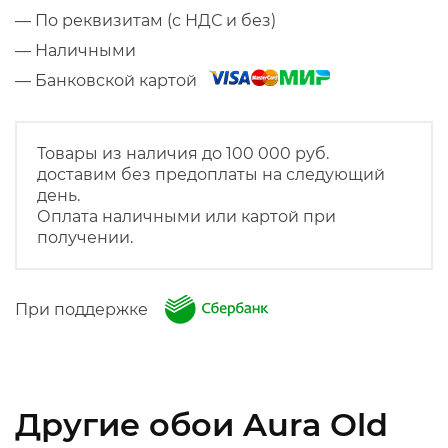
— По реквизитам (с НДС и без)
— Наличными
— Банковской картой
Товары из наличия до 100 000 руб.
доставим без предоплаты на следующий
день.
Оплата наличными или картой при
получении.
При поддержке
Другие обои Aura Old