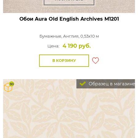
Обои Aura Old English Archives
M1201
Бумажные,
Англия, 0,53x10 м
4 190 руб.
Цена:
В КОРЗИНУ
Образец в магазине