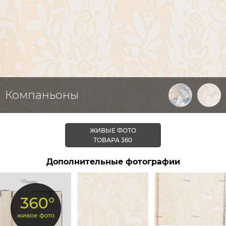
Компаньоны
ЖИВЫЕ ФОТО
ТОВАРА 360
Дополнительные фотографии