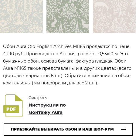
Обои Aura Old English Archives M1165 продаются по цене
4 190 руб. Производство Англия, размер - 0,53x10 м. Это
бумажные обои, основа бумага, фактура гладкая. Обои
Aura M1165 также представлены и в других цветах (всего
цветовых вариантов 6 шт). Обратите внимание на обои-
компаньоны (мы подобрали для вас 2 шт.).
Смотреть
Инструкция по
монтажу Aura
ПРИЕЗЖАЙТЕ ВЫБИРАТЬ ОБОИ В НАШ ШОУ-РУМ