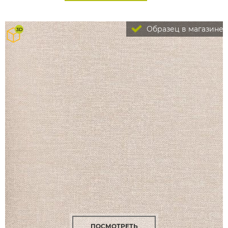
Образец в магазине
ПОСМОТРЕТЬ