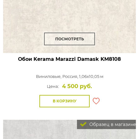
ПОСМОТРЕТЬ
Обои Kerama Marazzi Damask
KM8108
Виниловые,
Россия, 1,06x10,05 м
4 500 руб.
Цена:
В КОРЗИНУ
Образец в магазине