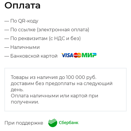
Оплата
— По QR-коду
— По ссылке (электронная оплата)
— По реквизитам (с НДС и без)
— Наличными
— Банковской картой
Товары из наличия до 100 000 руб.
доставим без предоплаты на следующий
день.
Оплата наличными или картой при
получении.
При поддержке