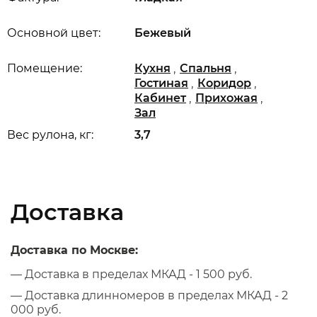
Основной цвет:
Бежевый
,
,
Помещение:
Кухня
Спальня
,
,
Гостиная
Коридор
,
,
Кабинет
Прихожая
Зал
Вес рулона, кг:
3,7
Доставка
Доставка по Москве:
— Доставка в пределах МКАД - 1 500 руб.
— Доставка длинномеров в пределах МКАД - 2
000 руб.