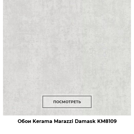
ПОСМОТРЕТЬ
Обои Kerama Marazzi Damask
KM8109