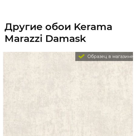
Другие обои Kerama
Marazzi Damask
Образец в магазине