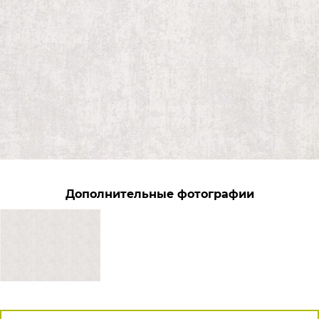
Дополнительные фотографии