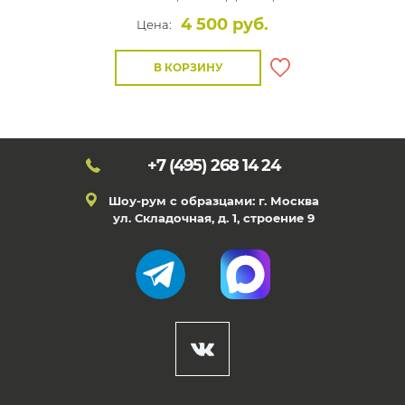
4 500 руб.
Цена:
В КОРЗИНУ
+7 (495)
268 14 24
Шоу-рум с образцами: г. Москва
ул. Складочная, д. 1, строение 9