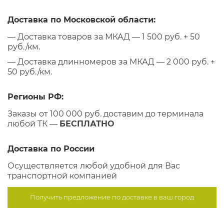
Доставка по Московской области:
— Доставка товаров за МКАД — 1 500 руб. + 50
руб./км.
— Доставка длинномеров за МКАД — 2 000 руб. +
50 руб./км.
Регионы РФ:
Заказы от 100 000 руб. доставим до терминала
любой ТК —
БЕСПЛАТНО
Доставка по России
Осуществляется любой удобной для Вас
транспортной компанией
Получить предложение по
доставке в ваш город