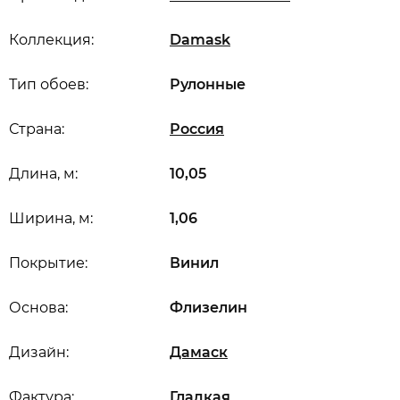
Коллекция:
Damask
Тип обоев:
Рулонные
Страна:
Россия
Длина, м:
10,05
Ширина, м:
1,06
Покрытие:
Винил
Основа:
Флизелин
Дизайн:
Дамаск
Фактура:
Гладкая