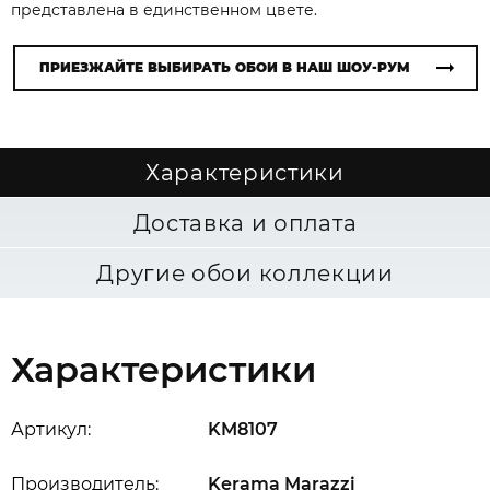
представлена в единственном цвете.
ПРИЕЗЖАЙТЕ ВЫБИРАТЬ ОБОИ В НАШ ШОУ-РУМ
Характеристики
Доставка и оплата
Другие обои коллекции
Характеристики
Артикул:
KM8107
Производитель:
Kerama Marazzi