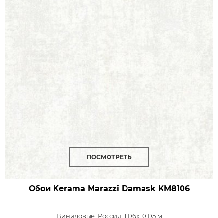
ПОСМОТРЕТЬ
Обои Kerama Marazzi Damask
KM8106
Виниловые,
Россия, 1,06x10,05 м