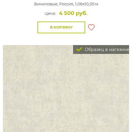
Виниловые,
Россия, 1,06x10,05 м
4 500 руб.
Цена:
В КОРЗИНУ
Образец в магазине