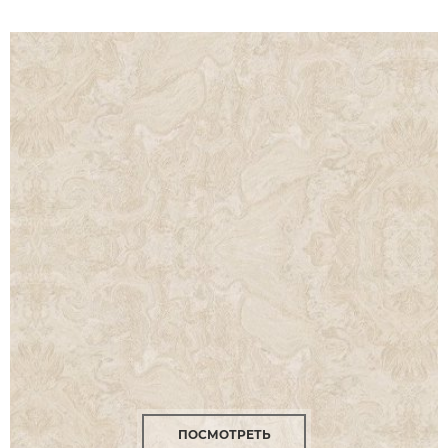
ПОСМОТРЕТЬ