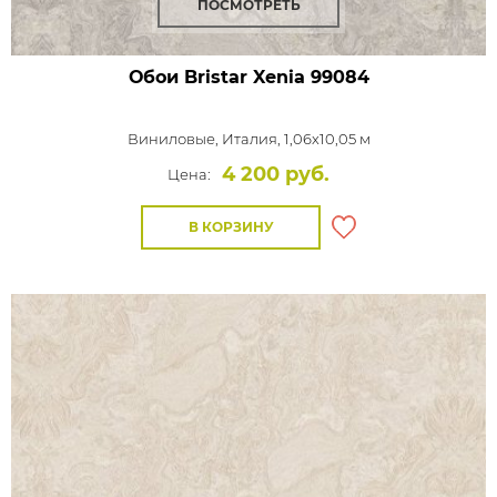
ПОСМОТРЕТЬ
Обои Bristar Xenia
99084
Виниловые,
Италия, 1,06x10,05 м
4 200 руб.
Цена:
В КОРЗИНУ