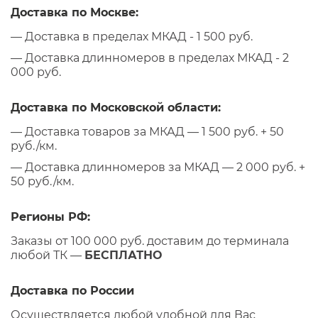
Доставка по Москве:
— Доставка в пределах МКАД - 1 500 руб.
— Доставка длинномеров в пределах МКАД - 2
000 руб.
Доставка по Московской области:
— Доставка товаров за МКАД — 1 500 руб. + 50
руб./км.
— Доставка длинномеров за МКАД — 2 000 руб. +
50 руб./км.
Регионы РФ:
Заказы от 100 000 руб. доставим до терминала
любой ТК —
БЕСПЛАТНО
Доставка по России
Осуществляется любой удобной для Вас