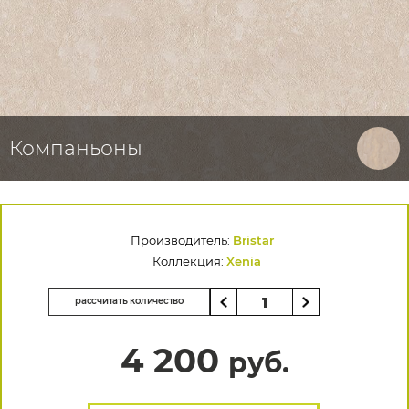
Компаньоны
Производитель:
Bristar
Коллекция:
Xenia
рассчитать количество
4 200
руб.