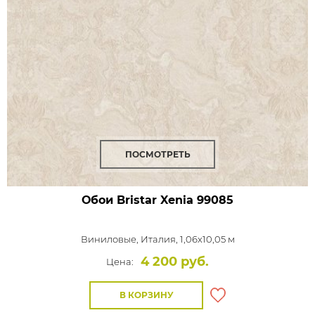
ПОСМОТРЕТЬ
Обои Bristar Xenia
99085
Виниловые,
Италия, 1,06x10,05 м
4 200 руб.
Цена:
В КОРЗИНУ