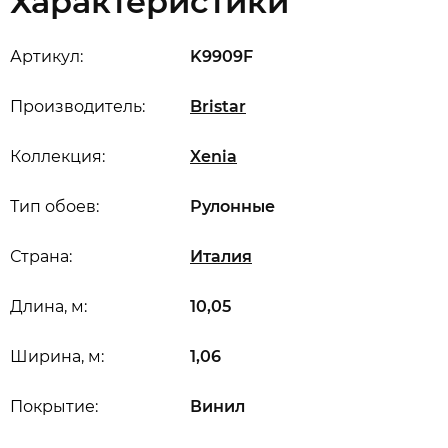
Характеристики
Артикул:
K9909F
Производитель:
Bristar
Коллекция:
Xenia
Тип обоев:
Рулонные
Страна:
Италия
Длина, м:
10,05
Ширина, м:
1,06
Покрытие:
Винил