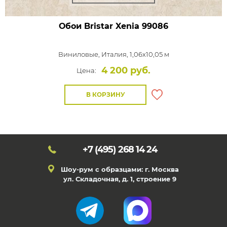
Обои Bristar Xenia
99086
Виниловые,
Италия, 1,06x10,05 м
4 200 руб.
Цена:
В КОРЗИНУ
+7 (495)
268 14 24
Шоу-рум с образцами: г. Москва
ул. Складочная, д. 1, строение 9