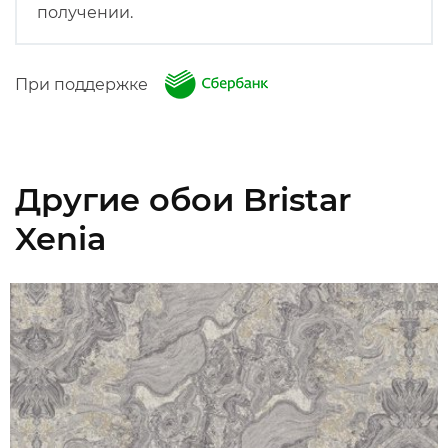
получении.
При поддержке
Другие обои Bristar
Xenia