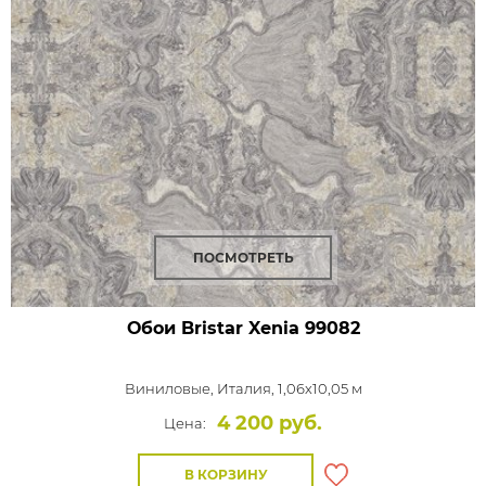
ПОСМОТРЕТЬ
Обои Bristar Xenia
99082
Виниловые,
Италия, 1,06x10,05 м
4 200 руб.
Цена:
В КОРЗИНУ