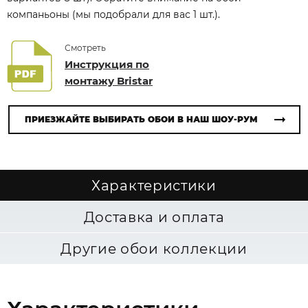
компаньоны (мы подобрали для вас 1 шт.).
Смотреть
Инструкция по
монтажу Bristar
ПРИЕЗЖАЙТЕ ВЫБИРАТЬ ОБОИ В НАШ ШОУ-РУМ
Характеристики
Доставка и оплата
Другие обои коллекции