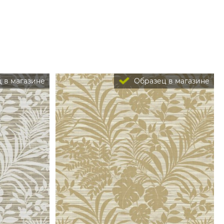
 в магазине
Образец в магазине