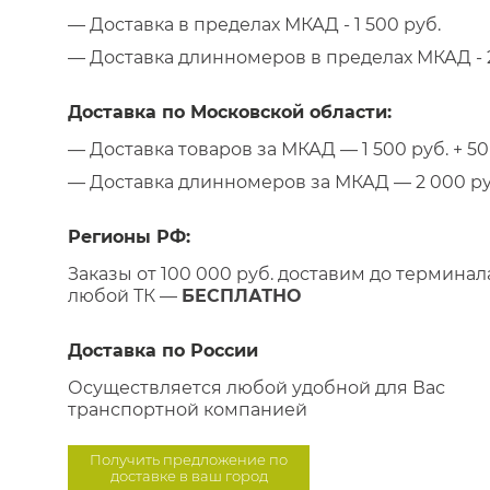
— Доставка в пределах МКАД - 1 500 руб.
— Доставка длинномеров в пределах МКАД - 2
Доставка по Московской области:
— Доставка товаров за МКАД — 1 500 руб. + 50 
— Доставка длинномеров за МКАД — 2 000 руб.
Регионы РФ:
Заказы от 100 000 руб. доставим до терминал
любой ТК —
БЕСПЛАТНО
Доставка по России
Осуществляется любой удобной для Вас
транспортной компанией
Получить предложение по
доставке в ваш город