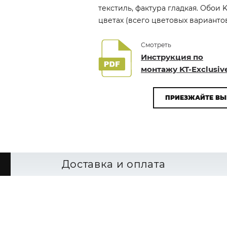
текстиль, фактура гладкая. Обои 
цветах (всего цветовых вариантов
Смотреть
Инструкция по
монтажу KT-Exclusiv
ПРИЕЗЖАЙТЕ ВЫ
Доставка и оплата