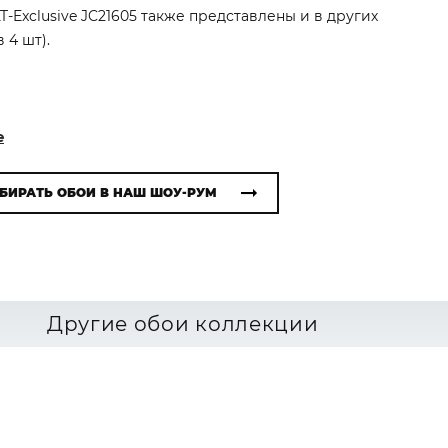
KT-Exclusive JC21605 также представлены и в других
 4 шт).
e
БИРАТЬ ОБОИ В НАШ ШОУ-РУМ
Другие обои коллекции