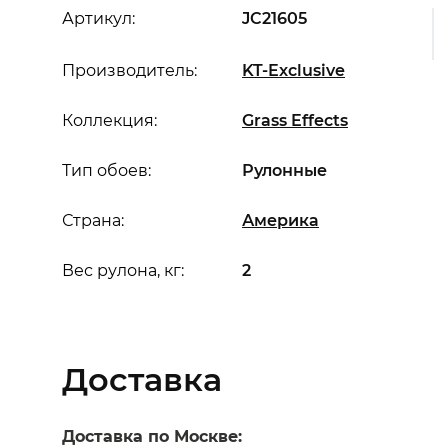
Артикул:
JC21605
Производитель:
KT-Exclusive
Коллекция:
Grass Effects
Тип обоев:
Рулонные
Страна:
Америка
Вес рулона, кг:
2
Доставка
Доставка по Москве: