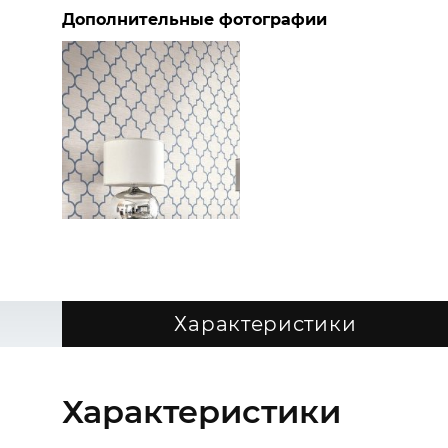
Дополнительные фотографии
Характеристики
Характеристики