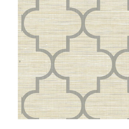
ЦВЕТА