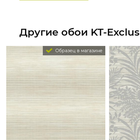
Другие обои KT-Exclusi
Образец в магазине