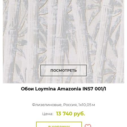
ПОСМОТРЕТЬ
Обои Loymina Amazonia
INS7 001/1
Флизелиновые,
Россия, 1x10,05 м
13 740 руб.
Цена: