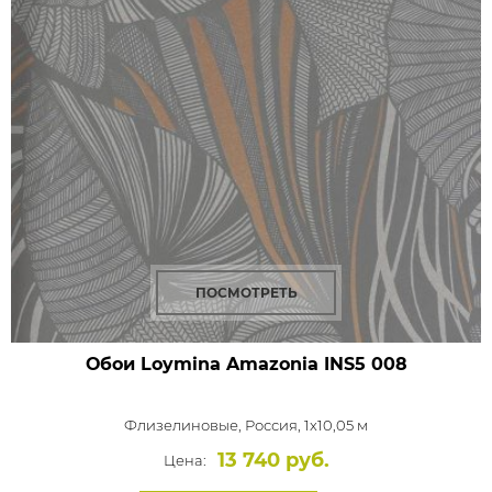
ПОСМОТРЕТЬ
Обои Loymina Amazonia
INS5 008
Флизелиновые,
Россия, 1x10,05 м
13 740 руб.
Цена: