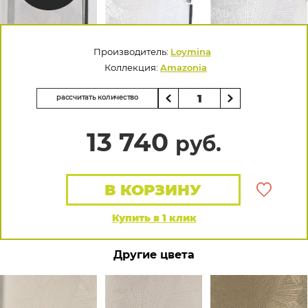
Производитель:
Loymina
Коллекция:
Amazonia
рассчитать количество
13 740
руб.
В КОРЗИНУ
Купить в 1 клик
Другие цвета