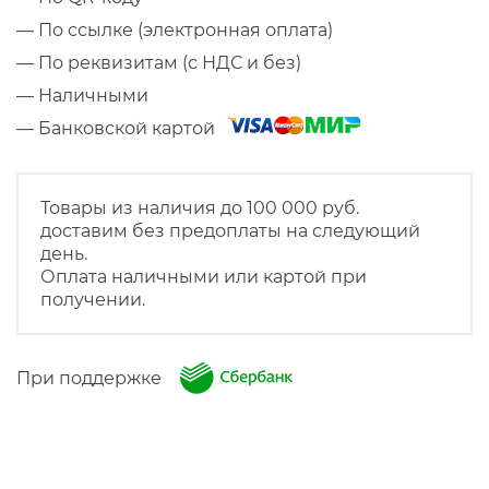
— По ссылке (электронная оплата)
— По реквизитам (с НДС и без)
— Наличными
— Банковской картой
Товары из наличия до 100 000 руб.
доставим без предоплаты на следующий
день.
Оплата наличными или картой при
получении.
При поддержке