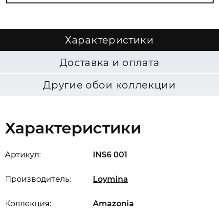
Характеристики
Доставка и оплата
Другие обои коллекции
Характеристики
Артикул:
INS6 001
Производитель:
Loymina
Коллекция:
Amazonia