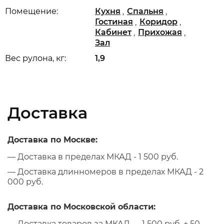
,
,
Помещение:
Кухня
Спальня
,
,
Гостиная
Коридор
,
,
Кабинет
Прихожая
Зал
Вес рулона, кг:
1,9
Доставка
Доставка по Москве:
— Доставка в пределах МКАД - 1 500 руб.
— Доставка длинномеров в пределах МКАД - 2
000 руб.
Доставка по Московской области:
— Доставка товаров за МКАД — 1 500 руб. + 50