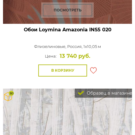
ПОСМОТРЕТЬ
Обои Loymina Amazonia
INS5 020
Флизелиновые,
Россия, 1x10,05 м
13 740 руб.
Цена:
В КОРЗИНУ
Образец в магазине