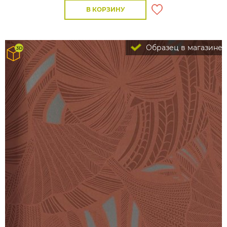
В КОРЗИНУ
Образец в магазине