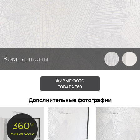
Компаньоны
ЖИВЫЕ ФОТО
ТОВАРА 360
Дополнительные фотографии