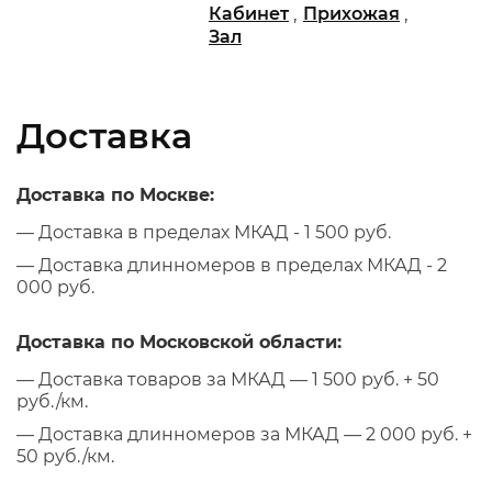
,
,
Кабинет
Прихожая
Зал
Доставка
Доставка по Москве:
— Доставка в пределах МКАД - 1 500 руб.
— Доставка длинномеров в пределах МКАД - 2
000 руб.
Доставка по Московской области:
— Доставка товаров за МКАД — 1 500 руб. + 50
руб./км.
— Доставка длинномеров за МКАД — 2 000 руб. +
50 руб./км.