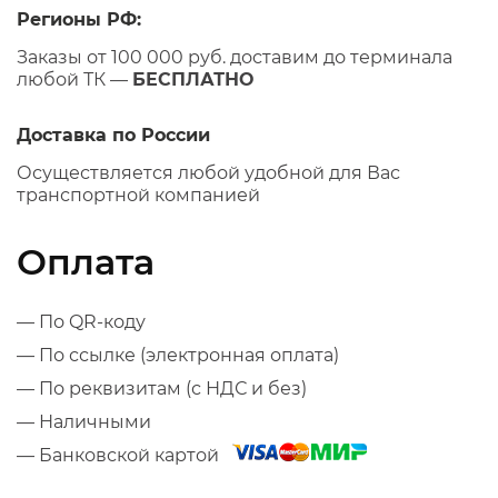
Регионы РФ:
Заказы от 100 000 руб. доставим до терминала
любой ТК —
БЕСПЛАТНО
Доставка по России
Осуществляется любой удобной для Вас
транспортной компанией
Оплата
— По QR-коду
— По ссылке (электронная оплата)
— По реквизитам (с НДС и без)
— Наличными
— Банковской картой