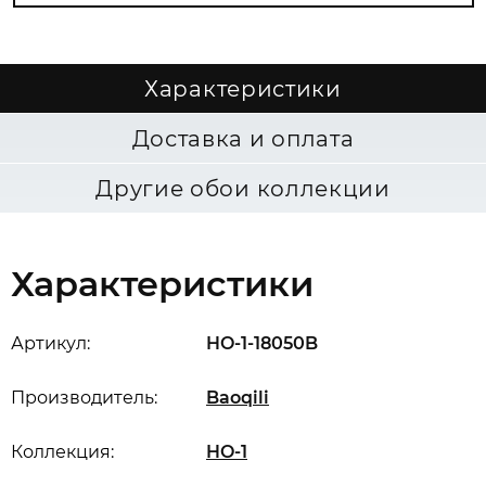
Характеристики
Доставка и оплата
Другие обои коллекции
Характеристики
Артикул:
HO-1-18050B
Производитель:
Baoqili
Коллекция:
HO-1