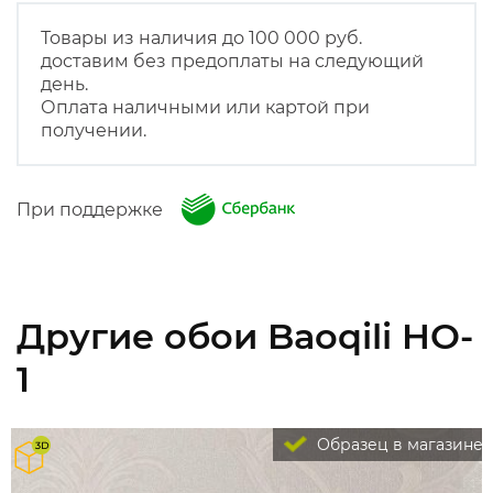
Товары из наличия до 100 000 руб.
доставим без предоплаты на следующий
день.
Оплата наличными или картой при
получении.
При поддержке
Другие обои Baoqili HO-
1
Образец в магазине