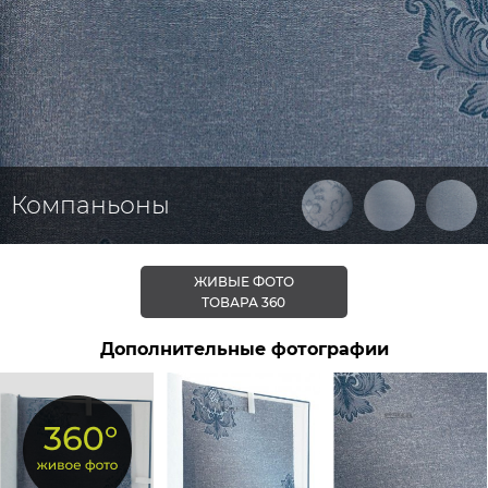
Компаньоны
ЖИВЫЕ ФОТО
ТОВАРА 360
Дополнительные фотографии