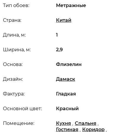
Тип обоев:
Метражные
Страна:
Китай
Длина, м:
1
Ширина, м:
2,9
Основа:
Флизелин
Дизайн:
Дамаск
Фактура:
Гладкая
Основной цвет:
Красный
,
,
Помещение:
Кухня
Спальня
,
,
Гостиная
Коридор