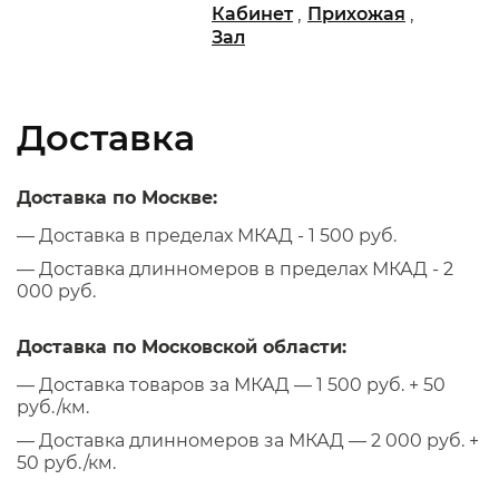
,
,
Кабинет
Прихожая
Зал
Доставка
Доставка по Москве:
— Доставка в пределах МКАД - 1 500 руб.
— Доставка длинномеров в пределах МКАД - 2
000 руб.
Доставка по Московской области:
— Доставка товаров за МКАД — 1 500 руб. + 50
руб./км.
— Доставка длинномеров за МКАД — 2 000 руб. +
50 руб./км.