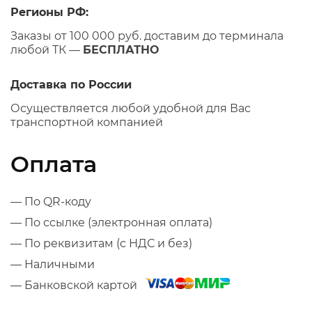
Регионы РФ:
Заказы от 100 000 руб. доставим до терминала
любой ТК —
БЕСПЛАТНО
Доставка по России
Осуществляется любой удобной для Вас
транспортной компанией
Оплата
— По QR-коду
— По ссылке (электронная оплата)
— По реквизитам (с НДС и без)
— Наличными
— Банковской картой