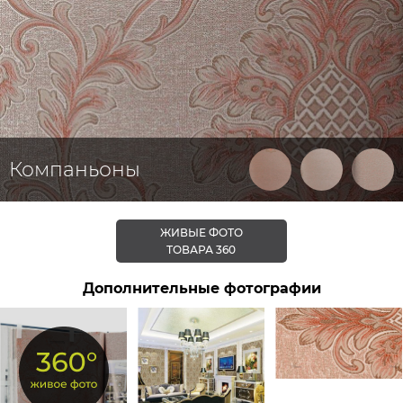
Компаньоны
ЖИВЫЕ ФОТО
ТОВАРА 360
Дополнительные фотографии