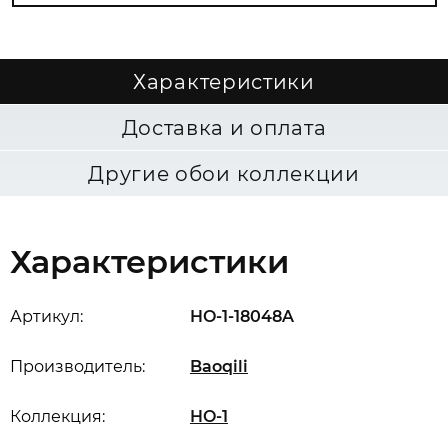
Характеристики
Доставка и оплата
Другие обои коллекции
Характеристики
Артикул:
HO-1-18048A
Производитель:
Baoqili
Коллекция:
HO-1