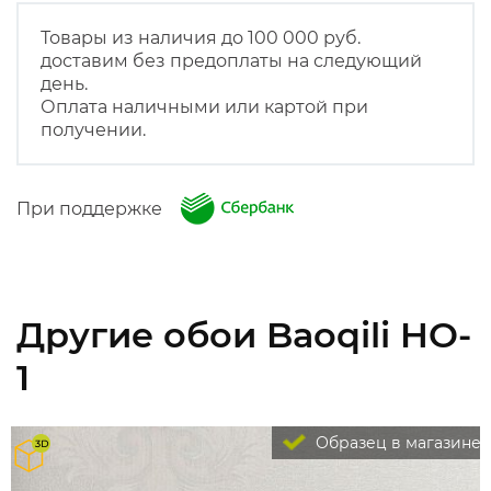
Товары из наличия до 100 000 руб.
доставим без предоплаты на следующий
день.
Оплата наличными или картой при
получении.
При поддержке
Другие обои Baoqili HO-
1
Образец в магазине