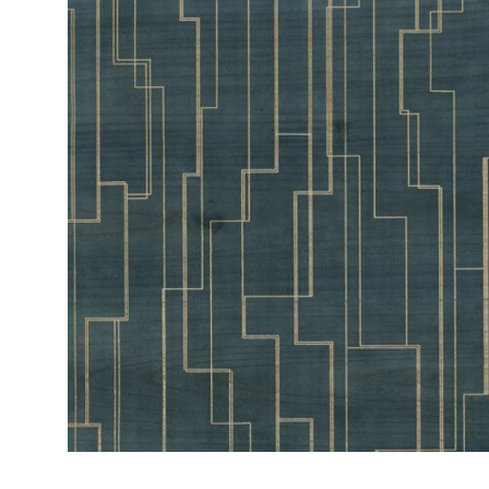
ЦВЕТА