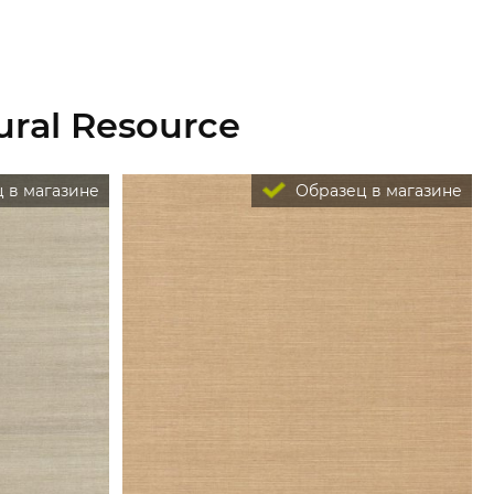
ural Resource
 в магазине
Образец в магазине