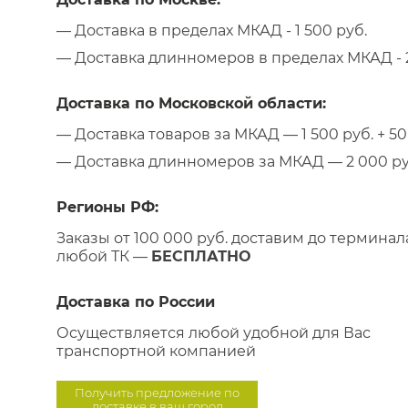
— Доставка в пределах МКАД - 1 500 руб.
— Доставка длинномеров в пределах МКАД - 2
Доставка по Московской области:
— Доставка товаров за МКАД — 1 500 руб. + 50 
— Доставка длинномеров за МКАД — 2 000 руб.
Регионы РФ:
Заказы от 100 000 руб. доставим до терминал
любой ТК —
БЕСПЛАТНО
Доставка по России
Осуществляется любой удобной для Вас
транспортной компанией
Получить предложение по
доставке в ваш город