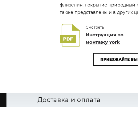
флизелин, покрытие природный м
также представлены и в других цв
Смотреть
Инструкция по
монтажу York
ПРИЕЗЖАЙТЕ ВЫ
Доставка и оплата