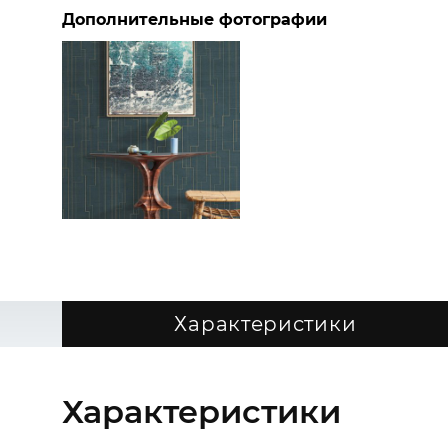
Дополнительные фотографии
Характеристики
Характеристики