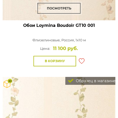
ПОСМОТРЕТЬ
Обои Loymina Boudoir
GT10 001
Флизелиновые,
Россия, 1x10 м
11 100 руб.
Цена:
В КОРЗИНУ
Образец в магазине