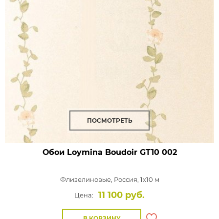
ПОСМОТРЕТЬ
Обои Loymina Boudoir
GT10 002
Флизелиновые,
Россия, 1x10 м
11 100 руб.
Цена:
В КОРЗИНУ