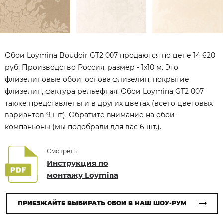
Обои Loymina Boudoir GT2 007 продаются по цене 14 620
руб. Производство Россия, размер - 1x10 м. Это
флизелиновые обои, основа флизелин, покрытие
флизелин, фактура рельефная. Обои Loymina GT2 007
также представлены и в других цветах (всего цветовых
вариантов 9 шт). Обратите внимание на обои-
компаньоны (мы подобрали для вас 6 шт.).
Смотреть
Инструкция по
монтажу Loymina
ПРИЕЗЖАЙТЕ ВЫБИРАТЬ ОБОИ В НАШ ШОУ-РУМ