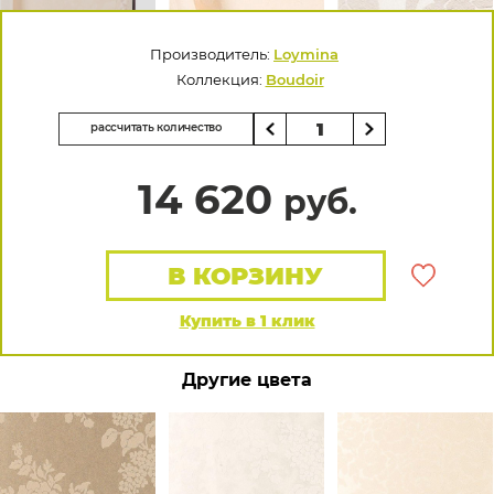
Производитель:
Loymina
Коллекция:
Boudoir
рассчитать количество
14 620
руб.
В КОРЗИНУ
Купить в 1 клик
Другие цвета