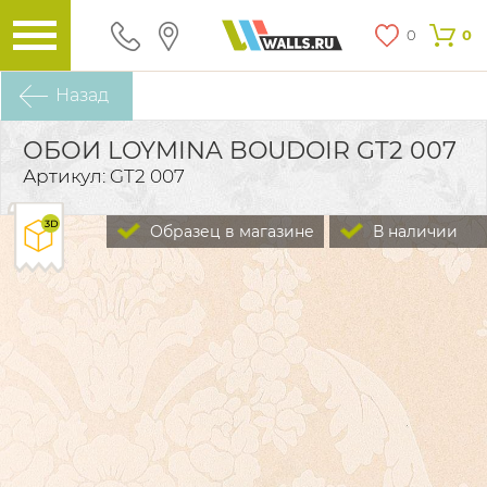
0
0
Назад
ОБОИ LOYMINA BOUDOIR GT2 007
Артикул: GT2 007
Образец в магазине
В наличии