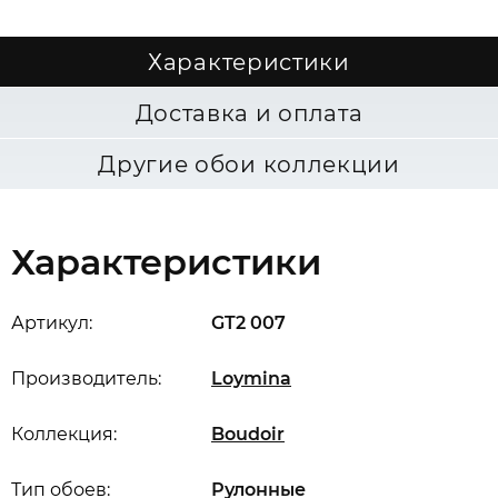
Характеристики
Доставка и оплата
Другие обои коллекции
Характеристики
Артикул:
GT2 007
Производитель:
Loymina
Коллекция:
Boudoir
Тип обоев:
Рулонные