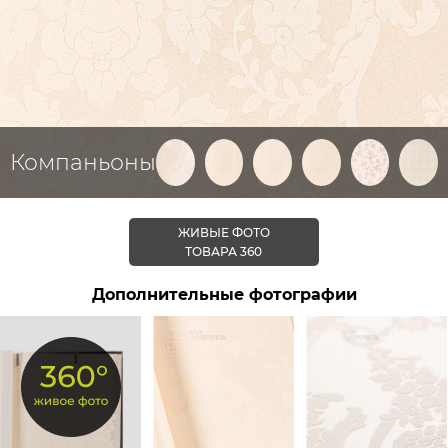
Компаньоны
ЖИВЫЕ ФОТО
ТОВАРА 360
Дополнительные фотографии