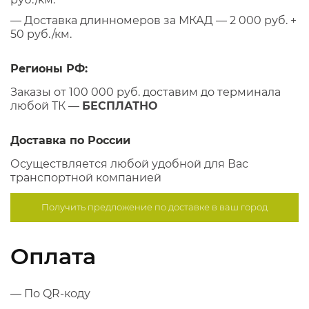
— Доставка длинномеров за МКАД — 2 000 руб. +
50 руб./км.
Регионы РФ:
Заказы от 100 000 руб. доставим до терминала
любой ТК —
БЕСПЛАТНО
Доставка по России
Осуществляется любой удобной для Вас
транспортной компанией
Получить предложение по
доставке в ваш город
Оплата
— По QR-коду