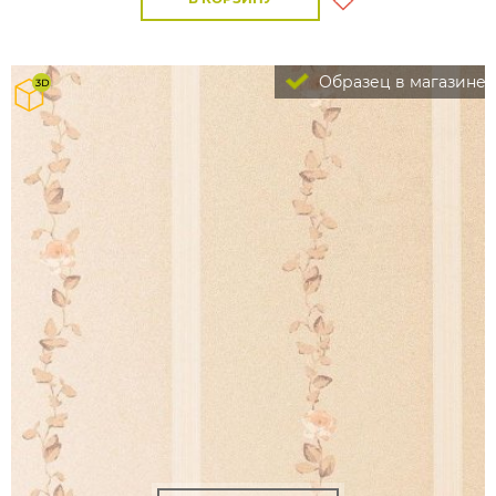
Образец в магазине