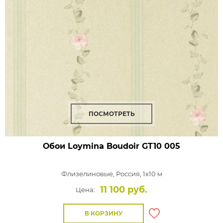
ПОСМОТРЕТЬ
Обои Loymina Boudoir
GT10 005
Флизелиновые,
Россия, 1x10 м
11 100 руб.
Цена:
В КОРЗИНУ