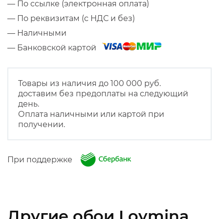
— По ссылке (электронная оплата)
— По реквизитам (с НДС и без)
— Наличными
— Банковской картой
Товары из наличия до 100 000 руб.
доставим без предоплаты на следующий
день.
Оплата наличными или картой при
получении.
При поддержке
Другие обои Loymina