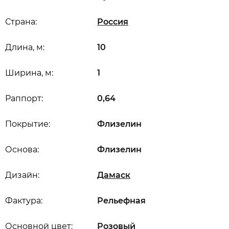
Страна:
Россия
Длина, м:
10
Ширина, м:
1
Раппорт:
0,64
Покрытие:
Флизелин
Основа:
Флизелин
Дизайн:
Дамаск
Фактура:
Рельефная
Основной цвет:
Розовый