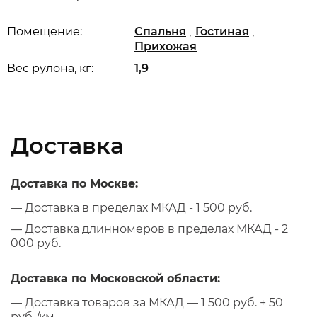
,
,
Помещение:
Спальня
Гостиная
Прихожая
Вес рулона, кг:
1,9
Доставка
Доставка по Москве:
— Доставка в пределах МКАД - 1 500 руб.
— Доставка длинномеров в пределах МКАД - 2
000 руб.
Доставка по Московской области:
— Доставка товаров за МКАД — 1 500 руб. + 50
руб./км.