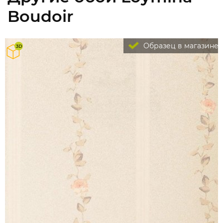
Boudoir
Образец в магазине