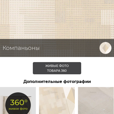
Компаньоны
ЖИВЫЕ ФОТО
ТОВАРА 360
Дополнительные фотографии