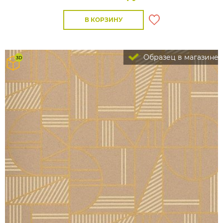
В КОРЗИНУ
Образец в магазине