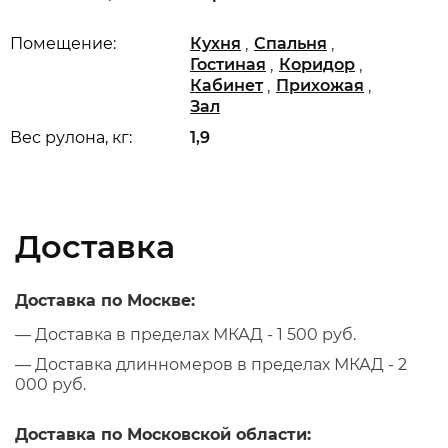
,
,
Помещение:
Кухня
Спальня
,
,
Гостиная
Коридор
,
,
Кабинет
Прихожая
Зал
Вес рулона, кг:
1,9
Доставка
Доставка по Москве:
— Доставка в пределах МКАД - 1 500 руб.
— Доставка длинномеров в пределах МКАД - 2
000 руб.
Доставка по Московской области: