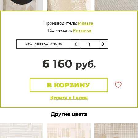
Производитель:
Milassa
Коллекция:
Ритмика
рассчитать количество
6 160
руб.
В КОРЗИНУ
Купить в 1 клик
Другие цвета