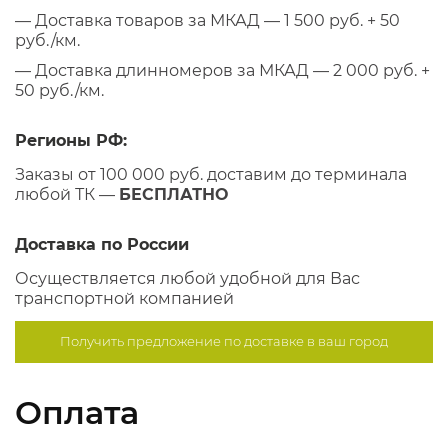
— Доставка товаров за МКАД — 1 500 руб. + 50
руб./км.
— Доставка длинномеров за МКАД — 2 000 руб. +
50 руб./км.
Регионы РФ:
Заказы от 100 000 руб. доставим до терминала
любой ТК —
БЕСПЛАТНО
Доставка по России
Осуществляется любой удобной для Вас
транспортной компанией
Получить предложение по
доставке в ваш город
Оплата