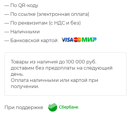
— По QR-коду
— По ссылке (электронная оплата)
— По реквизитам (с НДС и без)
— Наличными
— Банковской картой
Товары из наличия до 100 000 руб.
доставим без предоплаты на следующий
день.
Оплата наличными или картой при
получении.
При поддержке