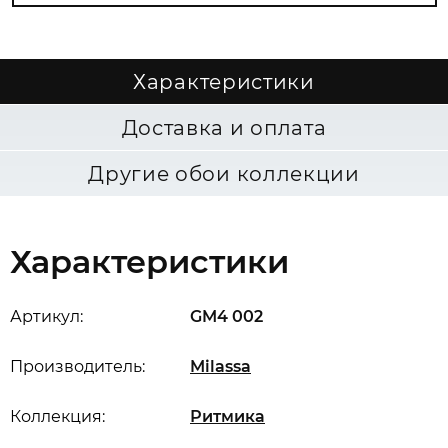
Характеристики
Доставка и оплата
Другие обои коллекции
Характеристики
Артикул:
GM4 002
Производитель:
Milassa
Коллекция:
Ритмика