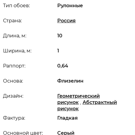
Тип обоев:
Рулонные
Страна:
Россия
Длина, м:
10
Ширина, м:
1
Раппорт:
0,64
Основа:
Флизелин
Дизайн:
Геометрический
,
рисунок
Абстрактный
рисунок
Фактура:
Гладкая
Основной цвет:
Серый