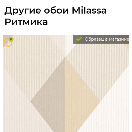
Другие обои Milassa
Ритмика
Образец в магазине