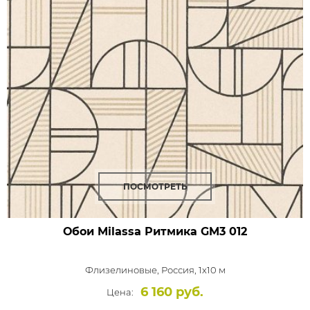
ПОСМОТРЕТЬ
Обои Milassa Ритмика
GM3 012
Флизелиновые,
Россия, 1x10 м
6 160 руб.
Цена: