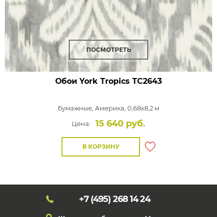
ПОСМОТРЕТЬ
Обои York Tropics
TC2643
Бумажные,
Америка, 0,68x8,2 м
15 640 руб.
Цена:
В КОРЗИНУ
+7 (495)
268 14 24