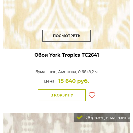
ПОСМОТРЕТЬ
Обои York Tropics
TC2641
Бумажные,
Америка, 0,68x8,2 м
15 640 руб.
Цена:
В КОРЗИНУ
Образец в магазине