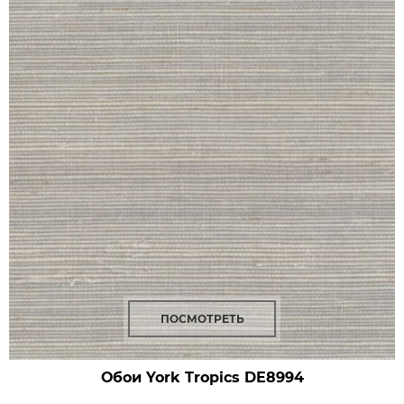
ПОСМОТРЕТЬ
Обои York Tropics
DE8994