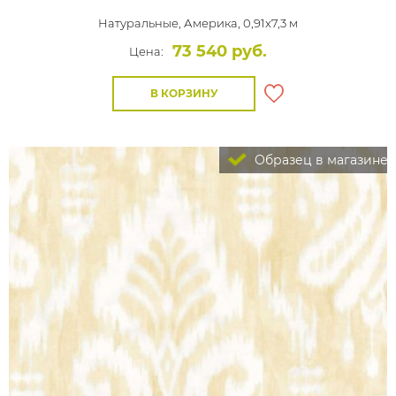
Натуральные,
Америка, 0,91x7,3 м
73 540 руб.
Цена:
В КОРЗИНУ
Образец в магазине