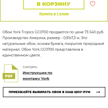
В КОРЗИНУ
Купить в 1 клик
Обои York Tropics GC0700 продаются по цене 73 540 руб.
Производство Америка, размер - 0,91x7,3 м. Это
натуральные обои, основа бумага, покрытие природный
материал. Обои York GC0700 представлена в
единственном цвете.
Смотреть
Инструкция по
монтажу York
ПРИЕЗЖАЙТЕ ВЫБИРАТЬ ОБОИ В НАШ ШОУ-РУМ