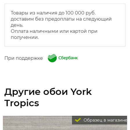
Товары из наличия до 100 000 руб.
доставим без предоплаты на следующий
день.
Оплата наличными или картой при
получении.
При поддержке
Другие обои York
Tropics
Образец в магазине