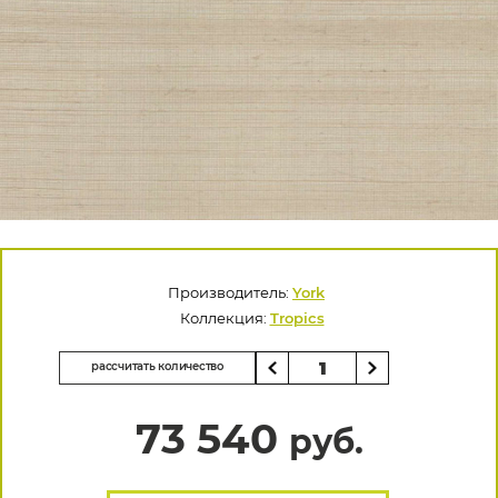
Производитель:
York
Коллекция:
Tropics
рассчитать количество
73 540
руб.