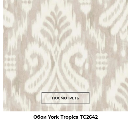
ПОСМОТРЕТЬ
Обои York Tropics
TC2642