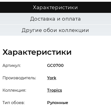
Характеристики
Доставка и оплата
Другие обои коллекции
Характеристики
Артикул:
GC0700
Производитель:
York
Коллекция:
Tropics
Тип обоев:
Рулонные