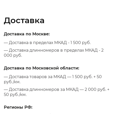
Доставка
Доставка по Москве:
— Доставка в пределах МКАД - 1 500 руб.
— Доставка длинномеров в пределах МКАД - 2
000 руб.
Доставка по Московской области:
— Доставка товаров за МКАД — 1 500 руб. + 50
руб./км.
— Доставка длинномеров за МКАД — 2 000 руб. +
50 руб./км.
Регионы РФ: