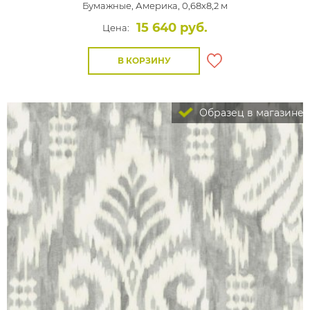
Бумажные,
Америка, 0,68x8,2 м
15 640 руб.
Цена:
В КОРЗИНУ
Образец в магазине