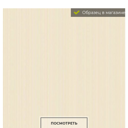
Образец в магазине
ПОСМОТРЕТЬ