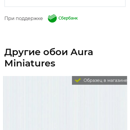
При поддержке
Другие обои Aura
Miniatures
Образец в магазине