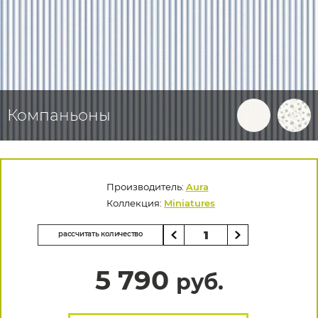
Компаньоны
Производитель:
Aura
Коллекция:
Miniatures
рассчитать количество
5 790
руб.