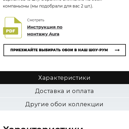
компаньоны (мы подобрали для вас 2 шт.).
Смотреть
Инструкция по
монтажу Aura
ПРИЕЗЖАЙТЕ ВЫБИРАТЬ ОБОИ В НАШ ШОУ-РУМ
Характеристики
Доставка и оплата
Другие обои коллекции