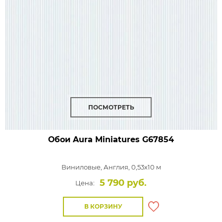
ПОСМОТРЕТЬ
Обои Aura Miniatures
G67854
Виниловые,
Англия, 0,53x10 м
5 790 руб.
Цена:
В КОРЗИНУ