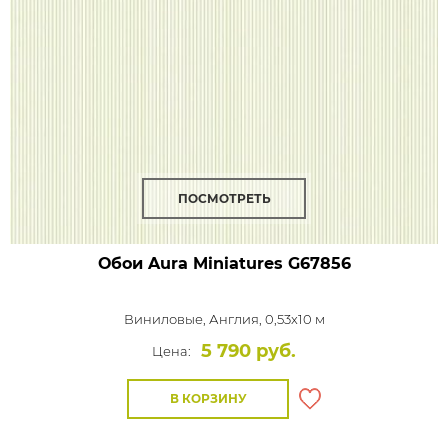
ПОСМОТРЕТЬ
Обои Aura Miniatures
G67856
Виниловые,
Англия, 0,53x10 м
5 790 руб.
Цена:
В КОРЗИНУ