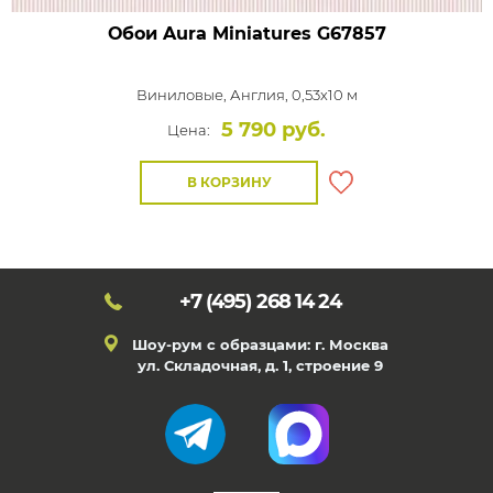
Обои Aura Miniatures
G67857
Виниловые,
Англия, 0,53x10 м
5 790 руб.
Цена:
В КОРЗИНУ
+7 (495)
268 14 24
Шоу-рум с образцами: г. Москва
ул. Складочная, д. 1, строение 9