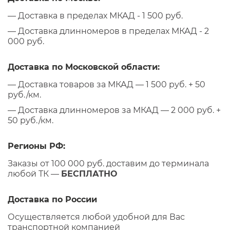
— Доставка в пределах МКАД - 1 500 руб.
— Доставка длинномеров в пределах МКАД - 2
000 руб.
Доставка по Московской области:
— Доставка товаров за МКАД — 1 500 руб. + 50
руб./км.
— Доставка длинномеров за МКАД — 2 000 руб. +
50 руб./км.
Регионы РФ:
Заказы от 100 000 руб. доставим до терминала
любой ТК —
БЕСПЛАТНО
Доставка по России
Осуществляется любой удобной для Вас
транспортной компанией