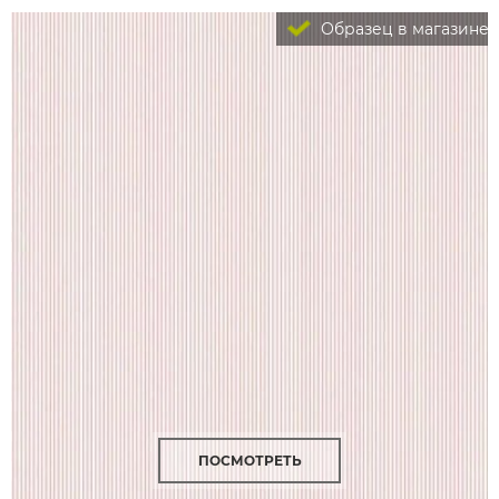
Образец в магазине
ПОСМОТРЕТЬ