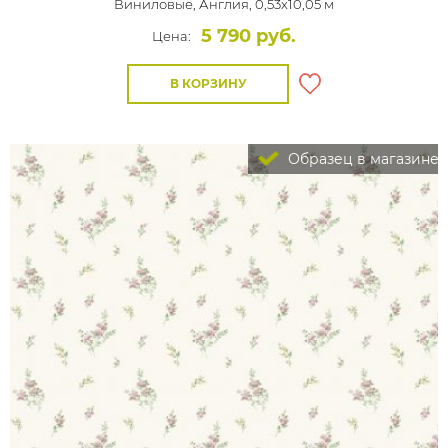
Виниловые,
Англия, 0,53x10,05 м
5 790 руб.
Цена:
В КОРЗИНУ
Образец в магазине