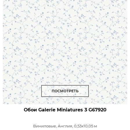
ПОСМОТРЕТЬ
Обои Galerie Miniatures 3
G67920
Виниловые,
Англия, 0,53x10,05 м