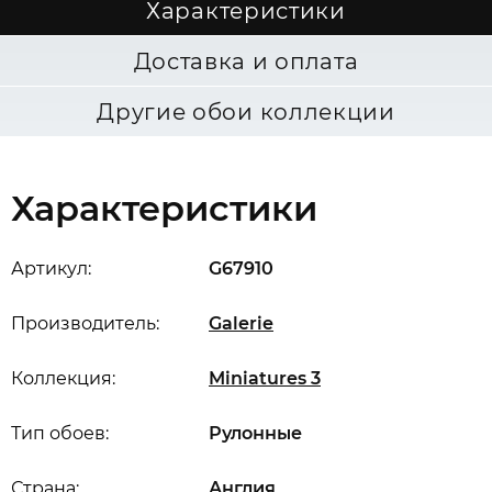
Характеристики
Доставка и оплата
Другие обои коллекции
Характеристики
Артикул:
G67910
Производитель:
Galerie
Коллекция:
Miniatures 3
Тип обоев:
Рулонные
Страна:
Англия