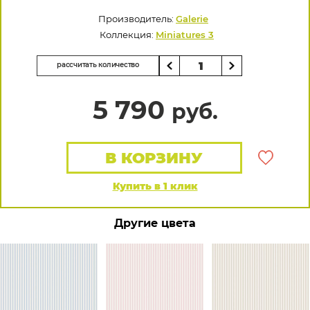
Производитель:
Galerie
Коллекция:
Miniatures 3
рассчитать количество
5 790
руб.
В КОРЗИНУ
Купить в 1 клик
Другие цвета