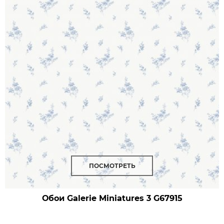
ПОСМОТРЕТЬ
Обои Galerie Miniatures 3
G67915