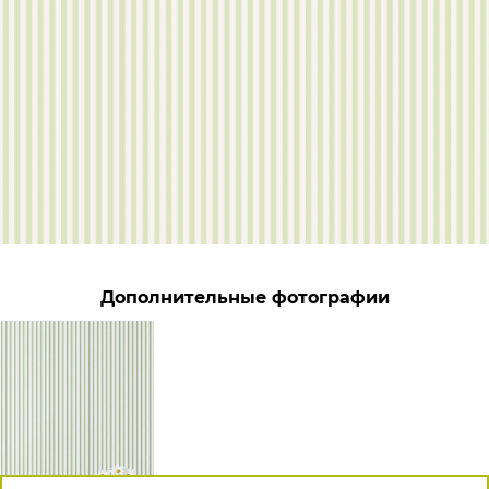
Дополнительные фотографии