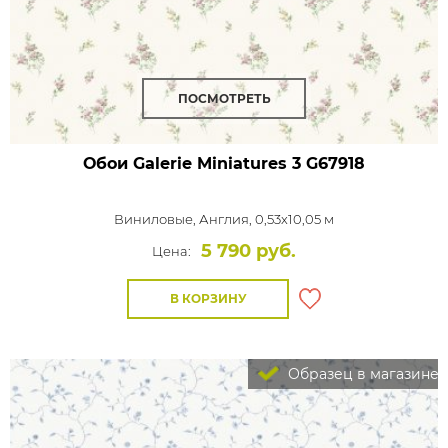
ПОСМОТРЕТЬ
Обои Galerie Miniatures 3
G67918
Виниловые,
Англия, 0,53x10,05 м
5 790 руб.
Цена:
В КОРЗИНУ
Образец в магазине