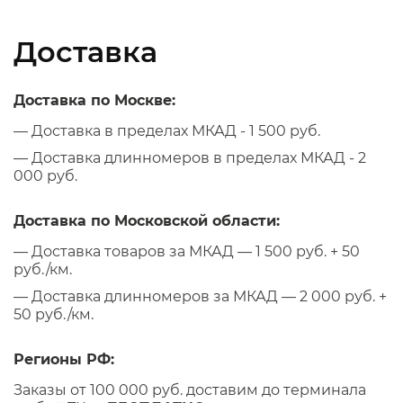
Доставка
Доставка по Москве:
— Доставка в пределах МКАД - 1 500 руб.
— Доставка длинномеров в пределах МКАД - 2
000 руб.
Доставка по Московской области:
— Доставка товаров за МКАД — 1 500 руб. + 50
руб./км.
— Доставка длинномеров за МКАД — 2 000 руб. +
50 руб./км.
Регионы РФ:
Заказы от 100 000 руб. доставим до терминала