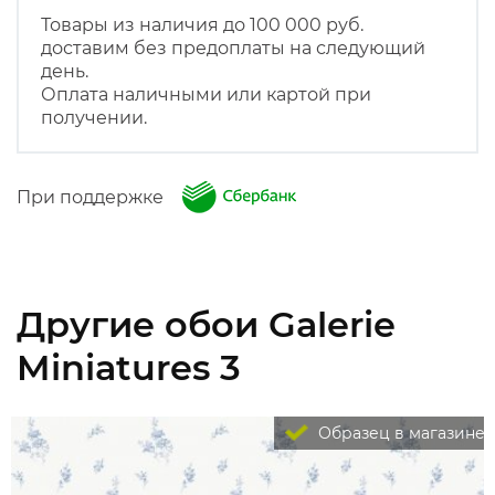
Товары из наличия до 100 000 руб.
доставим без предоплаты на следующий
день.
Оплата наличными или картой при
получении.
При поддержке
Другие обои Galerie
Miniatures 3
Образец в магазине