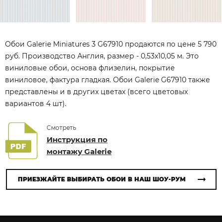
Обои Galerie Miniatures 3 G67910 продаются по цене 5 790
руб. Производство Англия, размер - 0,53x10,05 м. Это
виниловые обои, основа флизелин, покрытие
виниловое, фактура гладкая. Обои Galerie G67910 также
представлены и в других цветах (всего цветовых
вариантов 4 шт).
Смотреть
Инструкция по
монтажу Galerie
ПРИЕЗЖАЙТЕ ВЫБИРАТЬ ОБОИ В НАШ ШОУ-РУМ