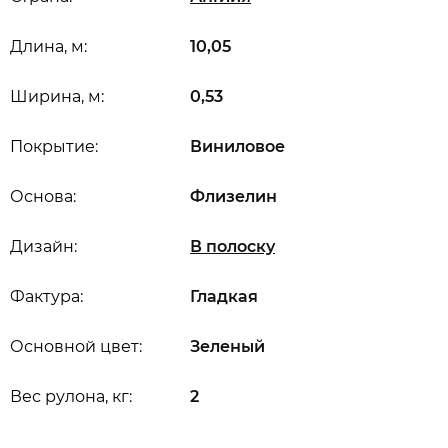
Длина, м:
10,05
Ширина, м:
0,53
Покрытие:
Виниловое
Основа:
Флизелин
Дизайн:
В полоску
Фактура:
Гладкая
Основной цвет:
Зеленый
Вес рулона, кг:
2