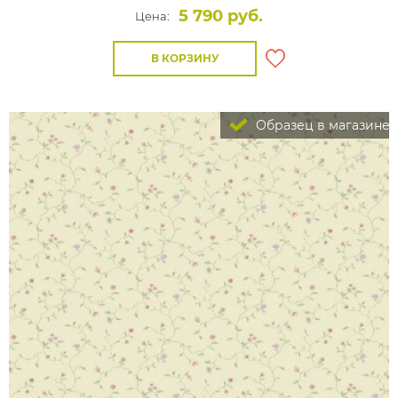
5 790 руб.
Цена:
В КОРЗИНУ
Образец в магазине