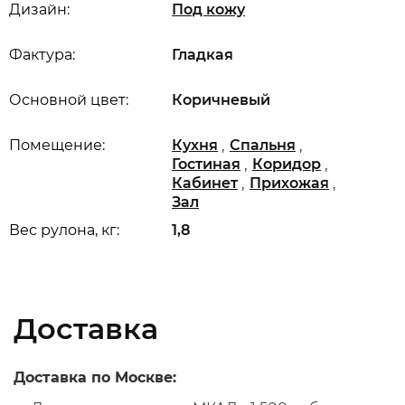
Дизайн:
Под кожу
Фактура:
Гладкая
Основной цвет:
Коричневый
,
,
Помещение:
Кухня
Спальня
,
,
Гостиная
Коридор
,
,
Кабинет
Прихожая
Зал
Вес рулона, кг:
1,8
Доставка
Доставка по Москве: