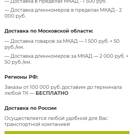
— Доставка в пределах МКАД - 1 500 руб.
— Доставка длинномеров в пределах МКАД - 2
000 руб.
Доставка по Московской области:
— Доставка товаров за МКАД — 1 500 руб. + 50
руб./км.
— Доставка длинномеров за МКАД — 2 000 руб. +
50 руб./км.
Регионы РФ:
Заказы от 100 000 руб. доставим до терминала
любой ТК —
БЕСПЛАТНО
Доставка по России
Осуществляется любой удобной для Вас
транспортной компанией