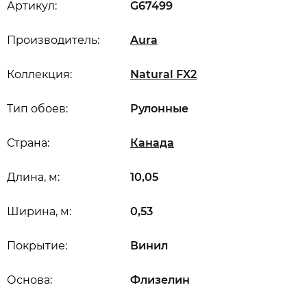
Артикул:
G67499
Производитель:
Aura
Коллекция:
Natural FX2
Тип обоев:
Рулонные
Страна:
Канада
Длина, м:
10,05
Ширина, м:
0,53
Покрытие:
Винил
Основа:
Флизелин