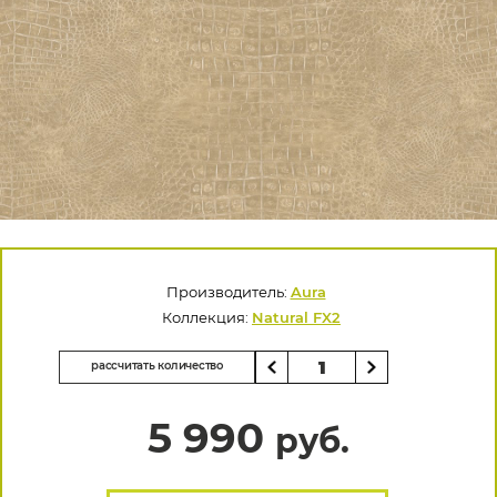
Производитель:
Aura
Коллекция:
Natural FX2
рассчитать количество
5 990
руб.