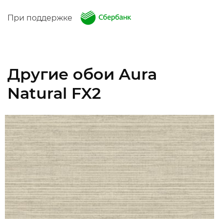
При поддержке
Другие обои Aura
Natural FX2