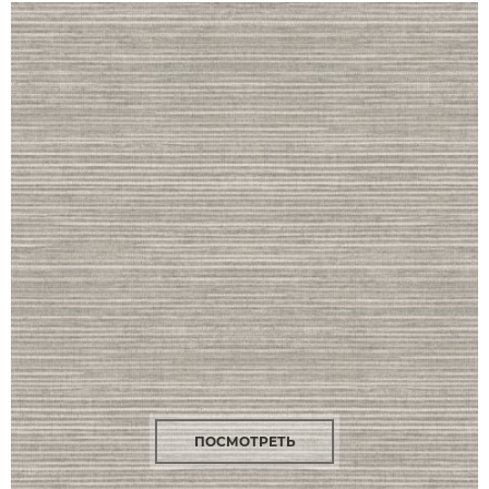
ПОСМОТРЕТЬ