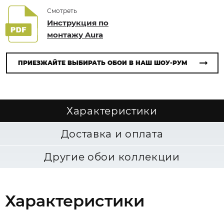
Смотреть
Инструкция по
монтажу Aura
ПРИЕЗЖАЙТЕ ВЫБИРАТЬ ОБОИ В НАШ ШОУ-РУМ
Характеристики
Доставка и оплата
Другие обои коллекции
Характеристики