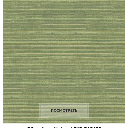
ПОСМОТРЕТЬ