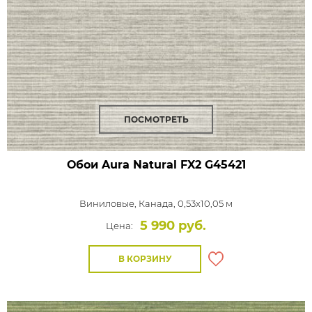
ПОСМОТРЕТЬ
Обои Aura Natural FX2
G45421
Виниловые,
Канада, 0,53x10,05 м
5 990 руб.
Цена:
В КОРЗИНУ