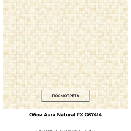
ПОСМОТРЕТЬ
Обои Aura Natural FX
G67414