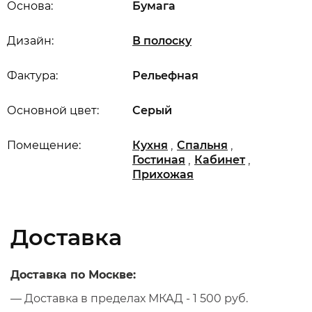
Основа:
Бумага
Дизайн:
В полоску
Фактура:
Рельефная
Основной цвет:
Серый
,
,
Помещение:
Кухня
Спальня
,
,
Гостиная
Кабинет
Прихожая
Доставка
Доставка по Москве:
— Доставка в пределах МКАД - 1 500 руб.