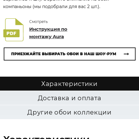
компаньоны (мы подобрали для вас 2 шт.).
Смотреть
Инструкция по
монтажу Aura
ПРИЕЗЖАЙТЕ ВЫБИРАТЬ ОБОИ В НАШ ШОУ-РУМ
Характеристики
Доставка и оплата
Другие обои коллекции