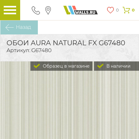
0
0
Назад
ОБОИ AURA NATURAL FX G67480
Артикул: G67480
Образец в магазине
В наличии