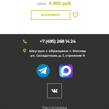
5 990 руб.
Цена:
В КОРЗИНУ
+7 (495)
268 14 24
Шоу-рум с образцами: г. Москва
ул. Складочная, д. 1, строение 9
Распродажа