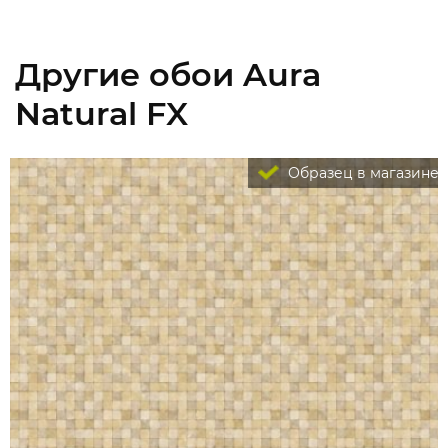
Другие обои Aura
Natural FX
Образец в магазине