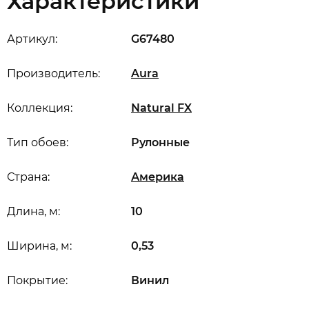
Характеристики
Артикул:
G67480
Производитель:
Aura
Коллекция:
Natural FX
Тип обоев:
Рулонные
Страна:
Америка
Длина, м:
10
Ширина, м:
0,53
Покрытие:
Винил