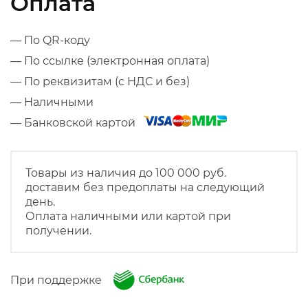
Оплата
— По QR-коду
— По ссылке (электронная оплата)
— По реквизитам (с НДС и без)
— Наличными
— Банковской картой
Товары из наличия до 100 000 руб.
доставим без предоплаты на следующий
день.
Оплата наличными или картой при
получении.
При поддержке