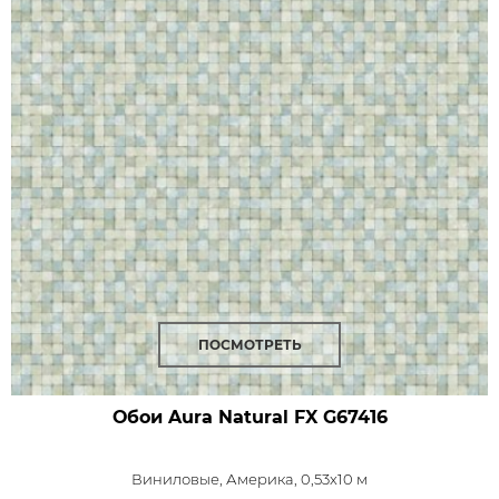
ПОСМОТРЕТЬ
Обои Aura Natural FX
G67416
Виниловые,
Америка, 0,53x10 м