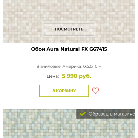
ПОСМОТРЕТЬ
Обои Aura Natural FX
G67415
Виниловые,
Америка, 0,53x10 м
5 990 руб.
Цена:
В КОРЗИНУ
Образец в магазине