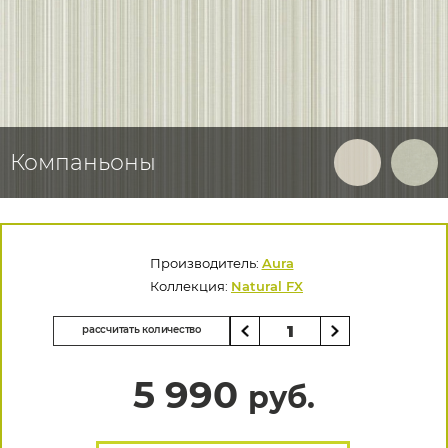
Компаньоны
Производитель:
Aura
Коллекция:
Natural FX
рассчитать количество
5 990
руб.