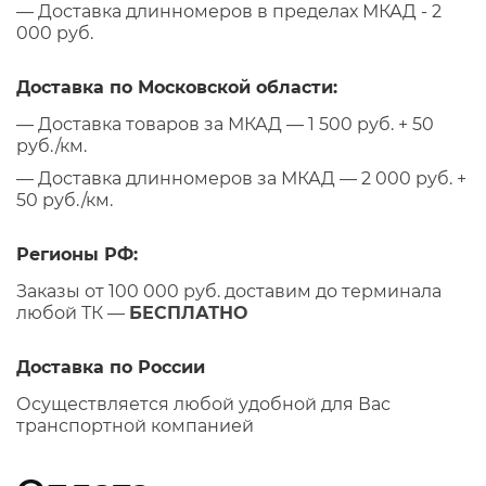
— Доставка длинномеров в пределах МКАД - 2
000 руб.
Доставка по Московской области:
— Доставка товаров за МКАД — 1 500 руб. + 50
руб./км.
— Доставка длинномеров за МКАД — 2 000 руб. +
50 руб./км.
Регионы РФ:
Заказы от 100 000 руб. доставим до терминала
любой ТК —
БЕСПЛАТНО
Доставка по России
Осуществляется любой удобной для Вас
транспортной компанией