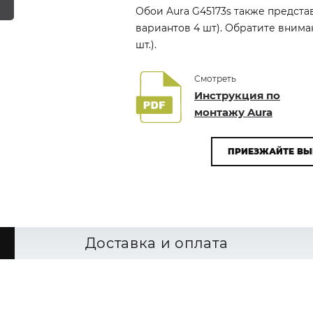
Обои Aura G45173s также предста
вариантов 4 шт). Обратите внима
шт.).
Смотреть
Инструкция по
монтажу Aura
ПРИЕЗЖАЙТЕ ВЫ
Доставка и оплата