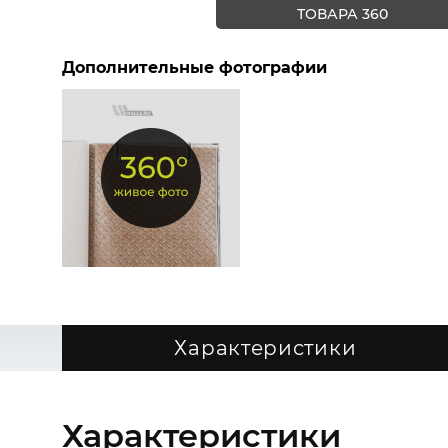
ТОВАРА 360
Дополнительные фотографии
Характеристики
Характеристики