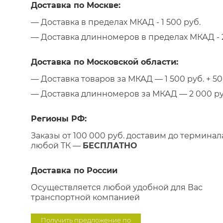
Доставка по Москве:
— Доставка в пределах МКАД - 1 500 руб.
— Доставка длинномеров в пределах МКАД - 2
Доставка по Московской области:
— Доставка товаров за МКАД — 1 500 руб. + 50 
— Доставка длинномеров за МКАД — 2 000 руб.
Регионы РФ:
Заказы от 100 000 руб. доставим до терминал
любой ТК —
БЕСПЛАТНО
Доставка по России
Осуществляется любой удобной для Вас
транспортной компанией
Получить предложение по