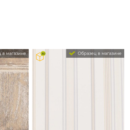
 в магазине
Образец в магазине