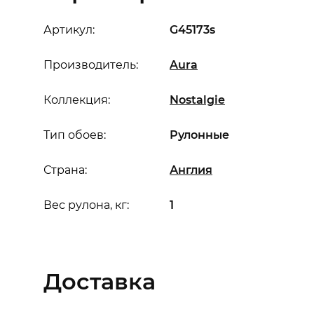
Артикул:
G45173s
Производитель:
Aura
Коллекция:
Nostalgie
Тип обоев:
Рулонные
Страна:
Англия
Вес рулона, кг:
1
Доставка