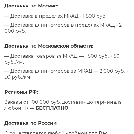
Доставка по Москве:
— Доставка в пределах МКАД - 1 500 руб.
— Доставка длинномеров в пределах МКАД - 2
000 руб.
Доставка по Московской области:
— Доставка товаров за МКАД — 1 500 руб. + 50
руб./км.
— Доставка длинномеров за МКАД — 2 000 руб. +
50 руб./км.
Регионы РФ:
Заказы от 100 000 руб. доставим до терминала
любой ТК —
БЕСПЛАТНО
Доставка по России
Осуществляется любой удобной для Вас