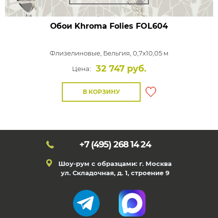
Обои Khroma Folies
FOL604
Флизелиновые,
Бельгия, 0,7x10,05 м
32 747 руб.
Цена:
В КОРЗИНУ
+7 (495)
268 14 24
Шоу-рум с образцами: г. Москва
ул. Складочная, д. 1, строение 9