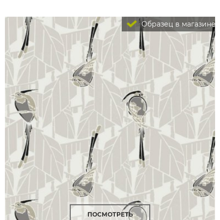
Образец в магазине
ПОСМОТРЕТЬ