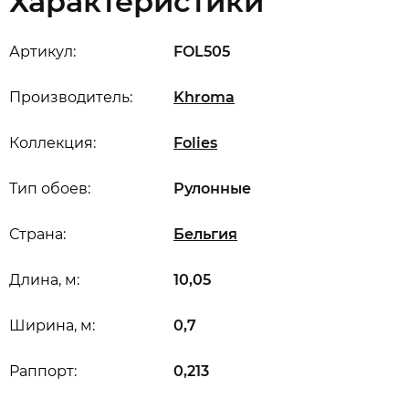
Характеристики
Артикул:
FOL505
Производитель:
Khroma
Коллекция:
Folies
Тип обоев:
Рулонные
Страна:
Бельгия
Длина, м:
10,05
Ширина, м:
0,7
Раппорт:
0,213