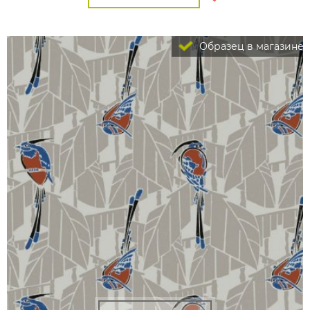
Образец в магазине