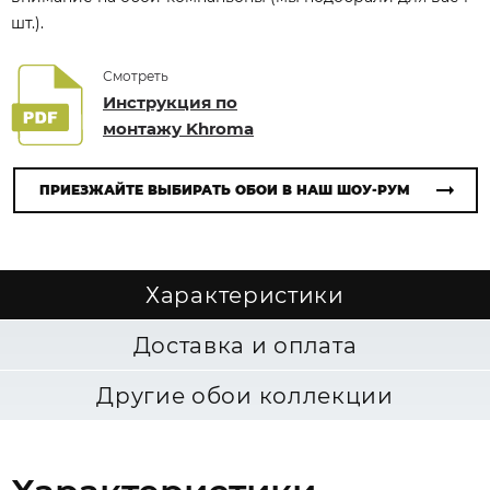
шт.).
Смотреть
Инструкция по
монтажу Khroma
ПРИЕЗЖАЙТЕ ВЫБИРАТЬ ОБОИ В НАШ ШОУ-РУМ
Характеристики
Доставка и оплата
Другие обои коллекции