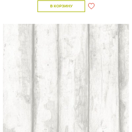
В КОРЗИНУ