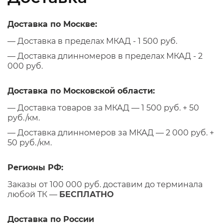
Доставка по Москве:
— Доставка в пределах МКАД - 1 500 руб.
— Доставка длинномеров в пределах МКАД - 2
000 руб.
Доставка по Московской области:
— Доставка товаров за МКАД — 1 500 руб. + 50
руб./км.
— Доставка длинномеров за МКАД — 2 000 руб. +
50 руб./км.
Регионы РФ:
Заказы от 100 000 руб. доставим до терминала
любой ТК —
БЕСПЛАТНО
Доставка по России