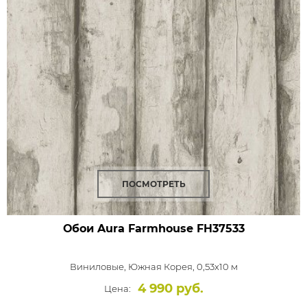
ПОСМОТРЕТЬ
Обои Aura Farmhouse
FH37533
Виниловые,
Южная Корея, 0,53x10 м
4 990 руб.
Цена: