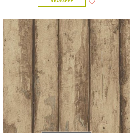
В КОРЗИНУ