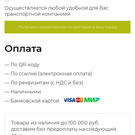
Осуществляется любой удобной для Вас
транспортной компанией
Получить предложение по
доставке в ваш город
Оплата
— По QR-коду
— По ссылке (электронная оплата)
— По реквизитам (с НДС и без)
— Наличными
— Банковской картой
Товары из наличия до 100 000 руб.
доставим без предоплаты на следующий