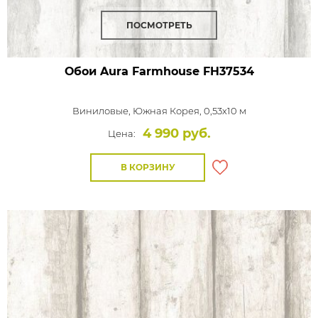
ПОСМОТРЕТЬ
Обои Aura Farmhouse
FH37534
Виниловые,
Южная Корея, 0,53x10 м
4 990 руб.
Цена:
В КОРЗИНУ