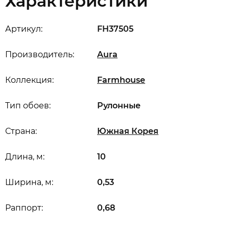
Характеристики
Артикул:
FH37505
Производитель:
Aura
Коллекция:
Farmhouse
Тип обоев:
Рулонные
Страна:
Южная Корея
Длина, м:
10
Ширина, м:
0,53
Раппорт:
0,68