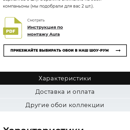
компаньоны (мы подобрали для вас 2 шт.).
Смотреть
Инструкция по
монтажу Aura
ПРИЕЗЖАЙТЕ ВЫБИРАТЬ ОБОИ В НАШ ШОУ-РУМ
Характеристики
Доставка и оплата
Другие обои коллекции