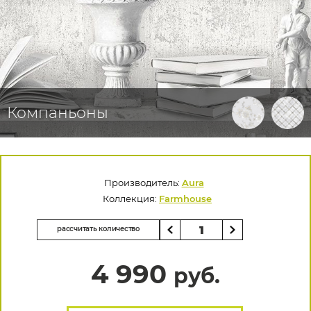
Компаньоны
Производитель:
Aura
Коллекция:
Farmhouse
рассчитать количество
4 990
руб.