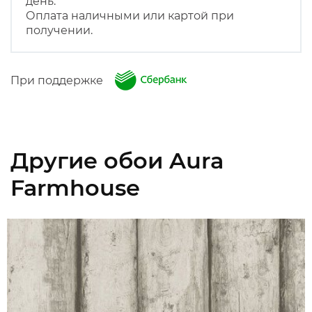
день.
Оплата наличными или картой при
получении.
При поддержке
Другие обои Aura
Farmhouse