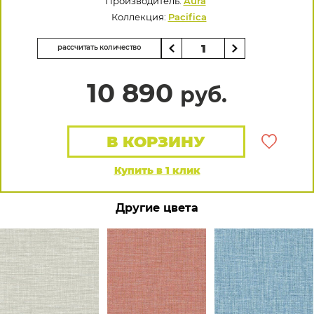
Производитель:
Aura
Коллекция:
Pacifica
рассчитать количество
10 890
руб.
В КОРЗИНУ
Купить в 1 клик
Другие цвета