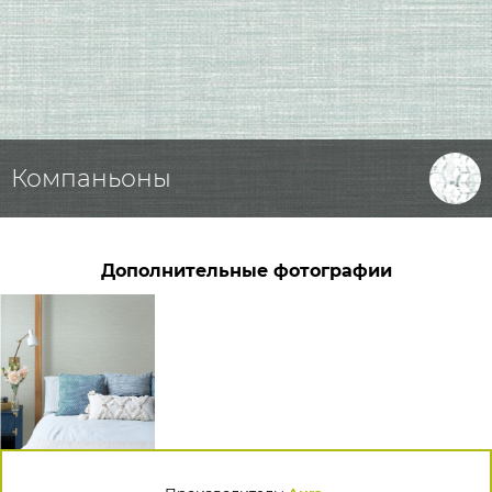
Компаньоны
Дополнительные фотографии