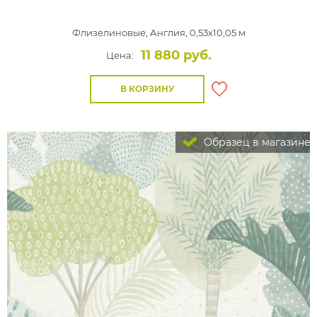
Флизелиновые,
Англия, 0,53x10,05 м
11 880 руб.
Цена:
В КОРЗИНУ
Образец в магазине