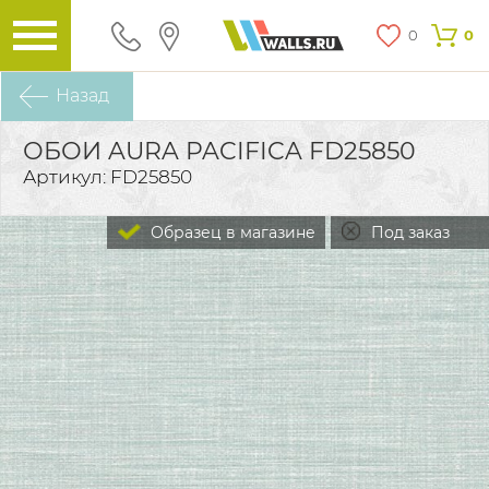
0
0
Назад
ОБОИ AURA PACIFICA FD25850
Артикул: FD25850
Образец в магазине
Под заказ