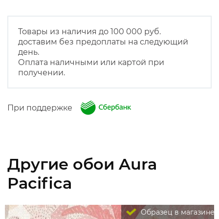
Товары из наличия до 100 000 руб.
доставим без предоплаты на следующий
день.
Оплата наличными или картой при
получении.
При поддержке
Другие обои Aura
Pacifica
Образец в магазине