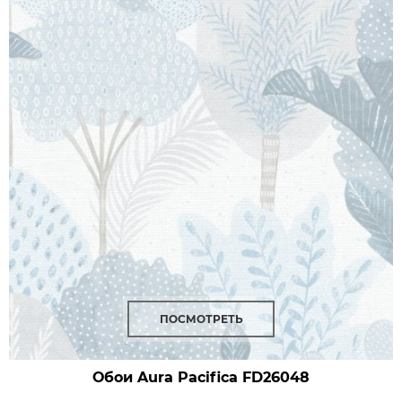
ПОСМОТРЕТЬ
Обои Aura Pacifica
FD26048