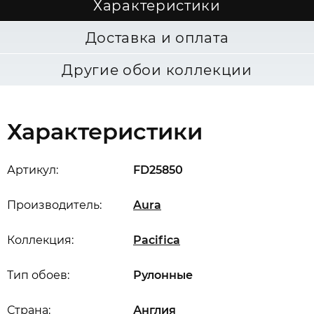
Характеристики
Доставка и оплата
Другие обои коллекции
Характеристики
Артикул:
FD25850
Производитель:
Aura
Коллекция:
Pacifica
Тип обоев:
Рулонные
Страна:
Англия