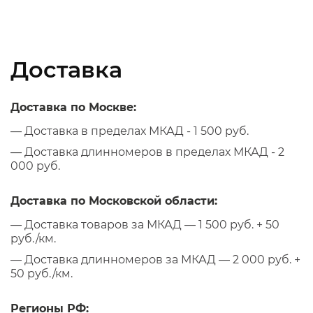
Доставка
Доставка по Москве:
— Доставка в пределах МКАД - 1 500 руб.
— Доставка длинномеров в пределах МКАД - 2
000 руб.
Доставка по Московской области:
— Доставка товаров за МКАД — 1 500 руб. + 50
руб./км.
— Доставка длинномеров за МКАД — 2 000 руб. +
50 руб./км.
Регионы РФ: