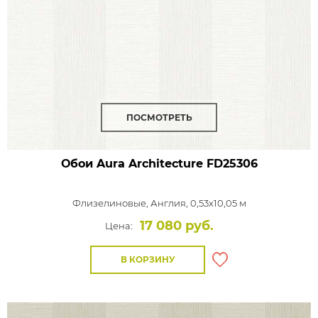
ПОСМОТРЕТЬ
Обои Aura Architecture
FD25306
Флизелиновые,
Англия, 0,53x10,05 м
17 080 руб.
Цена:
В КОРЗИНУ