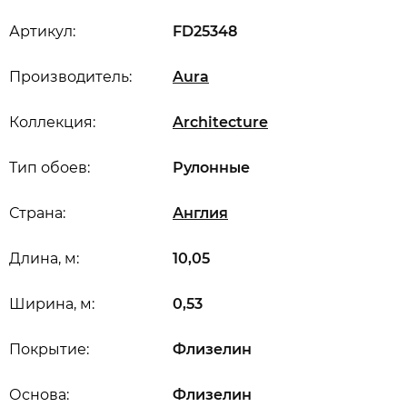
Артикул:
FD25348
Производитель:
Aura
Коллекция:
Architecture
Тип обоев:
Рулонные
Страна:
Англия
Длина, м:
10,05
Ширина, м:
0,53
Покрытие:
Флизелин
Основа:
Флизелин