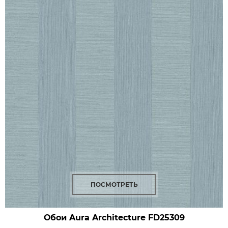
ПОСМОТРЕТЬ
Обои Aura Architecture
FD25309