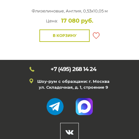
Флизелиновые,
Англия, 0,53x10,05 м
17 080 руб.
Цена:
В КОРЗИНУ
+7 (495)
268 14 24
Шоу-рум с образцами: г. Москва
ул. Складочная, д. 1, строение 9