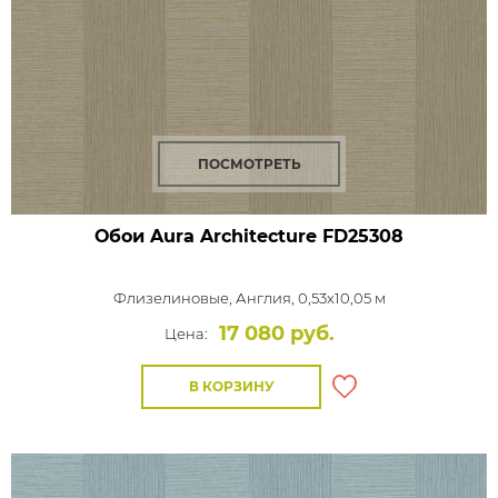
ПОСМОТРЕТЬ
Обои Aura Architecture
FD25308
Флизелиновые,
Англия, 0,53x10,05 м
17 080 руб.
Цена:
В КОРЗИНУ