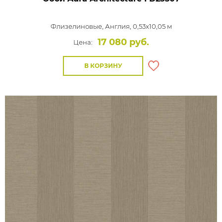
Флизелиновые,
Англия, 0,53x10,05 м
17 080 руб.
Цена:
В КОРЗИНУ