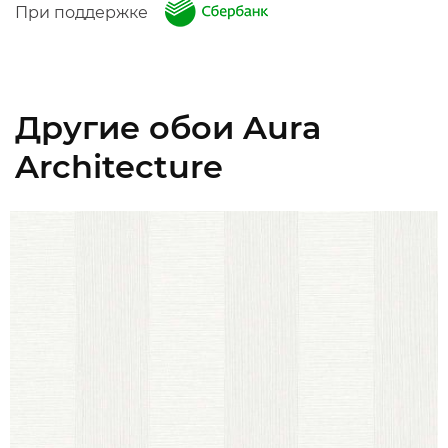
При поддержке
Другие обои Aura
Architecture