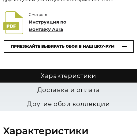
Смотреть
Инструкция по
монтажу Aura
ПРИЕЗЖАЙТЕ ВЫБИРАТЬ ОБОИ В НАШ ШОУ-РУМ
Характеристики
Доставка и оплата
Другие обои коллекции
Характеристики