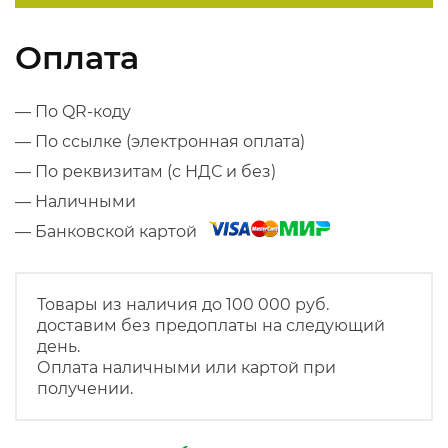
Оплата
— По QR-коду
— По ссылке (электронная оплата)
— По реквизитам (с НДС и без)
— Наличными
— Банковской картой
Товары из наличия до 100 000 руб.
доставим без предоплаты на следующий
день.
Оплата наличными или картой при
получении.