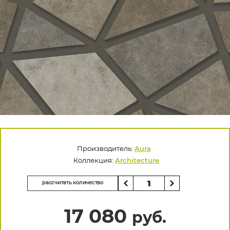
Производитель:
Aura
Коллекция:
Architecture
рассчитать количество
17 080
руб.