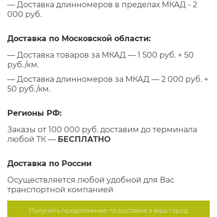
— Доставка длинномеров в пределах МКАД - 2
000 руб.
Доставка по Московской области:
— Доставка товаров за МКАД — 1 500 руб. + 50
руб./км.
— Доставка длинномеров за МКАД — 2 000 руб. +
50 руб./км.
Регионы РФ:
Заказы от 100 000 руб. доставим до терминала
любой ТК —
БЕСПЛАТНО
Доставка по России
Осуществляется любой удобной для Вас
транспортной компанией
Получить предложение по
доставке в ваш город