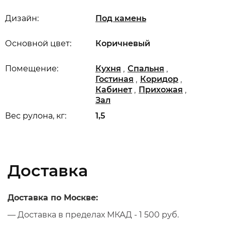
Дизайн:
Под камень
Основной цвет:
Коричневый
,
,
Помещение:
Кухня
Спальня
,
,
Гостиная
Коридор
,
,
Кабинет
Прихожая
Зал
Вес рулона, кг:
1,5
Доставка
Доставка по Москве:
— Доставка в пределах МКАД - 1 500 руб.