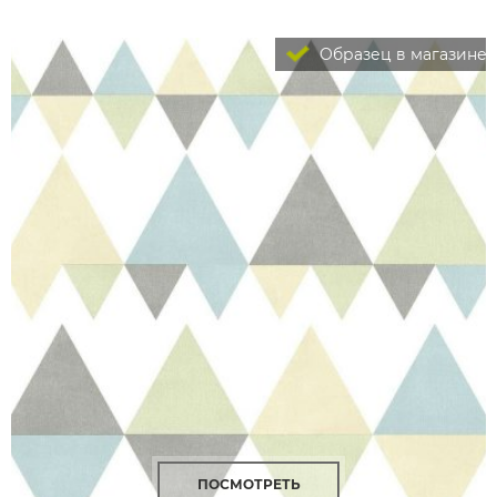
Образец в магазине
ПОСМОТРЕТЬ