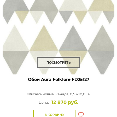
ПОСМОТРЕТЬ
Обои Aura Folklore
FD25127
Флизелиновые,
Канада, 0,53x10,05 м
12 870 руб.
Цена:
В КОРЗИНУ