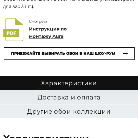
для вас 3 шт.).
Смотреть
Инструкция по
монтажу Aura
ПРИЕЗЖАЙТЕ ВЫБИРАТЬ ОБОИ В НАШ ШОУ-РУМ
Характеристики
Доставка и оплата
Другие обои коллекции