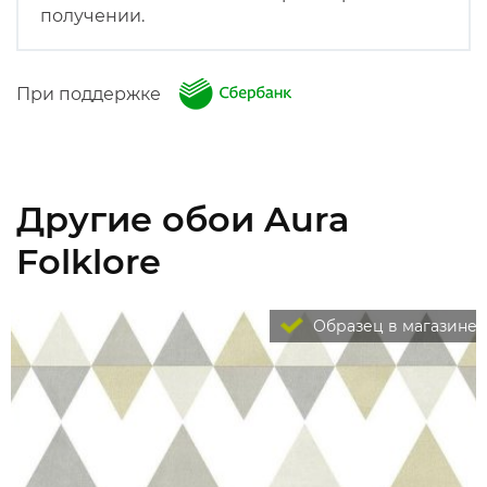
получении.
При поддержке
Другие обои Aura
Folklore
Образец в магазине