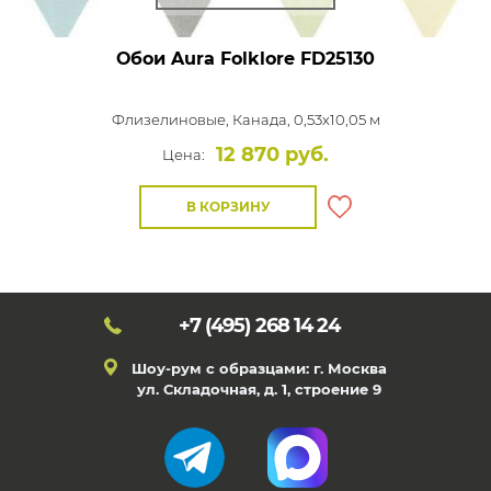
Обои Aura Folklore
FD25130
Флизелиновые,
Канада, 0,53x10,05 м
12 870 руб.
Цена:
В КОРЗИНУ
+7 (495)
268 14 24
Шоу-рум с образцами: г. Москва
ул. Складочная, д. 1, строение 9