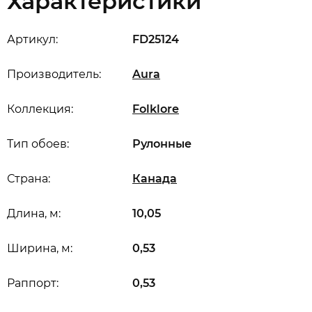
Характеристики
Артикул:
FD25124
Производитель:
Aura
Коллекция:
Folklore
Тип обоев:
Рулонные
Страна:
Канада
Длина, м:
10,05
Ширина, м:
0,53
Раппорт:
0,53