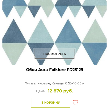
ПОСМОТРЕТЬ
Обои Aura Folklore
FD25129
Флизелиновые,
Канада, 0,53x10,05 м
12 870 руб.
Цена:
В КОРЗИНУ