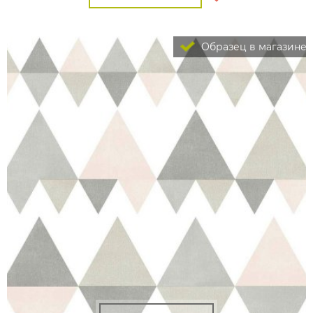
Образец в магазине