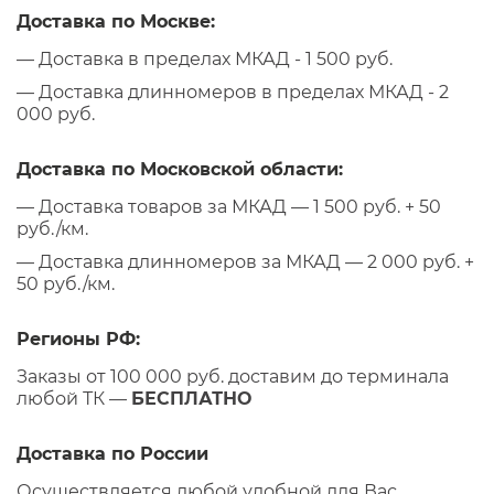
Доставка по Москве:
— Доставка в пределах МКАД - 1 500 руб.
— Доставка длинномеров в пределах МКАД - 2
000 руб.
Доставка по Московской области:
— Доставка товаров за МКАД — 1 500 руб. + 50
руб./км.
— Доставка длинномеров за МКАД — 2 000 руб. +
50 руб./км.
Регионы РФ:
Заказы от 100 000 руб. доставим до терминала
любой ТК —
БЕСПЛАТНО
Доставка по России
Осуществляется любой удобной для Вас