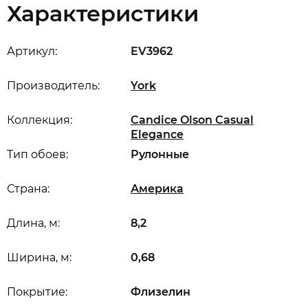
Характеристики
Артикул:
EV3962
Производитель:
York
Коллекция:
Candice Olson Casual
Elegance
Тип обоев:
Рулонные
Страна:
Америка
Длина, м:
8,2
Ширина, м:
0,68
Покрытие:
Флизелин