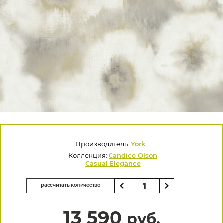
Производитель:
York
Коллекция:
Candice Olson
Casual Elegance
рассчитать количество
13 590
руб.