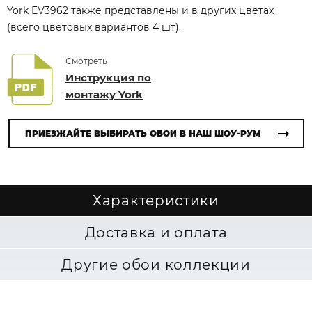
York EV3962 также представлены и в других цветах
(всего цветовых вариантов 4 шт).
Смотреть
Инструкция по
монтажу York
ПРИЕЗЖАЙТЕ ВЫБИРАТЬ ОБОИ В НАШ ШОУ-РУМ
Характеристики
Доставка и оплата
Другие обои коллекции