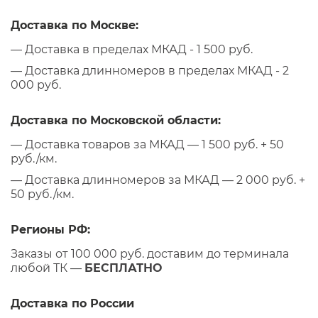
Доставка по Москве:
— Доставка в пределах МКАД - 1 500 руб.
— Доставка длинномеров в пределах МКАД - 2
000 руб.
Доставка по Московской области:
— Доставка товаров за МКАД — 1 500 руб. + 50
руб./км.
— Доставка длинномеров за МКАД — 2 000 руб. +
50 руб./км.
Регионы РФ:
Заказы от 100 000 руб. доставим до терминала
любой ТК —
БЕСПЛАТНО
Доставка по России