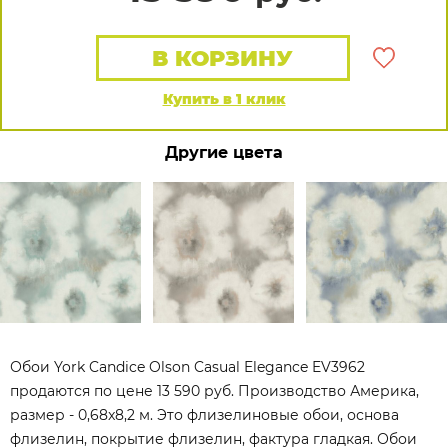
В КОРЗИНУ
Купить в 1 клик
Другие цвета
Обои York Candice Olson Casual Elegance EV3962
продаются по цене 13 590 руб. Производство Америка,
размер - 0,68x8,2 м. Это флизелиновые обои, основа
флизелин, покрытие флизелин, фактура гладкая. Обои