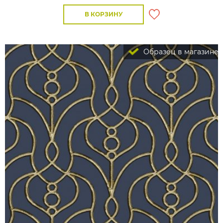
В КОРЗИНУ
Образец в магазине