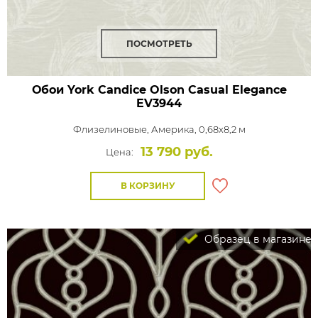
ПОСМОТРЕТЬ
Обои York Candice Olson Casual Elegance
EV3944
Флизелиновые,
Америка, 0,68x8,2 м
13 790 руб.
Цена:
В КОРЗИНУ
Образец в магазине