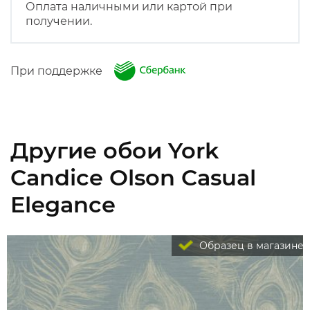
Оплата наличными или картой при
получении.
При поддержке
Другие обои York
Candice Olson Casual
Elegance
Образец в магазине