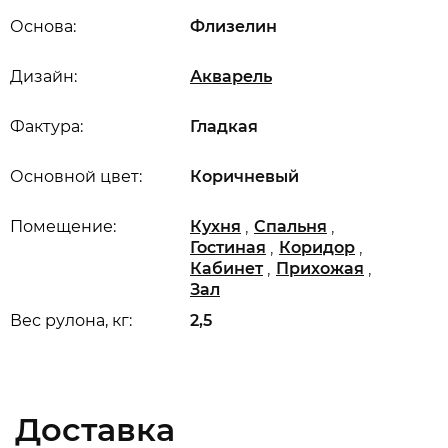
Основа:
Флизелин
Дизайн:
Акварель
Фактура:
Гладкая
Основной цвет:
Коричневый
,
,
Помещение:
Кухня
Спальня
,
,
Гостиная
Коридор
,
,
Кабинет
Прихожая
Зал
Вес рулона, кг:
2,5
Доставка