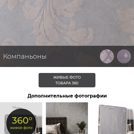
Компаньоны
ЖИВЫЕ ФОТО
ТОВАРА 360
Дополнительные фотографии