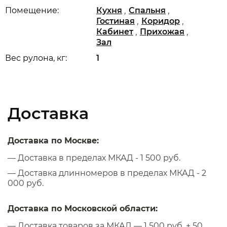
,
,
Помещение:
Кухня
Спальня
,
,
Гостиная
Коридор
,
,
Кабинет
Прихожая
Зал
Вес рулона, кг:
1
Доставка
Доставка по Москве:
— Доставка в пределах МКАД - 1 500 руб.
— Доставка длинномеров в пределах МКАД - 2
000 руб.
Доставка по Московской области:
— Доставка товаров за МКАД — 1 500 руб. + 50