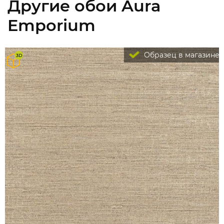
Другие обои Aura
Emporium
Образец в магазине