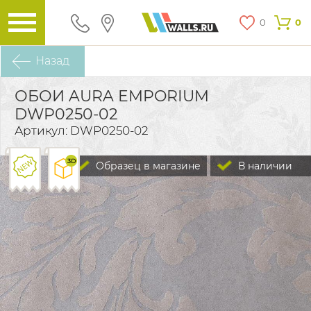
0
0
Назад
ОБОИ AURA EMPORIUM
DWP0250-02
Артикул: DWP0250-02
Образец в магазине
В наличии