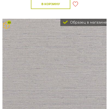
В КОРЗИНУ
Образец в магазине