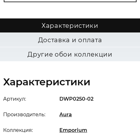
Характеристики
Доставка и оплата
Другие обои коллекции
Характеристики
Артикул:
DWP0250-02
Производитель:
Aura
Коллекция:
Emporium