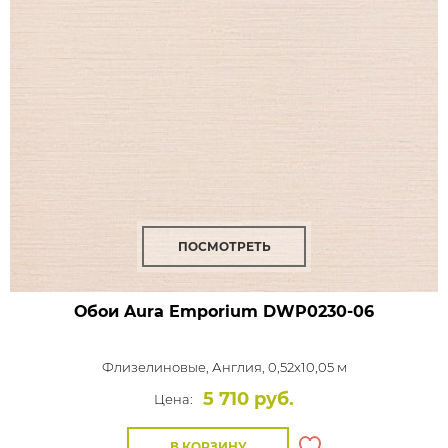
ПОСМОТРЕТЬ
Обои Aura Emporium
DWP0230-06
Флизелиновые,
Англия, 0,52x10,05 м
5 710 руб.
Цена:
В КОРЗИНУ