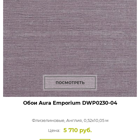
ПОСМОТРЕТЬ
Обои Aura Emporium
DWP0230-04
Флизелиновые,
Англия, 0,52x10,05 м
5 710 руб.
Цена: