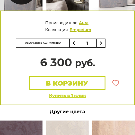
Производитель:
Aura
Коллекция:
Emporium
рассчитать количество
6 300
руб.
В КОРЗИНУ
Купить в 1 клик
Другие цвета