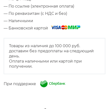
— По ссылке (электронная оплата)
— По реквизитам (с НДС и без)
— Наличными
— Банковской картой
Товары из наличия до 100 000 руб.
доставим без предоплаты на следующий
день.
Оплата наличными или картой при
получении.
При поддержке