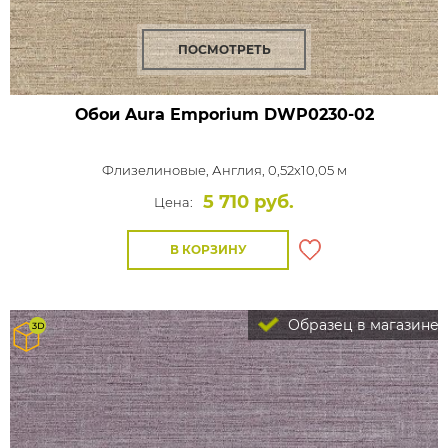
ПОСМОТРЕТЬ
Обои Aura Emporium
DWP0230-02
Флизелиновые,
Англия, 0,52x10,05 м
5 710 руб.
Цена:
В КОРЗИНУ
Образец в магазине