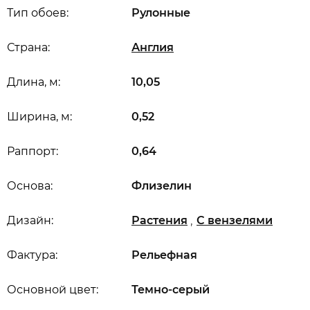
Тип обоев:
Рулонные
Страна:
Англия
Длина, м:
10,05
Ширина, м:
0,52
Раппорт:
0,64
Основа:
Флизелин
,
Дизайн:
Растения
С вензелями
Фактура:
Рельефная
Основной цвет:
Темно-серый