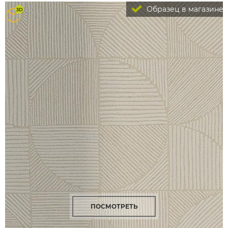
Образец в магазине
ПОСМОТРЕТЬ