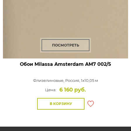
ПОСМОТРЕТЬ
Обои Milassa Amsterdam
AM7 002/5
Флизелиновые,
Россия, 1x10,05 м
6 160 руб.
Цена:
В КОРЗИНУ