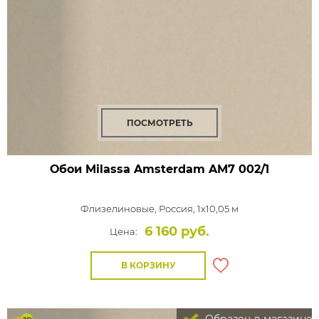
ПОСМОТРЕТЬ
Обои Milassa Amsterdam
AM7 002/1
Флизелиновые,
Россия, 1x10,05 м
6 160 руб.
Цена:
В КОРЗИНУ