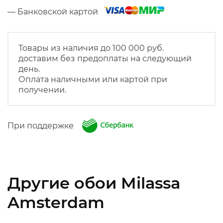
— Банковской картой
Товары из наличия до 100 000 руб.
доставим без предоплаты на следующий
день.
Оплата наличными или картой при
получении.
При поддержке
Другие обои Milassa
Amsterdam