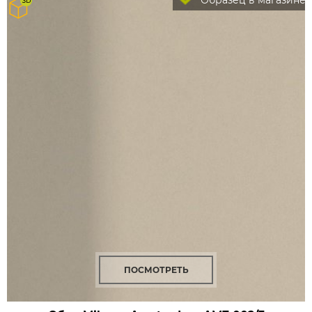
Образец в магазине
ПОСМОТРЕТЬ