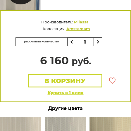
Производитель:
Milassa
Коллекция:
Amsterdam
рассчитать количество
6 160
руб.
В КОРЗИНУ
Купить в 1 клик
Другие цвета