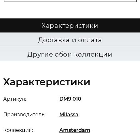
Характеристики
Доставка и оплата
Другие обои коллекции
Характеристики
Артикул:
DM9 010
Производитель:
Milassa
Коллекция:
Amsterdam