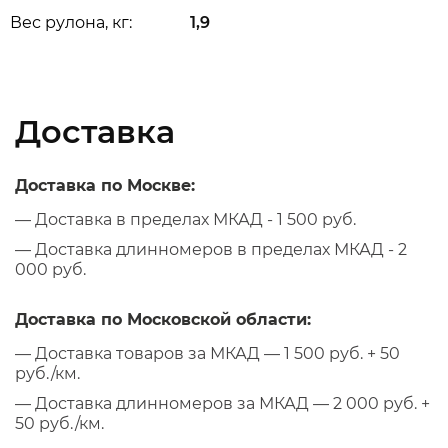
Вес рулона, кг:
1,9
Доставка
Доставка по Москве:
— Доставка в пределах МКАД - 1 500 руб.
— Доставка длинномеров в пределах МКАД - 2
000 руб.
Доставка по Московской области:
— Доставка товаров за МКАД — 1 500 руб. + 50
руб./км.
— Доставка длинномеров за МКАД — 2 000 руб. +
50 руб./км.