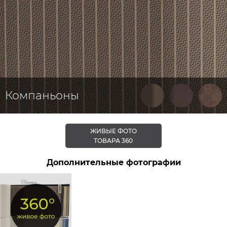
Компаньоны
ЖИВЫЕ ФОТО
ТОВАРА 360
Дополнительные фотографии