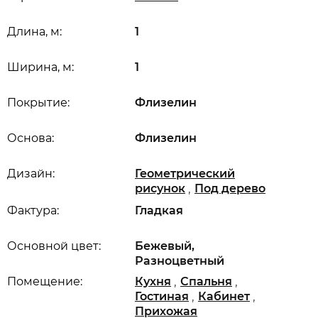
Длина, м:
1
Ширина, м:
1
Покрытие:
Флизелин
Основа:
Флизелин
Дизайн:
Геометрический
,
рисунок
Под дерево
Фактура:
Гладкая
Основной цвет:
Бежевый,
Разноцветный
,
,
Помещение:
Кухня
Спальня
,
,
Гостиная
Кабинет
Прихожая