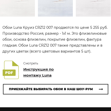
Обои Luna Круиз CRZ12 007 продаются по цене 5 255 руб.
Производство Россия, размер - 1x1 м. Это флизелиновые
обои, основа флизелин, покрытие флизелин, фактура
гладкая. Обои Luna CRZ12 007 также представлены и в
других цветах (всего цветовых вариантов 5 шт).
Смотреть
Инструкция по
монтажу Luna
ПРИЕЗЖАЙТЕ ВЫБИРАТЬ ОБОИ В НАШ ШОУ-РУМ