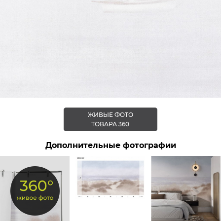
ЖИВЫЕ ФОТО
ТОВАРА 360
Дополнительные фотографии