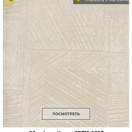
ПОСМОТРЕТЬ