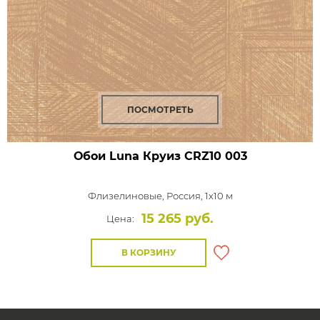
ПОСМОТРЕТЬ
Обои Luna Круиз
CRZ10 003
Флизелиновые,
Россия, 1x10 м
15 265 руб.
Цена:
В КОРЗИНУ