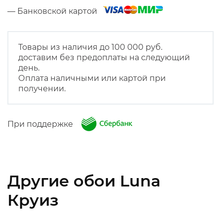
— Банковской картой
Товары из наличия до 100 000 руб.
доставим без предоплаты на следующий
день.
Оплата наличными или картой при
получении.
При поддержке
Другие обои Luna
Круиз