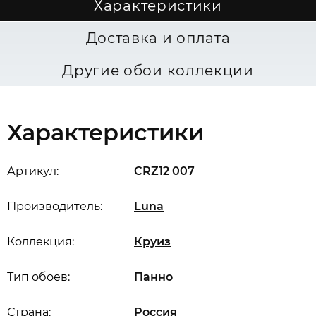
Характеристики
Доставка и оплата
Другие обои коллекции
Характеристики
Артикул:
CRZ12 007
Производитель:
Luna
Коллекция:
Круиз
Тип обоев:
Панно
Страна:
Россия