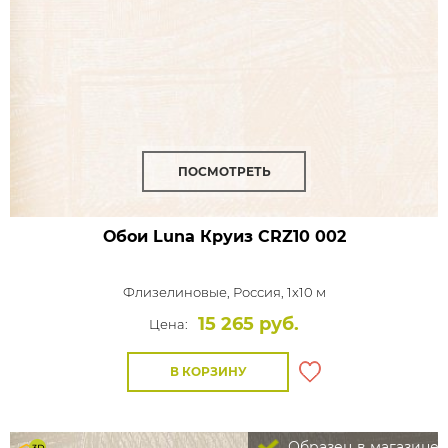
ПОСМОТРЕТЬ
Обои Luna Круиз
CRZ10 002
Флизелиновые,
Россия, 1x10 м
15 265 руб.
Цена:
В КОРЗИНУ
Образец в магазине