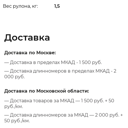
Вес рулона, кг:
1,5
Доставка
Доставка по Москве:
— Доставка в пределах МКАД - 1 500 руб.
— Доставка длинномеров в пределах МКАД - 2
000 руб.
Доставка по Московской области:
— Доставка товаров за МКАД — 1 500 руб. + 50
руб./км.
— Доставка длинномеров за МКАД — 2 000 руб. +
50 руб./км.