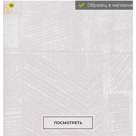
Образец в магазине
ПОСМОТРЕТЬ