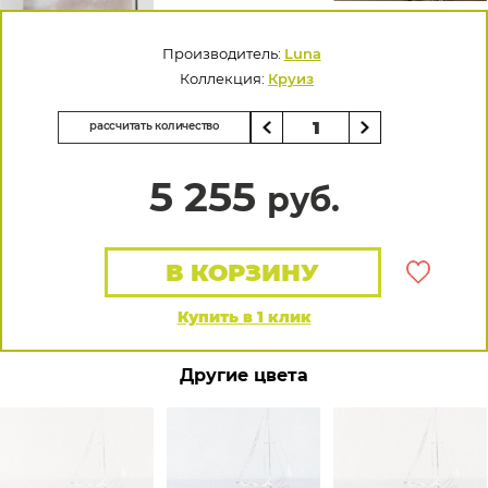
Производитель:
Luna
Коллекция:
Круиз
рассчитать количество
5 255
руб.
В КОРЗИНУ
Купить в 1 клик
Другие цвета