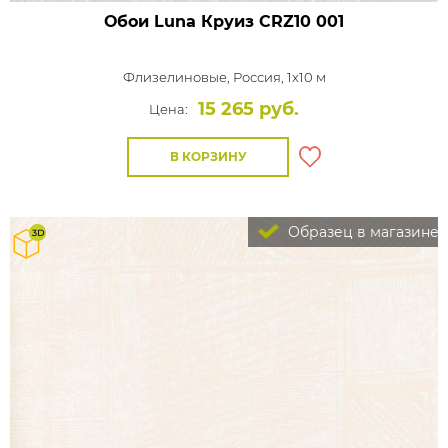
Обои Luna Круиз
CRZ10 001
Флизелиновые,
Россия, 1x10 м
15 265 руб.
Цена:
В КОРЗИНУ
Образец в магазине