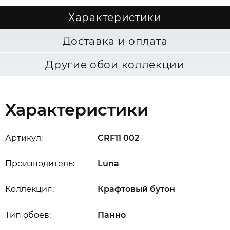
Характеристики
Доставка и оплата
Другие обои коллекции
Характеристики
Артикул:
CRF11 002
Производитель:
Luna
Коллекция:
Крафтовый бутон
Тип обоев:
Панно