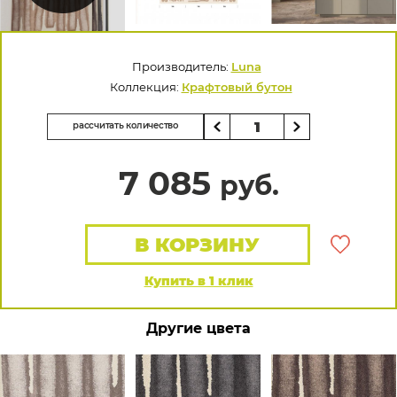
Производитель:
Luna
Коллекция:
Крафтовый бутон
рассчитать количество
7 085
руб.
В КОРЗИНУ
Купить в 1 клик
Другие цвета