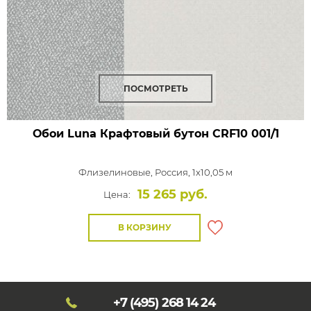
ПОСМОТРЕТЬ
Обои Luna Крафтовый бутон
CRF10 001/1
Флизелиновые,
Россия, 1x10,05 м
15 265 руб.
Цена:
В КОРЗИНУ
+7 (495)
268 14 24