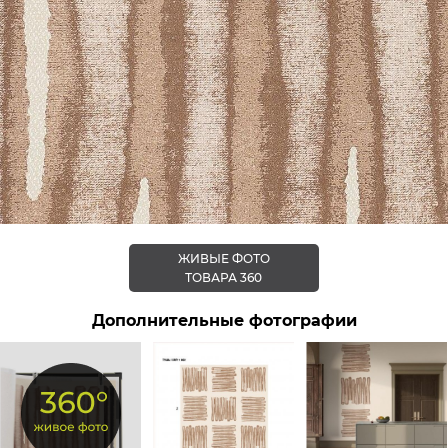
ЖИВЫЕ ФОТО
ТОВАРА 360
Дополнительные фотографии