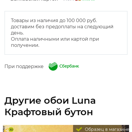
Товары из наличия до 100 000 руб.
доставим без предоплаты на следующий
день.
Оплата наличными или картой при
получении.
При поддержке
Другие обои Luna
Крафтовый бутон
Образец в магазине