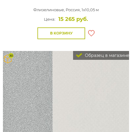
Флизелиновые,
Россия, 1x10,05 м
15 265 руб.
Цена:
В КОРЗИНУ
Образец в магазине