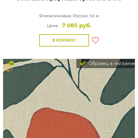
Флизелиновые,
Россия, 1x1 м
7 085 руб.
Цена:
В КОРЗИНУ
Образец в магазине