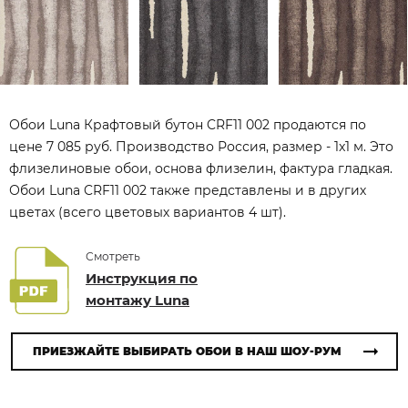
Обои Luna Крафтовый бутон CRF11 002 продаются по
цене 7 085 руб. Производство Россия, размер - 1x1 м. Это
флизелиновые обои, основа флизелин, фактура гладкая.
Обои Luna CRF11 002 также представлены и в других
цветах (всего цветовых вариантов 4 шт).
Смотреть
Инструкция по
монтажу Luna
ПРИЕЗЖАЙТЕ ВЫБИРАТЬ ОБОИ В НАШ ШОУ-РУМ