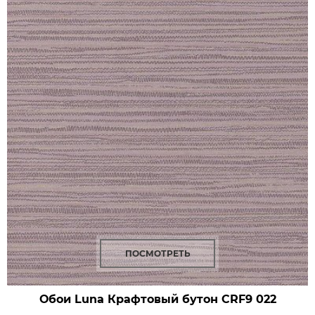
ПОСМОТРЕТЬ
Обои Luna Крафтовый бутон
CRF9 022