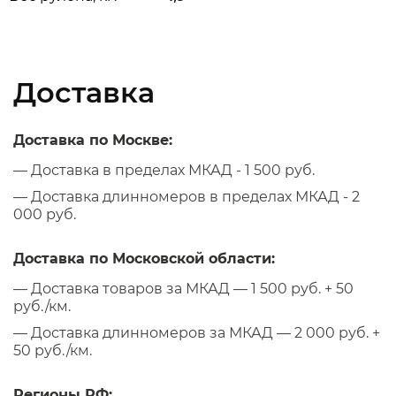
Доставка
Доставка по Москве:
— Доставка в пределах МКАД - 1 500 руб.
— Доставка длинномеров в пределах МКАД - 2
000 руб.
Доставка по Московской области:
— Доставка товаров за МКАД — 1 500 руб. + 50
руб./км.
— Доставка длинномеров за МКАД — 2 000 руб. +
50 руб./км.
Регионы РФ: