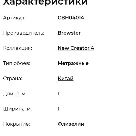
Характеристики
Артикул:
CBH04014
Производитель:
Brewster
Коллекция:
New Creator 4
Тип обоев:
Метражные
Страна:
Китай
Длина, м:
1
Ширина, м:
1
Покрытие:
Флизелин