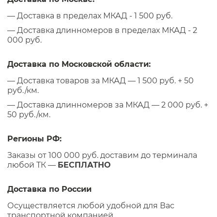
— Доставка в пределах МКАД - 1 500 руб.
— Доставка длинномеров в пределах МКАД - 2
000 руб.
Доставка по Московской области:
— Доставка товаров за МКАД — 1 500 руб. + 50
руб./км.
— Доставка длинномеров за МКАД — 2 000 руб. +
50 руб./км.
Регионы РФ:
Заказы от 100 000 руб. доставим до терминала
любой ТК —
БЕСПЛАТНО
Доставка по России
Осуществляется любой удобной для Вас
транспортной компанией