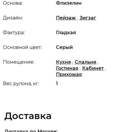
Основа:
Флизелин
,
Дизайн:
Пейзаж
Зигзаг
Фактура:
Гладкая
Основной цвет:
Серый
,
,
Помещение:
Кухня
Спальня
,
,
Гостиная
Кабинет
Прихожая
Вес рулона, кг:
1
Доставка
Доставка по Москве: