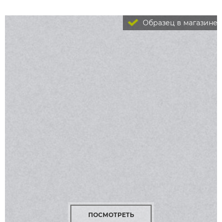
Образец в магазине
ПОСМОТРЕТЬ