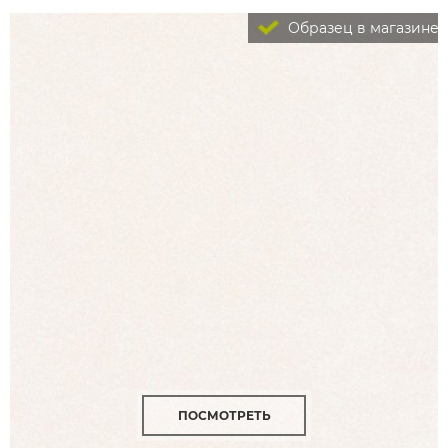
Образец в магазине
ПОСМОТРЕТЬ