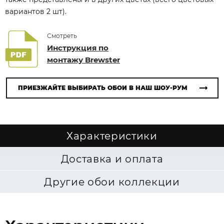
вариантов 2 шт).
Смотреть
Инструкция по
монтажу Brewster
ПРИЕЗЖАЙТЕ ВЫБИРАТЬ ОБОИ В НАШ ШОУ-РУМ
Характеристики
Доставка и оплата
Другие обои коллекции