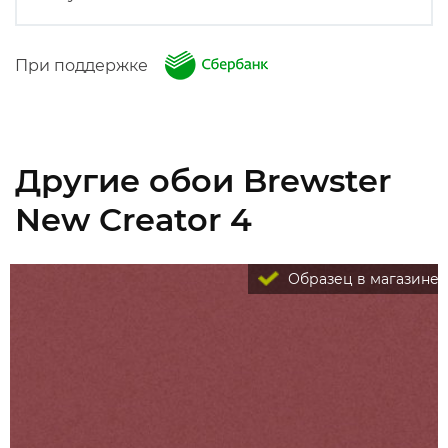
При поддержке
Другие обои Brewster
New Creator 4
Образец в магазине