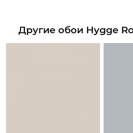
Другие обои Hygge Rol