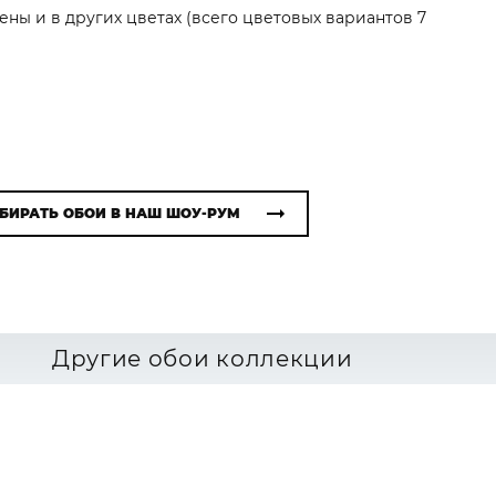
ены и в других цветах (всего цветовых вариантов 7
БИРАТЬ ОБОИ В НАШ ШОУ-РУМ
Другие обои коллекции