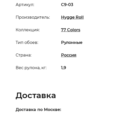
Артикул:
C9-03
Производитель:
Hygge Roll
Коллекция:
77 Colors
Тип обоев:
Рулонные
Страна:
Россия
Вес рулона, кг:
1,9
Доставка
Доставка по Москве: