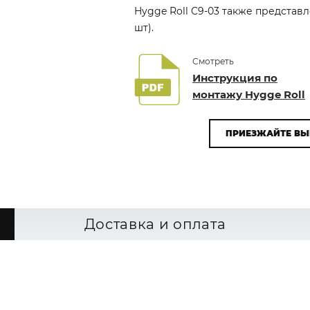
Hygge Roll C9-03 также представл
шт).
Смотреть
Инструкция по
монтажу Hygge Roll
ПРИЕЗЖАЙТЕ ВЫ
Доставка и оплата