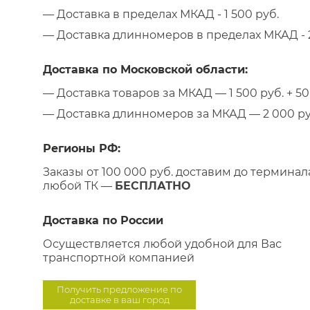
— Доставка в пределах МКАД - 1 500 руб.
— Доставка длинномеров в пределах МКАД - 2
Доставка по Московской области:
— Доставка товаров за МКАД — 1 500 руб. + 50 
— Доставка длинномеров за МКАД — 2 000 руб.
Регионы РФ:
Заказы от 100 000 руб. доставим до терминал
любой ТК —
БЕСПЛАТНО
Доставка по России
Осуществляется любой удобной для Вас
транспортной компанией
Получить предложение по
доставке в ваш город