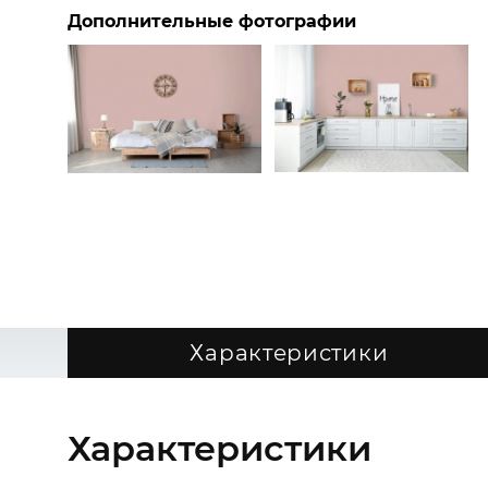
Дополнительные фотографии
Характеристики
Характеристики