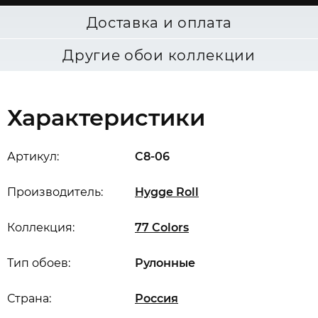
Доставка и оплата
Другие обои коллекции
Характеристики
Артикул:
C8-06
Производитель:
Hygge Roll
Коллекция:
77 Colors
Тип обоев:
Рулонные
Страна:
Россия