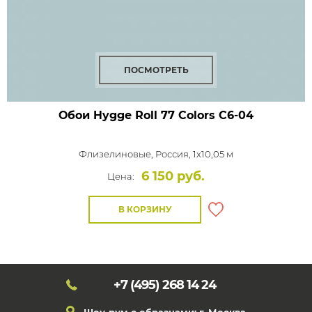
ПОСМОТРЕТЬ
Обои Hygge Roll 77 Colors
C6-04
Флизелиновые,
Россия, 1x10,05 м
6 150 руб.
Цена:
В КОРЗИНУ
+7 (495)
268 14 24