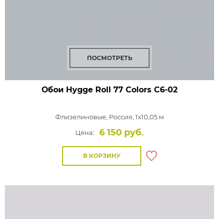
ПОСМОТРЕТЬ
Обои Hygge Roll 77 Colors
C6-02
Флизелиновые,
Россия, 1x10,05 м
6 150 руб.
Цена:
В КОРЗИНУ