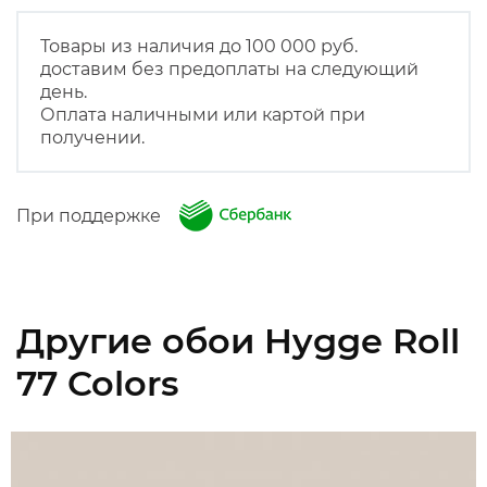
Товары из наличия до 100 000 руб.
доставим без предоплаты на следующий
день.
Оплата наличными или картой при
получении.
При поддержке
Другие обои Hygge Roll
77 Colors