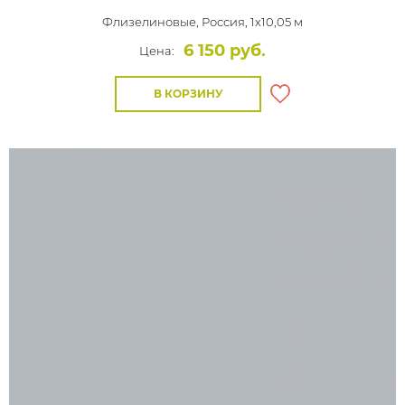
Флизелиновые,
Россия, 1x10,05 м
6 150 руб.
Цена:
В КОРЗИНУ