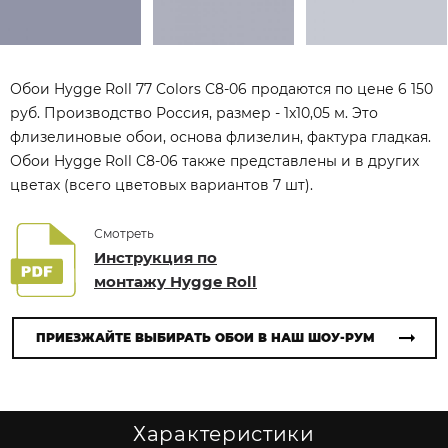
Обои Hygge Roll 77 Colors C8-06 продаются по цене 6 150
руб. Производство Россия, размер - 1x10,05 м. Это
флизелиновые обои, основа флизелин, фактура гладкая.
Обои Hygge Roll C8-06 также представлены и в других
цветах (всего цветовых вариантов 7 шт).
Смотреть
Инструкция по
монтажу Hygge Roll
ПРИЕЗЖАЙТЕ ВЫБИРАТЬ ОБОИ В НАШ ШОУ-РУМ
Характеристики