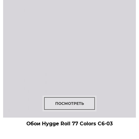
ПОСМОТРЕТЬ
Обои Hygge Roll 77 Colors
C6-03