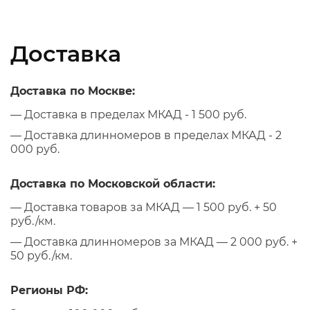
Доставка
Доставка по Москве:
— Доставка в пределах МКАД - 1 500 руб.
— Доставка длинномеров в пределах МКАД - 2
000 руб.
Доставка по Московской области:
— Доставка товаров за МКАД — 1 500 руб. + 50
руб./км.
— Доставка длинномеров за МКАД — 2 000 руб. +
50 руб./км.
Регионы РФ: