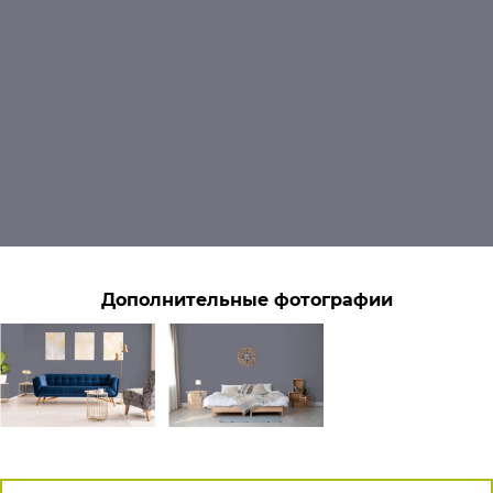
Дополнительные фотографии