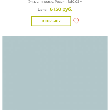
Флизелиновые,
Россия, 1x10,05 м
6 150 руб.
Цена:
В КОРЗИНУ