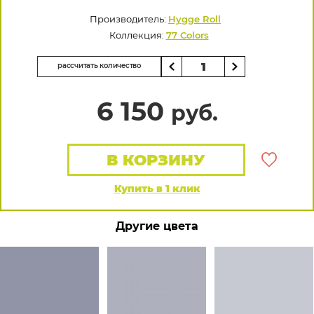
Производитель:
Hygge Roll
Коллекция:
77 Colors
рассчитать количество
6 150
руб.
В КОРЗИНУ
Купить в 1 клик
Другие цвета