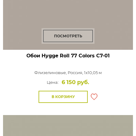
ПОСМОТРЕТЬ
Обои Hygge Roll 77 Colors
C7-01
Флизелиновые,
Россия, 1x10,05 м
6 150 руб.
Цена:
В КОРЗИНУ