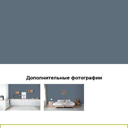
Дополнительные фотографии