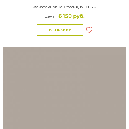
Флизелиновые,
Россия, 1x10,05 м
6 150 руб.
Цена:
В КОРЗИНУ