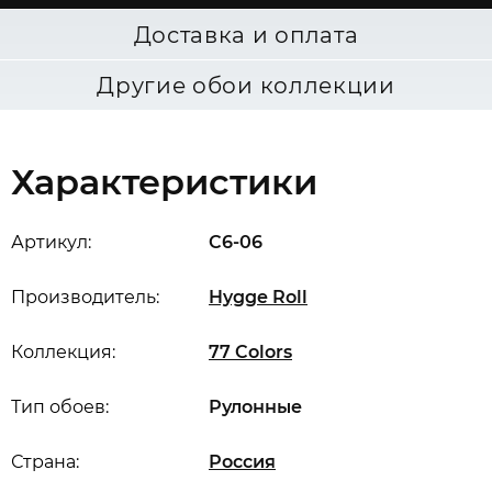
Доставка и оплата
Другие обои коллекции
Характеристики
Артикул:
C6-06
Производитель:
Hygge Roll
Коллекция:
77 Colors
Тип обоев:
Рулонные
Страна:
Россия