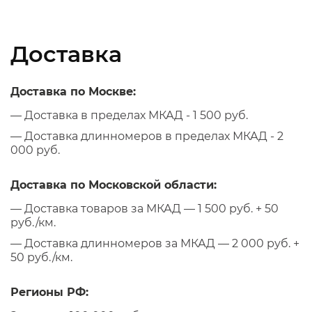
Доставка
Доставка по Москве:
— Доставка в пределах МКАД - 1 500 руб.
— Доставка длинномеров в пределах МКАД - 2
000 руб.
Доставка по Московской области:
— Доставка товаров за МКАД — 1 500 руб. + 50
руб./км.
— Доставка длинномеров за МКАД — 2 000 руб. +
50 руб./км.
Регионы РФ: