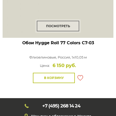
ПОСМОТРЕТЬ
Обои Hygge Roll 77 Colors
C7-03
Флизелиновые,
Россия, 1x10,05 м
6 150 руб.
Цена:
В КОРЗИНУ
+7 (495)
268 14 24