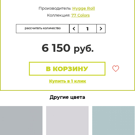
Производитель:
Hygge Roll
Коллекция:
77 Colors
рассчитать количество
6 150
руб.
В КОРЗИНУ
Купить в 1 клик
Другие цвета