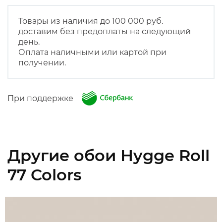
Товары из наличия до 100 000 руб.
доставим без предоплаты на следующий
день.
Оплата наличными или картой при
получении.
При поддержке
Другие обои Hygge Roll
77 Colors