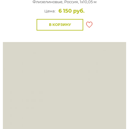
Флизелиновые,
Россия, 1x10,05 м
6 150 руб.
Цена:
В КОРЗИНУ