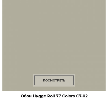
ПОСМОТРЕТЬ
Обои Hygge Roll 77 Colors
C7-02