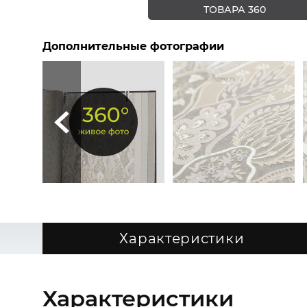
ТОВАРА 360
Дополнительные фотографии
Характеристики
Характеристики