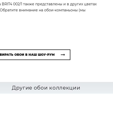
 BRIT4 002/1 также представлены и в других цветах
. Обратите внимание на обои-компаньоны (мы
БИРАТЬ ОБОИ В НАШ ШОУ-РУМ
Другие обои коллекции