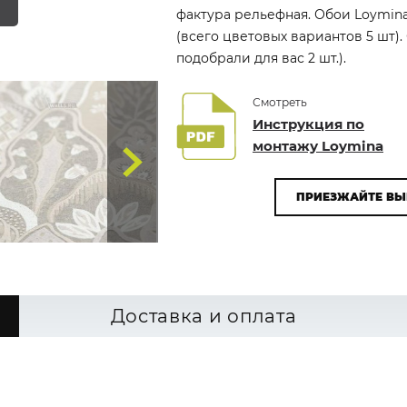
фактура рельефная. Обои Loymina
(всего цветовых вариантов 5 шт)
подобрали для вас 2 шт.).
Смотреть
Инструкция по
монтажу Loymina
ПРИЕЗЖАЙТЕ ВЫ
Доставка и оплата