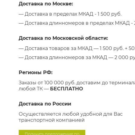
Доставка по Москве:
— Доставка в пределах МКАД - 1 500 руб.
— Доставка длинномеров в пределах МКАД - 2
Доставка по Московской области:
— Доставка товаров за МКАД — 1 500 руб. + 50 
— Доставка длинномеров за МКАД — 2 000 руб.
Регионы РФ:
Заказы от 100 000 руб. доставим до терминал
любой ТК —
БЕСПЛАТНО
Доставка по России
Осуществляется любой удобной для Вас
транспортной компанией
Получить предложение по