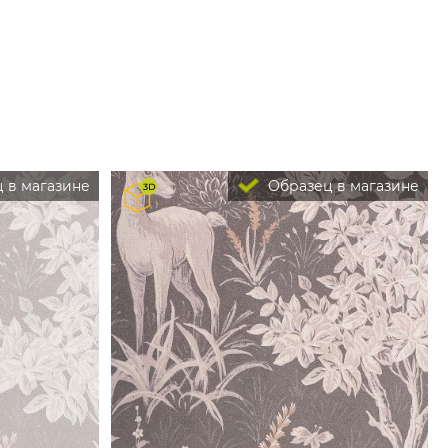
 в магазине
Образец в магазине