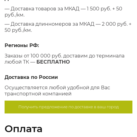
— Доставка товаров за МКАД — 1 500 руб. + 50
руб./км.
— Доставка длинномеров за МКАД — 2 000 руб. +
50 руб./км.
Регионы РФ:
Заказы от 100 000 руб. доставим до терминала
любой ТК —
БЕСПЛАТНО
Доставка по России
Осуществляется любой удобной для Вас
транспортной компанией
Получить предложение по
доставке в ваш город
Оплата