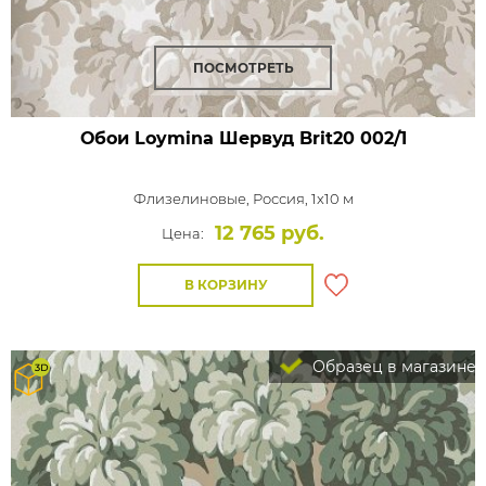
ПОСМОТРЕТЬ
Обои Loymina Шервуд
Brit20 002/1
Флизелиновые,
Россия, 1x10 м
12 765 руб.
Цена:
В КОРЗИНУ
Образец в магазине