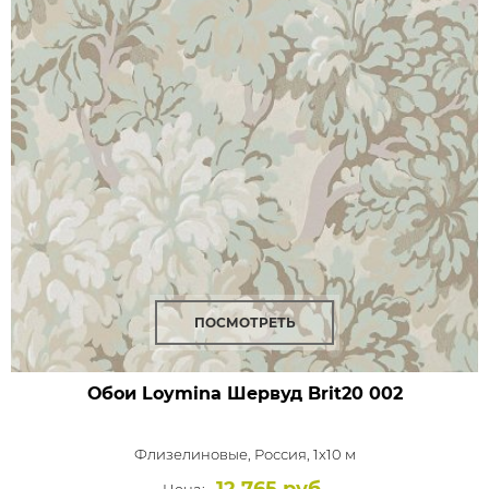
ПОСМОТРЕТЬ
Обои Loymina Шервуд
Brit20 002
Флизелиновые,
Россия, 1x10 м