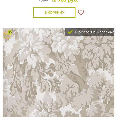
12 765 руб.
Цена:
В КОРЗИНУ
Образец в магазине