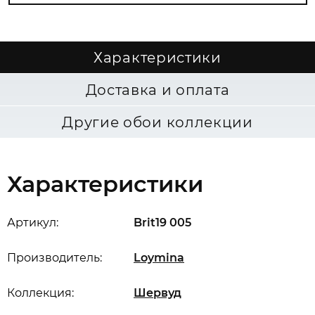
Характеристики
Доставка и оплата
Другие обои коллекции
Характеристики
Артикул:
Brit19 005
Производитель:
Loymina
Коллекция:
Шервуд