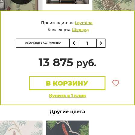
Производитель:
Loymina
Коллекция:
Шервуд
рассчитать количество
13 875
руб.
В КОРЗИНУ
Купить в 1 клик
Другие цвета