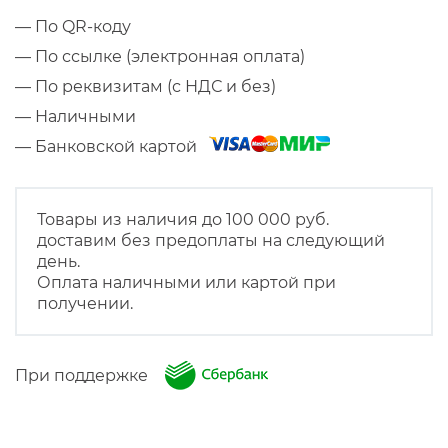
— По QR-коду
— По ссылке (электронная оплата)
— По реквизитам (с НДС и без)
— Наличными
— Банковской картой
Товары из наличия до 100 000 руб.
доставим без предоплаты на следующий
день.
Оплата наличными или картой при
получении.
При поддержке