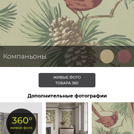
Компаньоны
ЖИВЫЕ ФОТО
ТОВАРА 360
Дополнительные фотографии