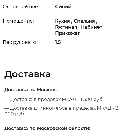
Основной цвет:
Синий
,
,
Помещение:
Кухня
Спальня
,
,
Гостиная
Кабинет
Прихожая
Вес рулона, кг:
1,5
Доставка
Доставка по Москве:
— Доставка в пределах МКАД - 1 500 руб.
— Доставка длинномеров в пределах МКАД - 2
000 руб.
Доставка по Московской области: