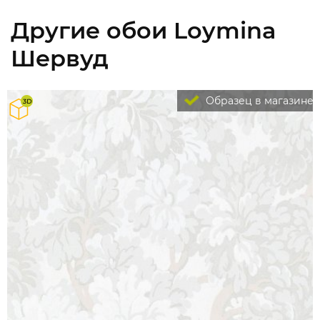
Другие обои Loymina
Шервуд
Образец в магазине