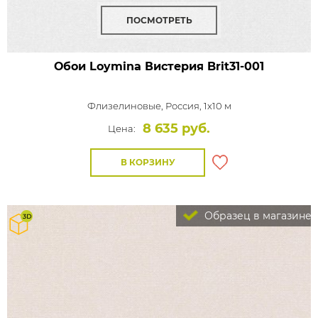
ПОСМОТРЕТЬ
Обои Loymina Вистерия
Brit31-001
Флизелиновые,
Россия, 1x10 м
8 635 руб.
Цена:
В КОРЗИНУ
Образец в магазине