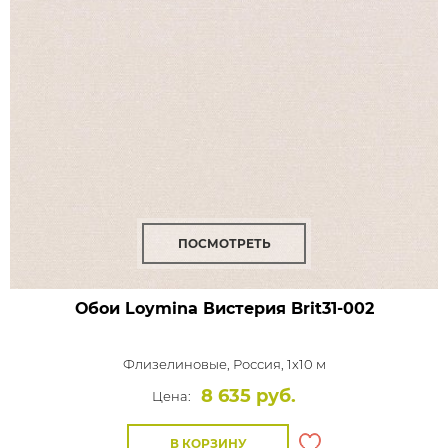
ПОСМОТРЕТЬ
Обои Loymina Вистерия
Brit31-002
Флизелиновые,
Россия, 1x10 м
8 635 руб.
Цена:
В КОРЗИНУ