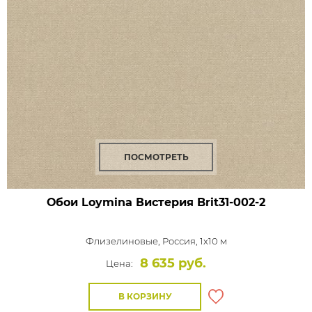
ПОСМОТРЕТЬ
Обои Loymina Вистерия
Brit31-002-2
Флизелиновые,
Россия, 1x10 м
8 635 руб.
Цена:
В КОРЗИНУ