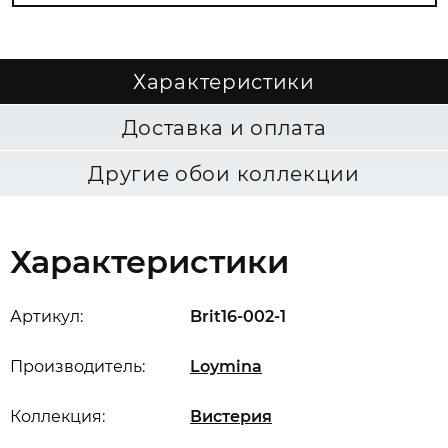
Характеристики
Доставка и оплата
Другие обои коллекции
Характеристики
Артикул:
Brit16-002-1
Производитель:
Loymina
Коллекция:
Вистерия