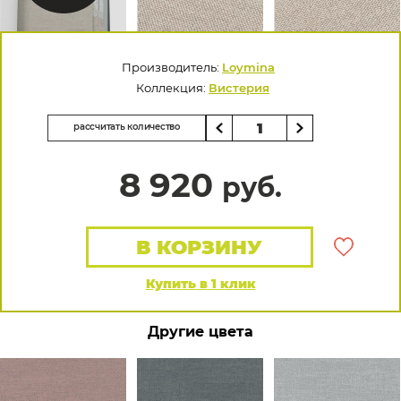
Производитель:
Loymina
Коллекция:
Вистерия
рассчитать количество
8 920
руб.
В КОРЗИНУ
Купить в 1 клик
Другие цвета