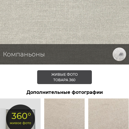
Компаньоны
ЖИВЫЕ ФОТО
ТОВАРА 360
Дополнительные фотографии