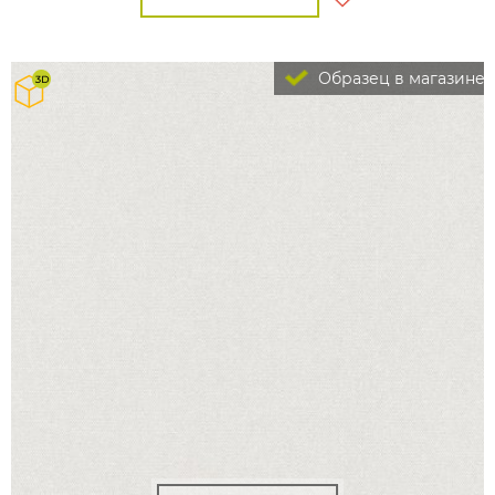
Образец в магазине