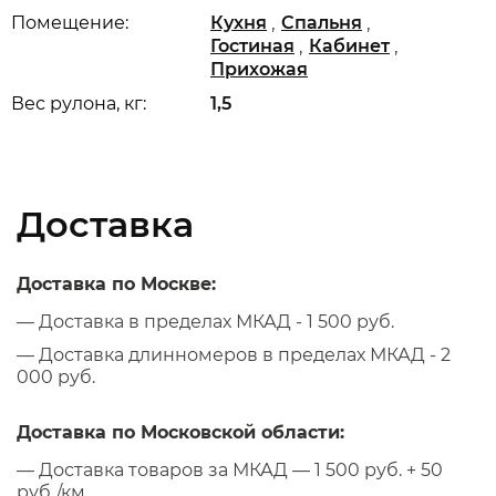
,
,
Помещение:
Кухня
Спальня
,
,
Гостиная
Кабинет
Прихожая
Вес рулона, кг:
1,5
Доставка
Доставка по Москве:
— Доставка в пределах МКАД - 1 500 руб.
— Доставка длинномеров в пределах МКАД - 2
000 руб.
Доставка по Московской области:
— Доставка товаров за МКАД — 1 500 руб. + 50
руб./км.