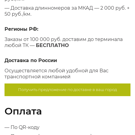
— Доставка длинномеров за МКАД — 2 000 руб. +
50 руб./км.
Регионы РФ:
Заказы от 100 000 руб. доставим до терминала
любой ТК —
БЕСПЛАТНО
Доставка по России
Осуществляется любой удобной для Вас
транспортной компанией
Получить предложение по
доставке в ваш город
Оплата
— По QR-коду