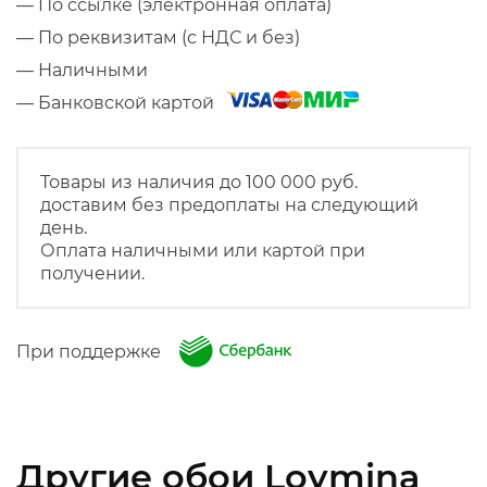
— По ссылке (электронная оплата)
— По реквизитам (с НДС и без)
— Наличными
— Банковской картой
Товары из наличия до 100 000 руб.
доставим без предоплаты на следующий
день.
Оплата наличными или картой при
получении.
При поддержке
Другие обои Loymina