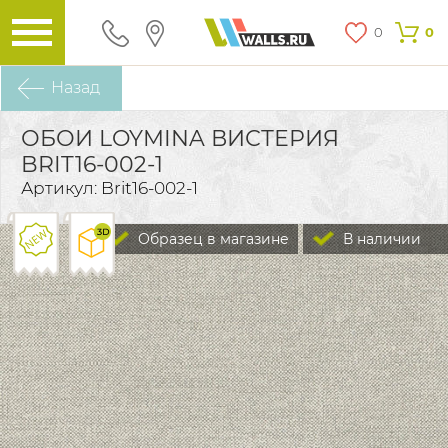
0
0
Назад
ОБОИ LOYMINA ВИСТЕРИЯ
BRIT16-002-1
Артикул: Brit16-002-1
Образец в магазине
В наличии