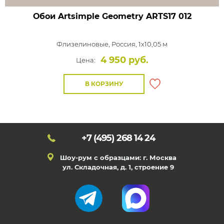
Обои Artsimple Geometry
ARTS17 012
Флизелиновые,
Россия, 1x10,05 м
4 950 руб.
Цена:
В КОРЗИНУ
+7 (495)
268 14 24
Шоу-рум с образцами: г. Москва
ул. Складочная, д. 1, строение 9