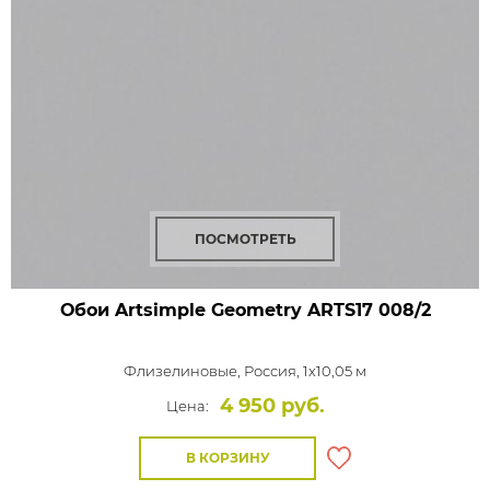
ПОСМОТРЕТЬ
Обои Artsimple Geometry
ARTS17 008/2
Флизелиновые,
Россия, 1x10,05 м
4 950 руб.
Цена:
В КОРЗИНУ