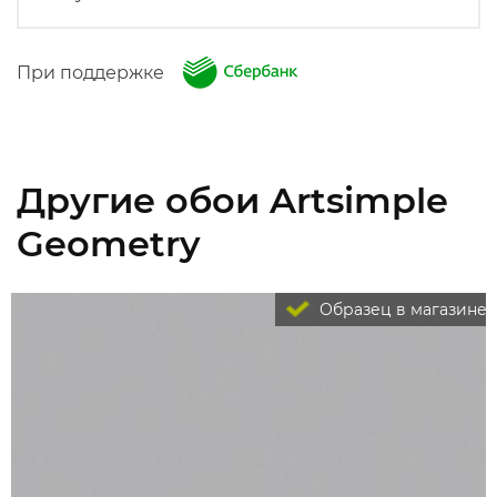
При поддержке
Другие обои Artsimple
Geometry
Образец в магазине