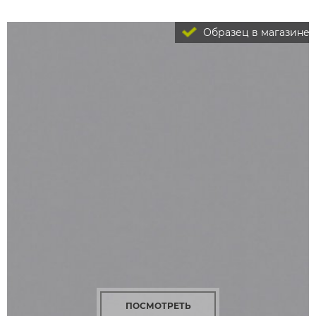
Образец в магазине
ПОСМОТРЕТЬ