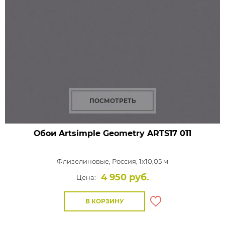
ПОСМОТРЕТЬ
Обои Artsimple Geometry
ARTS17 011
Флизелиновые,
Россия, 1x10,05 м
4 950 руб.
Цена:
В КОРЗИНУ