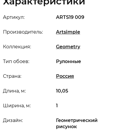
Характеристики
Артикул:
ARTS19 009
Производитель:
Artsimple
Коллекция:
Geometry
Тип обоев:
Рулонные
Страна:
Россия
Длина, м:
10,05
Ширина, м:
1
Дизайн:
Геометрический
рисунок