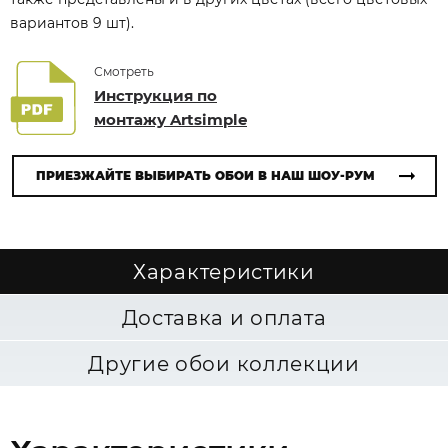
вариантов 9 шт).
Смотреть
Инструкция по
монтажу Artsimple
ПРИЕЗЖАЙТЕ ВЫБИРАТЬ ОБОИ В НАШ ШОУ-РУМ
Характеристики
Доставка и оплата
Другие обои коллекции