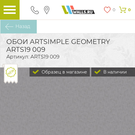
0
0
Назад
ОБОИ ARTSIMPLE GEOMETRY
ARTS19 009
Артикул: ARTS19 009
Образец в магазине
В наличии