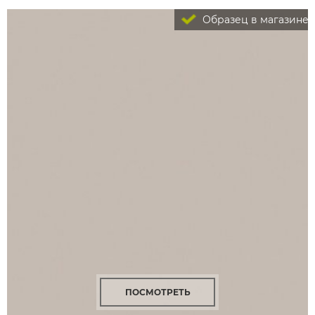
Образец в магазине
ПОСМОТРЕТЬ