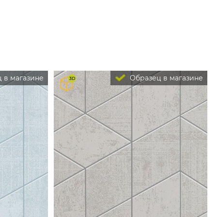
 в магазине
Образец в магазине