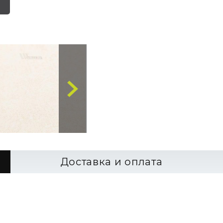
Доставка и оплата