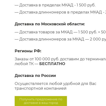
— Доставка в пределах МКАД - 1 500 руб.
— Доставка длинномеров в пределах МКАД - 2
Доставка по Московской области:
— Доставка товаров за МКАД — 1 500 руб. + 50 
— Доставка длинномеров за МКАД — 2 000 руб.
Регионы РФ:
Заказы от 100 000 руб. доставим до терминал
любой ТК —
БЕСПЛАТНО
Доставка по России
Осуществляется любой удобной для Вас
транспортной компанией
Получить предложение по
доставке в ваш город