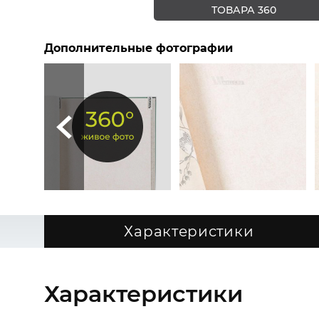
ТОВАРА 360
Дополнительные фотографии
Характеристики
Характеристики