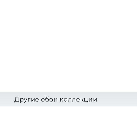
Другие обои коллекции