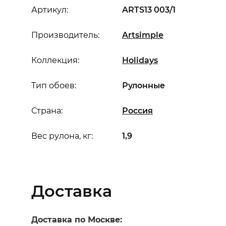
Артикул:
ARTS13 003/1
Производитель:
Artsimple
Коллекция:
Holidays
Тип обоев:
Рулонные
Страна:
Россия
Вес рулона, кг:
1,9
Доставка
Доставка по Москве: