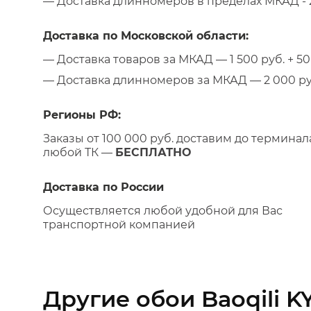
— Доставка длинномеров в пределах МКАД - 2
Доставка по Московской области:
— Доставка товаров за МКАД — 1 500 руб. + 50 
— Доставка длинномеров за МКАД — 2 000 руб.
Регионы РФ:
Заказы от 100 000 руб. доставим до терминал
любой ТК —
БЕСПЛАТНО
Доставка по России
Осуществляется любой удобной для Вас
транспортной компанией
Другие обои Baoqili K