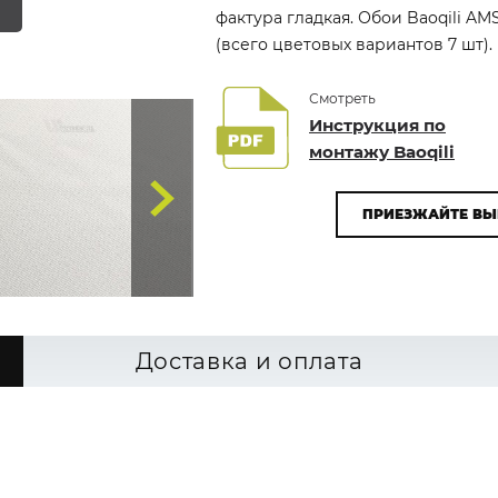
фактура гладкая. Обои Baoqili AM
(всего цветовых вариантов 7 шт).
Смотреть
Инструкция по
монтажу Baoqili
ПРИЕЗЖАЙТЕ ВЫ
Доставка и оплата