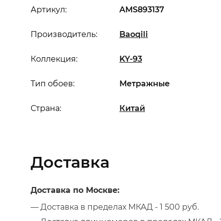
Артикул:
AMS893137
Производитель:
Baoqili
Коллекция:
KY-93
Тип обоев:
Метражные
Страна:
Китай
Доставка
Доставка по Москве:
— Доставка в пределах МКАД - 1 500 руб.