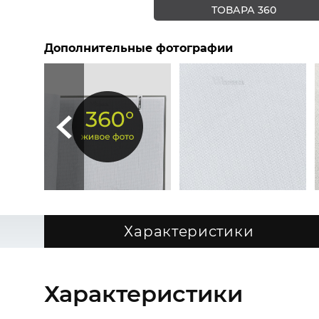
ТОВАРА 360
Дополнительные фотографии
Характеристики
Характеристики