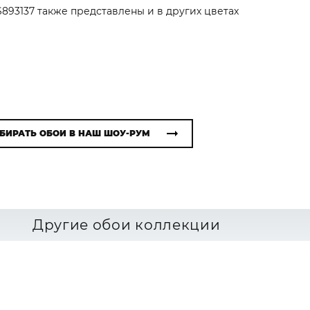
S893137 также представлены и в других цветах
БИРАТЬ ОБОИ В НАШ ШОУ-РУМ
Другие обои коллекции