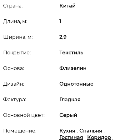
Страна:
Китай
Длина, м:
1
Ширина, м:
2,9
Покрытие:
Текстиль
Основа:
Флизелин
Дизайн:
Однотонные
Фактура:
Гладкая
Основной цвет:
Серый
,
,
Помещение:
Кухня
Спальня
,
,
Гостиная
Коридор