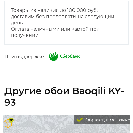
Товары из наличия до 100 000 руб.
доставим без предоплаты на следующий
день.
Оплата наличными или картой при
получении.
При поддержке
Другие обои Baoqili KY-
93
Образец в магазине