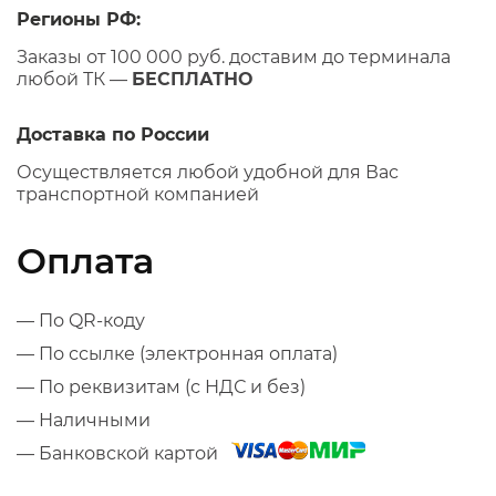
Регионы РФ:
Заказы от 100 000 руб. доставим до терминала
любой ТК —
БЕСПЛАТНО
Доставка по России
Осуществляется любой удобной для Вас
транспортной компанией
Оплата
— По QR-коду
— По ссылке (электронная оплата)
— По реквизитам (с НДС и без)
— Наличными
— Банковской картой