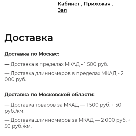
,
,
Кабинет
Прихожая
Зал
Доставка
Доставка по Москве:
— Доставка в пределах МКАД - 1 500 руб.
— Доставка длинномеров в пределах МКАД - 2
000 руб.
Доставка по Московской области:
— Доставка товаров за МКАД — 1 500 руб. + 50
руб./км.
— Доставка длинномеров за МКАД — 2 000 руб. +
50 руб./км.