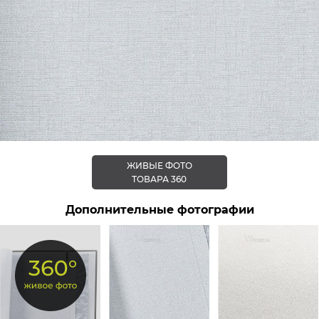
ЖИВЫЕ ФОТО
ТОВАРА 360
Дополнительные фотографии