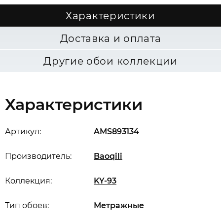
Характеристики
Доставка и оплата
Другие обои коллекции
Характеристики
Артикул:
AMS893134
Производитель:
Baoqili
Коллекция:
KY-93
Тип обоев:
Метражные