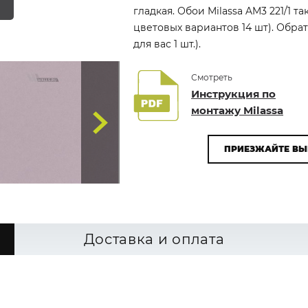
гладкая. Обои Milassa AM3 221/1 т
цветовых вариантов 14 шт). Обр
для вас 1 шт.).
Смотреть
Инструкция по
монтажу Milassa
ПРИЕЗЖАЙТЕ ВЫ
Доставка и оплата