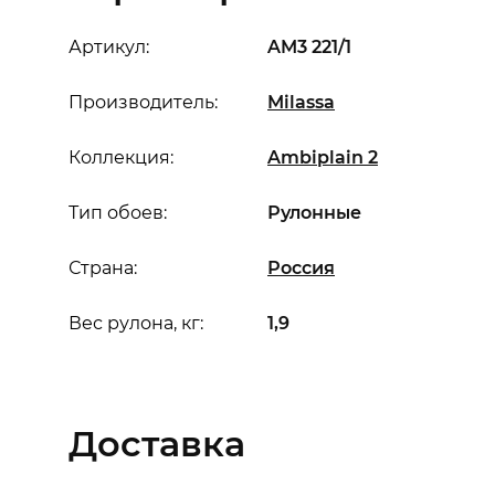
Артикул:
AM3 221/1
Производитель:
Milassa
Коллекция:
Ambiplain 2
Тип обоев:
Рулонные
Страна:
Россия
Вес рулона, кг:
1,9
Доставка