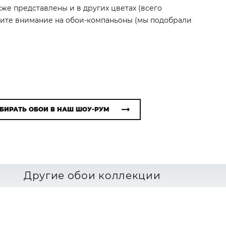
акже представлены и в других цветах (всего
атите внимание на обои-компаньоны (мы подобрали
БИРАТЬ ОБОИ В НАШ ШОУ-РУМ
Другие обои коллекции