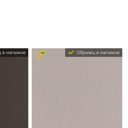
 в магазине
Образец в магазине