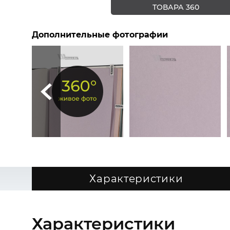
ТОВАРА 360
Дополнительные фотографии
Характеристики
Характеристики