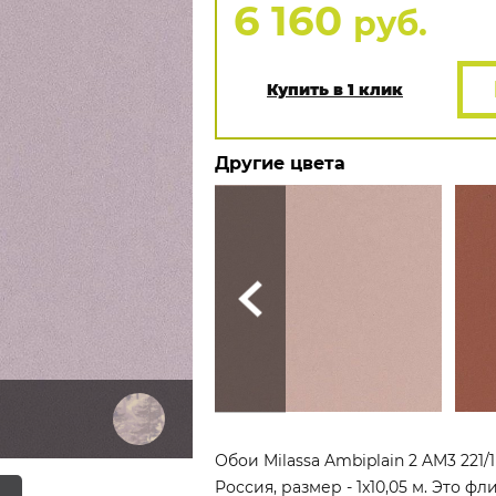
6 160
руб.
Купить в 1 клик
Другие цвета
Обои Milassa Ambiplain 2 AM3 221
Россия, размер - 1x10,05 м. Это 