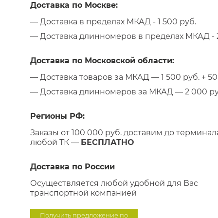
Доставка по Москве:
— Доставка в пределах МКАД - 1 500 руб.
— Доставка длинномеров в пределах МКАД - 2
Доставка по Московской области:
— Доставка товаров за МКАД — 1 500 руб. + 50 
— Доставка длинномеров за МКАД — 2 000 руб.
Регионы РФ:
Заказы от 100 000 руб. доставим до терминал
любой ТК —
БЕСПЛАТНО
Доставка по России
Осуществляется любой удобной для Вас
транспортной компанией
Получить предложение по