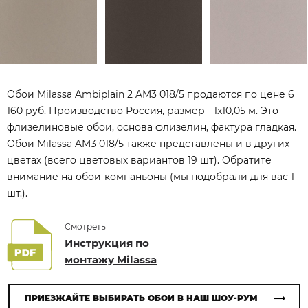
Обои Milassa Ambiplain 2 AM3 018/5 продаются по цене 6
160 руб. Производство Россия, размер - 1x10,05 м. Это
флизелиновые обои, основа флизелин, фактура гладкая.
Обои Milassa AM3 018/5 также представлены и в других
цветах (всего цветовых вариантов 19 шт). Обратите
внимание на обои-компаньоны (мы подобрали для вас 1
шт.).
Смотреть
Инструкция по
монтажу Milassa
ПРИЕЗЖАЙТЕ ВЫБИРАТЬ ОБОИ В НАШ ШОУ-РУМ