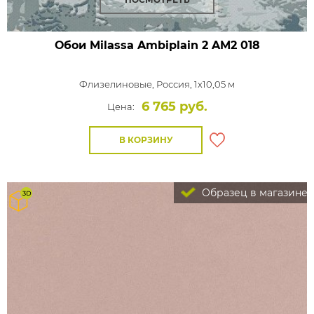
Обои Milassa Ambiplain 2
AM2 018
Флизелиновые,
Россия, 1x10,05 м
6 765 руб.
Цена:
В КОРЗИНУ
Образец в магазине