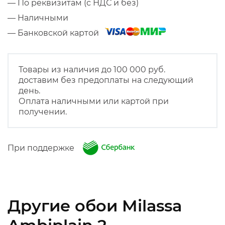
— По реквизитам (с НДС и без)
— Наличными
— Банковской картой
Товары из наличия до 100 000 руб.
доставим без предоплаты на следующий
день.
Оплата наличными или картой при
получении.
При поддержке
Другие обои Milassa