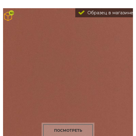
Образец в магазине
ПОСМОТРЕТЬ