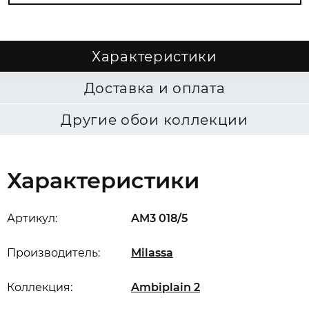
Характеристики
Доставка и оплата
Другие обои коллекции
Характеристики
Артикул:
AM3 018/5
Производитель:
Milassa
Коллекция:
Ambiplain 2