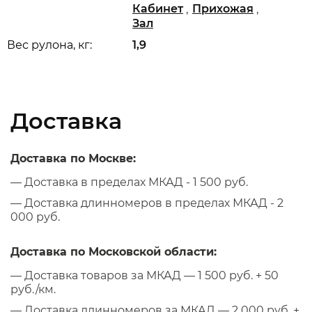
,
,
Кабинет
Прихожая
Зал
Вес рулона, кг:
1,9
Доставка
Доставка по Москве:
— Доставка в пределах МКАД - 1 500 руб.
— Доставка длинномеров в пределах МКАД - 2
000 руб.
Доставка по Московской области:
— Доставка товаров за МКАД — 1 500 руб. + 50
руб./км.
— Доставка длинномеров за МКАД — 2 000 руб. +