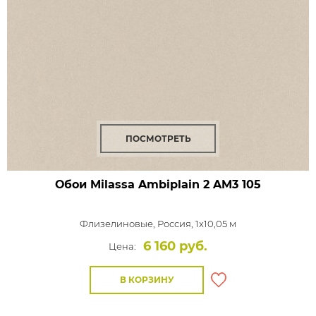
ПОСМОТРЕТЬ
Обои Milassa Ambiplain 2
AM3 105
Флизелиновые,
Россия, 1x10,05 м
6 160 руб.
Цена:
В КОРЗИНУ