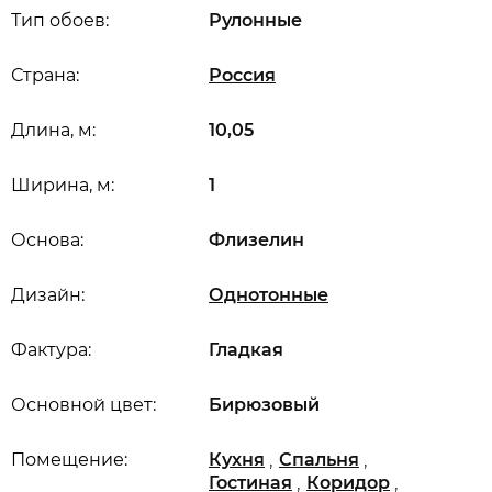
Тип обоев:
Рулонные
Страна:
Россия
Длина, м:
10,05
Ширина, м:
1
Основа:
Флизелин
Дизайн:
Однотонные
Фактура:
Гладкая
Основной цвет:
Бирюзовый
,
,
Помещение:
Кухня
Спальня
,
,
Гостиная
Коридор