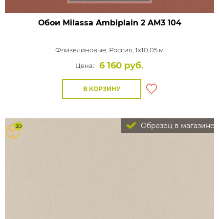
Обои Milassa Ambiplain 2
AM3 104
Флизелиновые,
Россия, 1x10,05 м
6 160 руб.
Цена:
В КОРЗИНУ
Образец в магазине