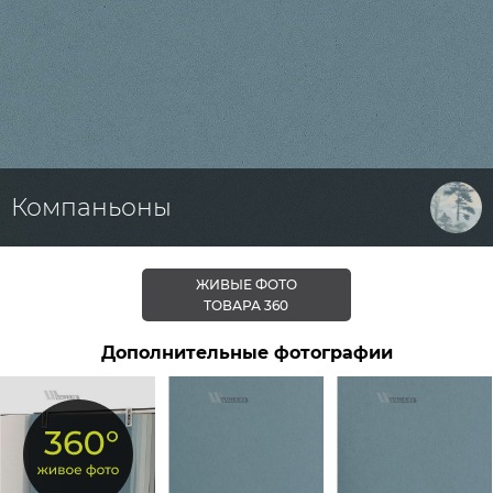
Компаньоны
ЖИВЫЕ ФОТО
ТОВАРА 360
Дополнительные фотографии