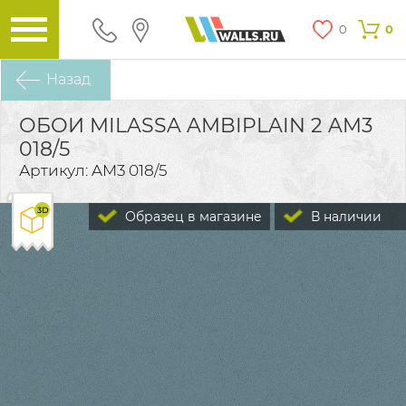
0
0
Назад
ОБОИ MILASSA AMBIPLAIN 2 AM3
018/5
Артикул: AM3 018/5
Образец в магазине
В наличии