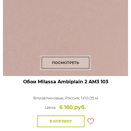
ПОСМОТРЕТЬ
Обои Milassa Ambiplain 2
AM3 103
Флизелиновые,
Россия, 1x10,05 м
6 160 руб.
Цена:
В КОРЗИНУ