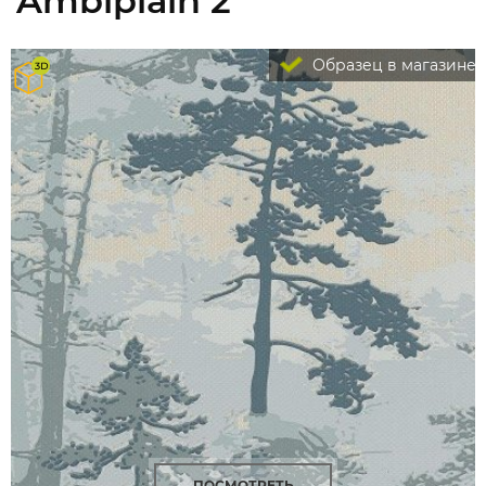
Ambiplain 2
Образец в магазине
ПОСМОТРЕТЬ